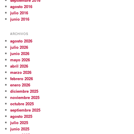
septiembre 2016
agosto 2016
julio 2016
junio 2016
ARCHIVOS
agosto 2026
julio 2026
junio 2026
mayo 2026
abril 2026
marzo 2026
febrero 2026
enero 2026
diciembre 2025
noviembre 2025
octubre 2025
septiembre 2025
agosto 2025
julio 2025
junio 2025