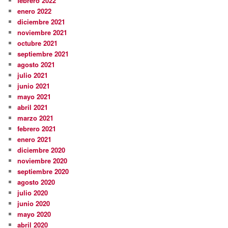
febrero 2022
enero 2022
diciembre 2021
noviembre 2021
octubre 2021
septiembre 2021
agosto 2021
julio 2021
junio 2021
mayo 2021
abril 2021
marzo 2021
febrero 2021
enero 2021
diciembre 2020
noviembre 2020
septiembre 2020
agosto 2020
julio 2020
junio 2020
mayo 2020
abril 2020