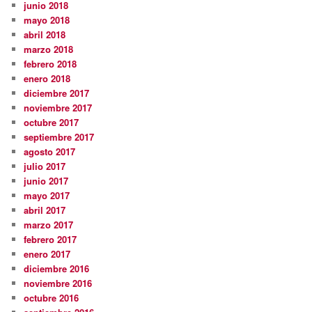
junio 2018
mayo 2018
abril 2018
marzo 2018
febrero 2018
enero 2018
diciembre 2017
noviembre 2017
octubre 2017
septiembre 2017
agosto 2017
julio 2017
junio 2017
mayo 2017
abril 2017
marzo 2017
febrero 2017
enero 2017
diciembre 2016
noviembre 2016
octubre 2016