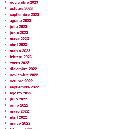
noviembre 2023
octubre 2023
septiembre 2023
agosto 2023
julio 2023
junio 2023
mayo 2023
abril 2023
marzo 2023
febrero 2023
enero 2023
diciembre 2022
noviembre 2022
octubre 2022
septiembre 2022
agosto 2022
julio 2022
junio 2022
mayo 2022
abril 2022
marzo 2022