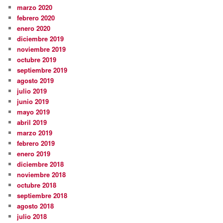
marzo 2020
febrero 2020
enero 2020
diciembre 2019
noviembre 2019
octubre 2019
septiembre 2019
agosto 2019
julio 2019
junio 2019
mayo 2019
abril 2019
marzo 2019
febrero 2019
enero 2019
diciembre 2018
noviembre 2018
octubre 2018
septiembre 2018
agosto 2018
julio 2018