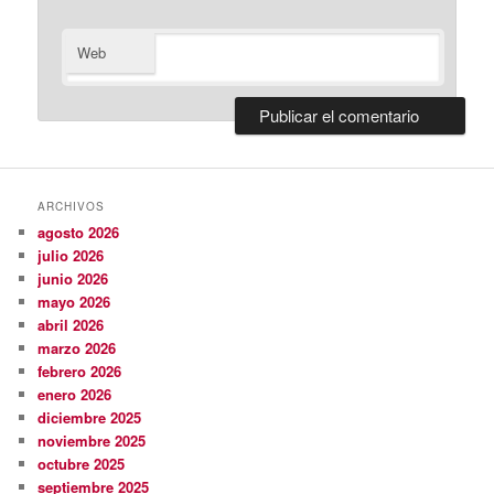
Web
ARCHIVOS
agosto 2026
julio 2026
junio 2026
mayo 2026
abril 2026
marzo 2026
febrero 2026
enero 2026
diciembre 2025
noviembre 2025
octubre 2025
septiembre 2025