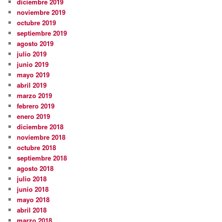
diciembre 2019
noviembre 2019
octubre 2019
septiembre 2019
agosto 2019
julio 2019
junio 2019
mayo 2019
abril 2019
marzo 2019
febrero 2019
enero 2019
diciembre 2018
noviembre 2018
octubre 2018
septiembre 2018
agosto 2018
julio 2018
junio 2018
mayo 2018
abril 2018
marzo 2018