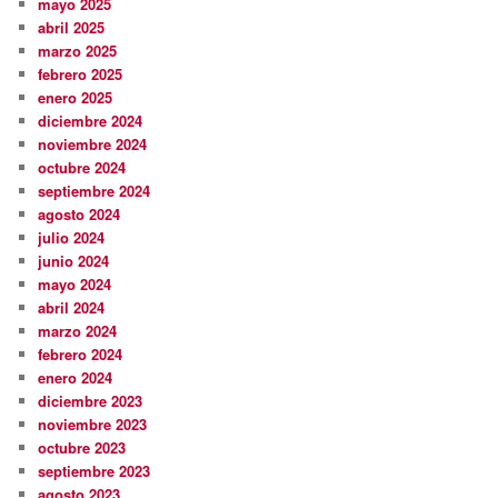
mayo 2025
abril 2025
marzo 2025
febrero 2025
enero 2025
diciembre 2024
noviembre 2024
octubre 2024
septiembre 2024
agosto 2024
julio 2024
junio 2024
mayo 2024
abril 2024
marzo 2024
febrero 2024
enero 2024
diciembre 2023
noviembre 2023
octubre 2023
septiembre 2023
agosto 2023