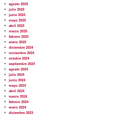
agosto 2025
julio 2025
junio 2025
mayo 2025
abril 2025
marzo 2025
febrero 2025
enero 2025
diciembre 2024
noviembre 2024
octubre 2024
septiembre 2024
agosto 2024
julio 2024
junio 2024
mayo 2024
abril 2024
marzo 2024
febrero 2024
enero 2024
diciembre 2023