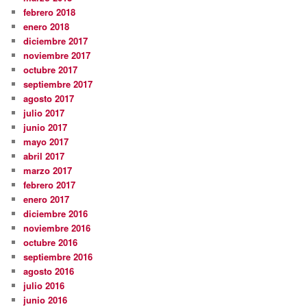
febrero 2018
enero 2018
diciembre 2017
noviembre 2017
octubre 2017
septiembre 2017
agosto 2017
julio 2017
junio 2017
mayo 2017
abril 2017
marzo 2017
febrero 2017
enero 2017
diciembre 2016
noviembre 2016
octubre 2016
septiembre 2016
agosto 2016
julio 2016
junio 2016