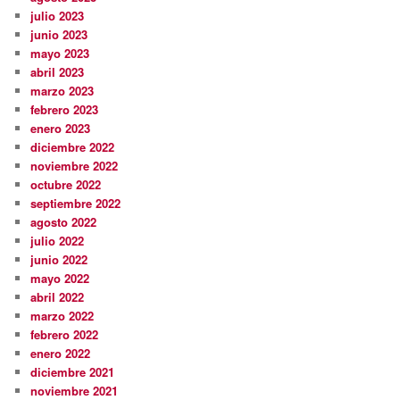
julio 2023
junio 2023
mayo 2023
abril 2023
marzo 2023
febrero 2023
enero 2023
diciembre 2022
noviembre 2022
octubre 2022
septiembre 2022
agosto 2022
julio 2022
junio 2022
mayo 2022
abril 2022
marzo 2022
febrero 2022
enero 2022
diciembre 2021
noviembre 2021