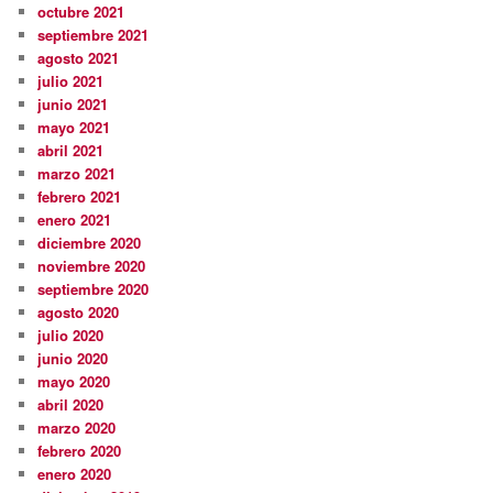
octubre 2021
septiembre 2021
agosto 2021
julio 2021
junio 2021
mayo 2021
abril 2021
marzo 2021
febrero 2021
enero 2021
diciembre 2020
noviembre 2020
septiembre 2020
agosto 2020
julio 2020
junio 2020
mayo 2020
abril 2020
marzo 2020
febrero 2020
enero 2020