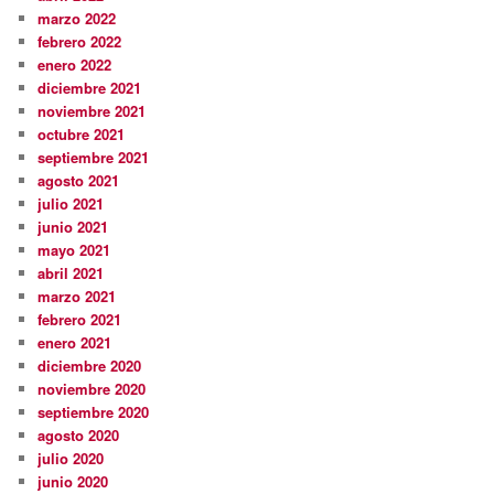
marzo 2022
febrero 2022
enero 2022
diciembre 2021
noviembre 2021
octubre 2021
septiembre 2021
agosto 2021
julio 2021
junio 2021
mayo 2021
abril 2021
marzo 2021
febrero 2021
enero 2021
diciembre 2020
noviembre 2020
septiembre 2020
agosto 2020
julio 2020
junio 2020