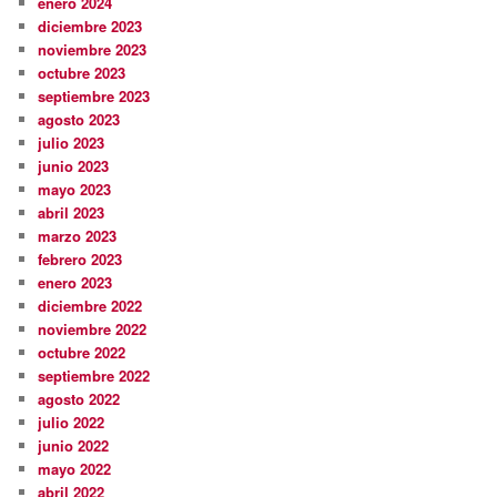
enero 2024
diciembre 2023
noviembre 2023
octubre 2023
septiembre 2023
agosto 2023
julio 2023
junio 2023
mayo 2023
abril 2023
marzo 2023
febrero 2023
enero 2023
diciembre 2022
noviembre 2022
octubre 2022
septiembre 2022
agosto 2022
julio 2022
junio 2022
mayo 2022
abril 2022