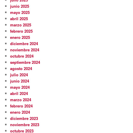
junio 2025
mayo 2025
abril 2025
marzo 2025
febrero 2025
enero 2025
diciembre 2024
noviembre 2024
octubre 2024
septiembre 2024
agosto 2024
julio 2024
junio 2024
mayo 2024
abril 2024
marzo 2024
febrero 2024
enero 2024
diciembre 2023
noviembre 2023
octubre 2023