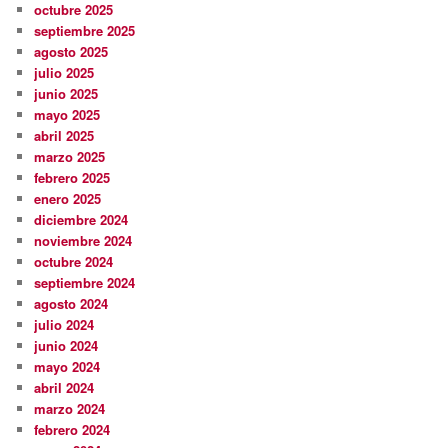
octubre 2025
septiembre 2025
agosto 2025
julio 2025
junio 2025
mayo 2025
abril 2025
marzo 2025
febrero 2025
enero 2025
diciembre 2024
noviembre 2024
octubre 2024
septiembre 2024
agosto 2024
julio 2024
junio 2024
mayo 2024
abril 2024
marzo 2024
febrero 2024