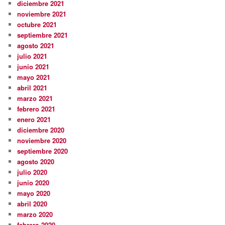
diciembre 2021
noviembre 2021
octubre 2021
septiembre 2021
agosto 2021
julio 2021
junio 2021
mayo 2021
abril 2021
marzo 2021
febrero 2021
enero 2021
diciembre 2020
noviembre 2020
septiembre 2020
agosto 2020
julio 2020
junio 2020
mayo 2020
abril 2020
marzo 2020
febrero 2020