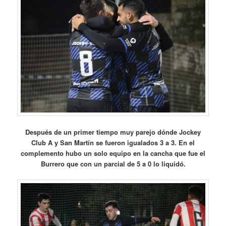
Después de un primer tiempo muy parejo dónde Jockey
Club A y San Martín se fueron igualados 3 a 3. En el
complemento hubo un solo equipo en la cancha que fue el
Burrero que con un parcial de 5 a 0 lo liquidó.