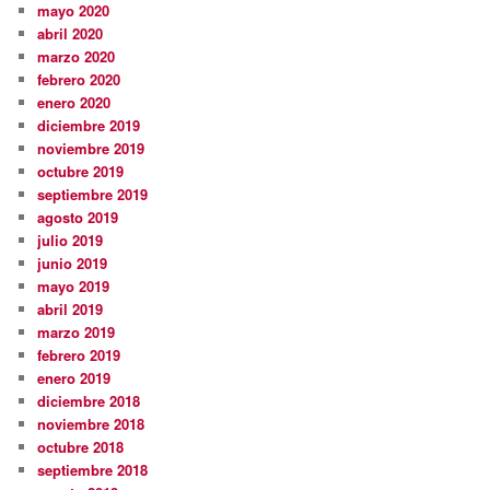
mayo 2020
abril 2020
marzo 2020
febrero 2020
enero 2020
diciembre 2019
noviembre 2019
octubre 2019
septiembre 2019
agosto 2019
julio 2019
junio 2019
mayo 2019
abril 2019
marzo 2019
febrero 2019
enero 2019
diciembre 2018
noviembre 2018
octubre 2018
septiembre 2018