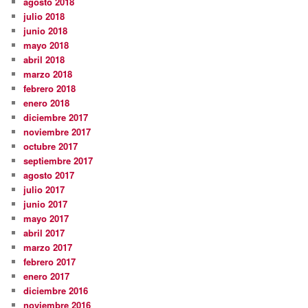
agosto 2018
julio 2018
junio 2018
mayo 2018
abril 2018
marzo 2018
febrero 2018
enero 2018
diciembre 2017
noviembre 2017
octubre 2017
septiembre 2017
agosto 2017
julio 2017
junio 2017
mayo 2017
abril 2017
marzo 2017
febrero 2017
enero 2017
diciembre 2016
noviembre 2016