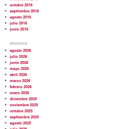
octubre 2016
septiembre 2016
agosto 2016
julio 2016
junio 2016
ARCHIVOS
agosto 2026
julio 2026
junio 2026
mayo 2026
abril 2026
marzo 2026
febrero 2026
enero 2026
diciembre 2025
noviembre 2025
octubre 2025
septiembre 2025
agosto 2025
julio 2025