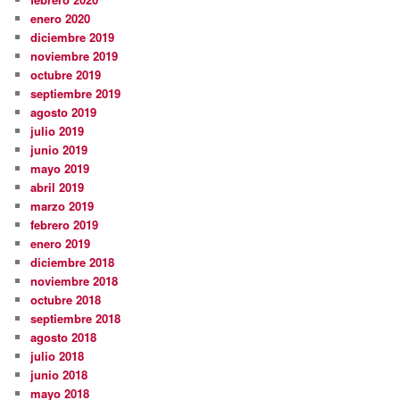
enero 2020
diciembre 2019
noviembre 2019
octubre 2019
septiembre 2019
agosto 2019
julio 2019
junio 2019
mayo 2019
abril 2019
marzo 2019
febrero 2019
enero 2019
diciembre 2018
noviembre 2018
octubre 2018
septiembre 2018
agosto 2018
julio 2018
junio 2018
mayo 2018