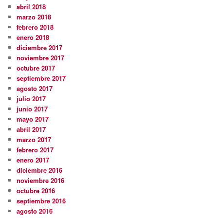
abril 2018
marzo 2018
febrero 2018
enero 2018
diciembre 2017
noviembre 2017
octubre 2017
septiembre 2017
agosto 2017
julio 2017
junio 2017
mayo 2017
abril 2017
marzo 2017
febrero 2017
enero 2017
diciembre 2016
noviembre 2016
octubre 2016
septiembre 2016
agosto 2016