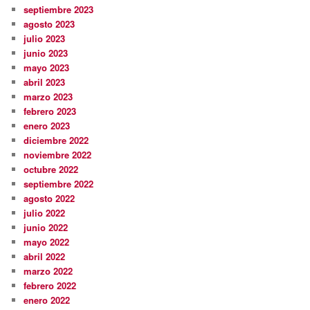
septiembre 2023
agosto 2023
julio 2023
junio 2023
mayo 2023
abril 2023
marzo 2023
febrero 2023
enero 2023
diciembre 2022
noviembre 2022
octubre 2022
septiembre 2022
agosto 2022
julio 2022
junio 2022
mayo 2022
abril 2022
marzo 2022
febrero 2022
enero 2022