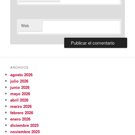
Web
ARCHIVOS
agosto 2026
julio 2026
junio 2026
mayo 2026
abril 2026
marzo 2026
febrero 2026
enero 2026
diciembre 2025
noviembre 2025