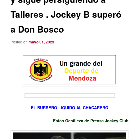
Talleres . Jockey B superó
a Don Bosco
Posted on
mayo 31, 2023
EL BURRERO LIQUIDO AL CHACARERO
Fotos Gentileza de Prensa Jockey Club