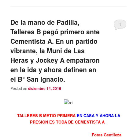
De la mano de Padilla,
1
Talleres B pegó primero ante
Cementista A. En un partido
vibrante, la Muni de Las
Heras y Jockey A empataron
en la ida y ahora definen en
el B° San Ignacio.
Posted on
diciembre 14, 2016
TALLERES B METIO PRIMERA
EN CASA Y AHORA LA
PRESION ES TODA DE CEMENTISTA A
Fotos Gentileza