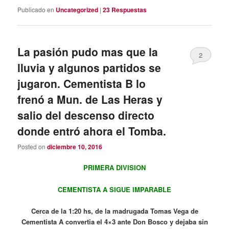
Publicado en
Uncategorized
|
23
Respuestas
La pasión pudo mas que la
2
lluvia y algunos partidos se
jugaron. Cementista B lo
frenó a Mun. de Las Heras y
salio del descenso directo
donde entró ahora el Tomba.
Posted on
diciembre 10, 2016
PRIMERA DIVISION
CEMENTISTA A SIGUE IMPARABLE
Cerca de la 1:20 hs, de la madrugada Tomas Vega de
Cementista A convertia el 4×3 ante Don Bosco y dejaba sin