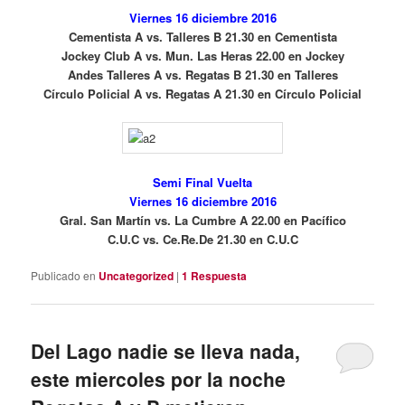
Viernes 16 diciembre 2016
Cementista A vs. Talleres B 21.30 en Cementista
Jockey Club A vs. Mun. Las Heras 22.00 en Jockey
Andes Talleres A vs. Regatas B 21.30 en Talleres
Círculo Policial A vs. Regatas A 21.30 en Círculo Policial
Semi Final Vuelta
Viernes 16 diciembre 2016
Gral. San Martín vs. La Cumbre A 22.00 en Pacífico
C.U.C vs. Ce.Re.De 21.30 en C.U.C
Publicado en
Uncategorized
|
1
Respuesta
Del Lago nadie se lleva nada,
este miercoles por la noche