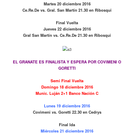
Martes 20 diciembre 2016
Ce.Re.De vs. Gral. San Martín 21.30 en Ribosqui
Final Vuelta
Jueves 22 diciembre 2016
Gral San Martín vs. Ce.Re.De 21.30 en Ribosqui
EL GRANATE ES FINALISTA Y ESPERA POR COVIMENI O
GORETTI
Semi Final Vuelta
Domingo 18 diciembre 2016
Munic. Luján 2×1 Banco Nación C
Lunes 19 diciembre 2016
Covimeni vs. Goretti 22.30 en Cedrys
Final Ida
Miércoles 21 diciembre 2016