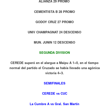
ALIANZA 29 PROMO
CEMENTISTA B 28 PROMO
GODOY CRUZ 27 PROMO
UNIV CHAMPAGNAT 24 DESCENSO
MUN. JUNIN 12 DESCENSO
SEGUNDA DIVISION
CEREDE superó en el alargue a Maipu A 1×0, en el tiempo
normal del partido el Cruzado se había llevado una agónica
victoria 4×3.
SEMIFINALES
CEREDE vs CUC
La Cumbre A vs Gral. San Martín