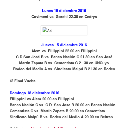
Lunes 19 diciembre 2016
Covimeni vs. Goretti 22.30 en Cedrys
Jueves 15 diciembre 2016
Alem vs. Fillippini 22.00 en Fillippini
C.D San José B vs. Banco Nación C 21.30 en San José
Martín Zapata B vs. Cementista C 21.30 en UNCuyo
Rodeo del Medio A vs. Sindicato Maipú B 21.30 en Rodeo
4º Final Vuelta
Domingo 18 diciembre 2016
Fillippini vs Alem 20.00 en Fillippini
Banco Nación C vs. C.D. San Jose B 20.00 en Banco Nación
Cementista C vs. Martín Zapata B 20.00 en Cementista
Sindicato Maipú B vs. Rodeo del Medio A 20.00 en Beltran