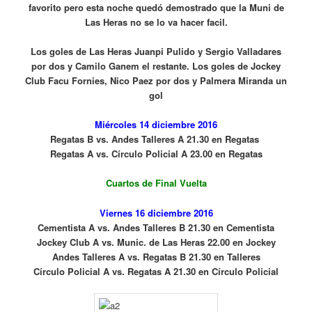
favorito pero esta noche quedó demostrado que la Muni de
Las Heras no se lo va hacer facil.
Los goles de Las Heras Juanpi Pulido y Sergio Valladares
por dos y Camilo Ganem el restante. Los goles de Jockey
Club Facu Fornies, Nico Paez por dos y Palmera Miranda un
gol
Miércoles 14 diciembre 2016
Regatas B vs. Andes Talleres A 21.30 en Regatas
Regatas A vs. Círculo Policial A 23.00 en Regatas
Cuartos de Final Vuelta
Viernes 16 diciembre 2016
Cementista A vs. Andes Talleres B 21.30 en Cementista
Jockey Club A vs. Munic. de Las Heras 22.00 en Jockey
Andes Talleres A vs. Regatas B 21.30 en Talleres
Círculo Policial A vs. Regatas A 21.30 en Círculo Policial