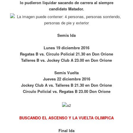
lo pudieron liquidar sacando de carrera al siempre
candidato Matador.
Semis Ida
Lunes 19 diciembre 2016
Regatas B vs. Círculo Policial 21.30 en Don Orione
Talleres B vs. Jockey Club A 23.00 en Don Orione
Semis Vuelta
Jueves 22 diciembre 2016
Jockey Club A vs. Talleres B 21.30 en Don Orione
Círculo Policial vs. Regatas B 23.00 Don Orione
BUSCANDO EL ASCENSO Y LA VUELTA OLIMPICA
Final Ida