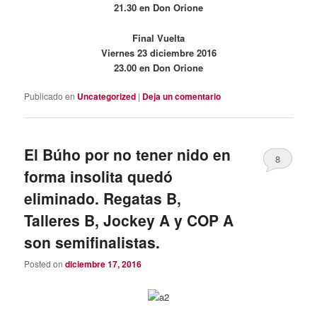
21.30 en Don Orione
Final Vuelta
Viernes 23 diciembre 2016
23.00 en Don Orione
Publicado en
Uncategorized
|
Deja un comentario
El Búho por no tener nido en
8
forma insolita quedó
eliminado. Regatas B,
Talleres B, Jockey A y COP A
son semifinalistas.
Posted on
diciembre 17, 2016