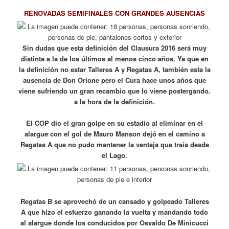
RENOVADAS SEMIFINALES CON GRANDES AUSENCIAS
Sin dudas que esta definición del Clausura 2016 será muy
distinta a la de los últimos al menos cinco años. Ya que en
la definición no estar Talleres A y Regatas A, también esta la
ausencia de Don Orione pero el Cura hace unos años que
viene sufriendo un gran recambio que lo viene postergando.
a la hora de la definición.
El COP dio el gran golpe en su estadio al eliminar en el
alargue con el gol de Mauro Manson dejó en el camino a
Regatas A que no pudo mantener la ventaja que traía desde
el Lago.
Regatas B se aprovechó de un cansado y golpeado Talleres
A que hizo el esfuerzo ganando la vuelta y mandando todo
al alargue donde los conducidos por Osvaldo De Minicucci