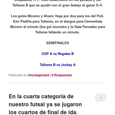
Talleres B que se quedó con el gran festejo al ganar 5×4.
Los goles
Moreno y Alvaro Vega por dos para los del Poli.
Emi Padilla para Talleres, en el alargue para Cementista
Moreno al minuto (fue gol encontra y la Gata Fernadez para
Talleres faltando un minuto.
SEMIFINALES
COP A vs Regatas B
Talleres B vs Jockey A
Publicado en
Uncategorized
|
8
Respuestas
En la cuarta categoría de
1
nuestro futsal ya se jugaron
los cuartos de final de ida.