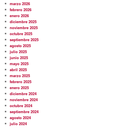
marzo 2026
febrero 2026
enero 2026
diciembre 2025
noviembre 2025
octubre 2025
septiembre 2025
agosto 2025
julio 2025
junio 2025
mayo 2025
abril 2025
marzo 2025
febrero 2025
enero 2025
diciembre 2024
noviembre 2024
octubre 2024
septiembre 2024
agosto 2024
julio 2024