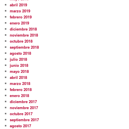
abril 2019
marzo 2019
febrero 2019
enero 2019
diciembre 2018
noviembre 2018
octubre 2018
septiembre 2018
agosto 2018
julio 2018
junio 2018
mayo 2018
abril 2018
marzo 2018
febrero 2018
enero 2018
diciembre 2017
noviembre 2017
octubre 2017
septiembre 2017
agosto 2017