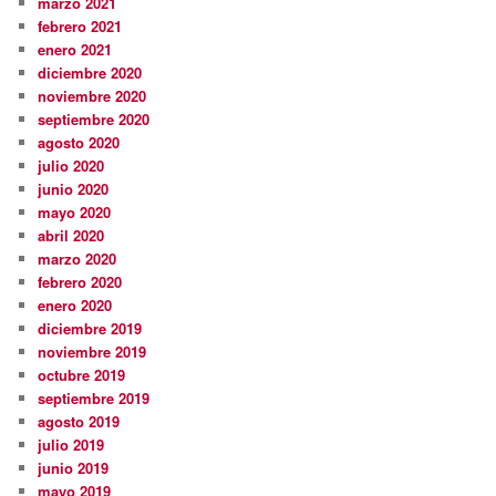
marzo 2021
febrero 2021
enero 2021
diciembre 2020
noviembre 2020
septiembre 2020
agosto 2020
julio 2020
junio 2020
mayo 2020
abril 2020
marzo 2020
febrero 2020
enero 2020
diciembre 2019
noviembre 2019
octubre 2019
septiembre 2019
agosto 2019
julio 2019
junio 2019
mayo 2019