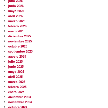
julio 2026
junio 2026
mayo 2026
abril 2026
marzo 2026
febrero 2026
enero 2026
diciembre 2025
noviembre 2025
octubre 2025
septiembre 2025
agosto 2025
julio 2025
junio 2025
mayo 2025
abril 2025
marzo 2025
febrero 2025
enero 2025
diciembre 2024
noviembre 2024
octubre 2024