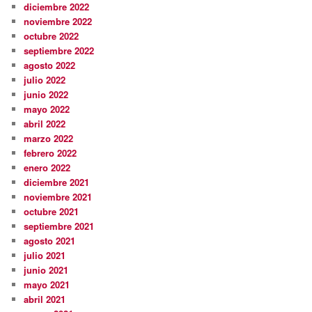
diciembre 2022
noviembre 2022
octubre 2022
septiembre 2022
agosto 2022
julio 2022
junio 2022
mayo 2022
abril 2022
marzo 2022
febrero 2022
enero 2022
diciembre 2021
noviembre 2021
octubre 2021
septiembre 2021
agosto 2021
julio 2021
junio 2021
mayo 2021
abril 2021