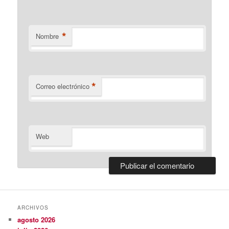
*
Nombre
*
Correo electrónico
Web
ARCHIVOS
agosto 2026