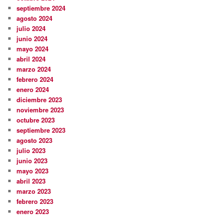
septiembre 2024
agosto 2024
julio 2024
junio 2024
mayo 2024
abril 2024
marzo 2024
febrero 2024
enero 2024
diciembre 2023
noviembre 2023
octubre 2023
septiembre 2023
agosto 2023
julio 2023
junio 2023
mayo 2023
abril 2023
marzo 2023
febrero 2023
enero 2023