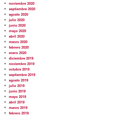
noviembre 2020
septiembre 2020
agosto 2020
julio 2020
junio 2020
mayo 2020
abril 2020
marzo 2020
febrero 2020
enero 2020
diciembre 2019
noviembre 2019
octubre 2019
septiembre 2019
agosto 2019
julio 2019
junio 2019
mayo 2019
abril 2019
marzo 2019
febrero 2019