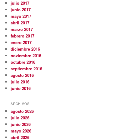
julio 2017
junio 2017
mayo 2017
abril 2017
marzo 2017
febrero 2017
enero 2017
diciembre 2016
noviembre 2016
octubre 2016
septiembre 2016
agosto 2016
julio 2016
junio 2016
ARCHIVOS
agosto 2026
julio 2026
junio 2026
mayo 2026
abril 2026