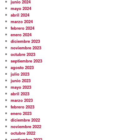
junio 2024
mayo 2024
abril 2024
marzo 2024
febrero 2024
enero 2024
diciembre 2023
noviembre 2023
octubre 2023
septiembre 2023
agosto 2023
julio 2023
junio 2023
mayo 2023
abril 2023
marzo 2023
febrero 2023
enero 2023
diciembre 2022
noviembre 2022
octubre 2022
septiembre 2022