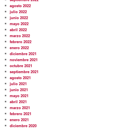
agosto 2022
julio 2022
junio 2022
mayo 2022
abril 2022
marzo 2022
febrero 2022
enero 2022
diciembre 2021
noviembre 2021
octubre 2021
septiembre 2021
agosto 2021
julio 2021
junio 2021
mayo 2021
abril 2021
marzo 2021
febrero 2021
enero 2021
diciembre 2020