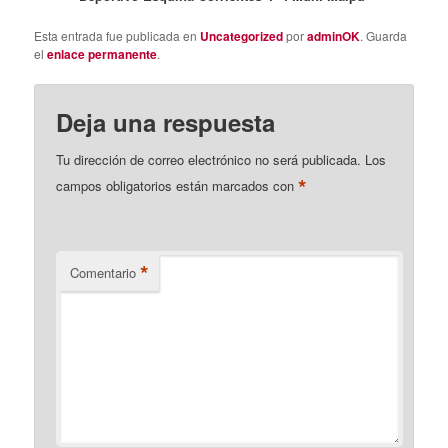
Esta entrada fue publicada en
Uncategorized
por
adminOK
. Guarda
el
enlace permanente
.
Deja una respuesta
Tu dirección de correo electrónico no será publicada.
Los
*
campos obligatorios están marcados con
*
Comentario