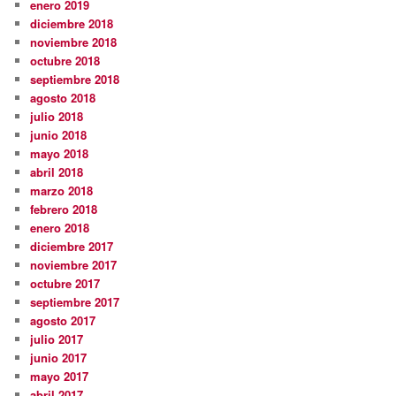
enero 2019
diciembre 2018
noviembre 2018
octubre 2018
septiembre 2018
agosto 2018
julio 2018
junio 2018
mayo 2018
abril 2018
marzo 2018
febrero 2018
enero 2018
diciembre 2017
noviembre 2017
octubre 2017
septiembre 2017
agosto 2017
julio 2017
junio 2017
mayo 2017
abril 2017