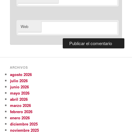
Web
ARCHIVOS
agosto 2026
julio 2026
junio 2026
mayo 2026
abril 2026
marzo 2026
febrero 2026
enero 2026
diciembre 2025
noviembre 2025