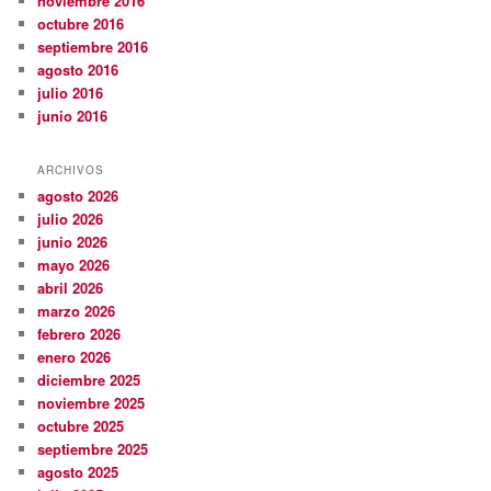
noviembre 2016
octubre 2016
septiembre 2016
agosto 2016
julio 2016
junio 2016
ARCHIVOS
agosto 2026
julio 2026
junio 2026
mayo 2026
abril 2026
marzo 2026
febrero 2026
enero 2026
diciembre 2025
noviembre 2025
octubre 2025
septiembre 2025
agosto 2025