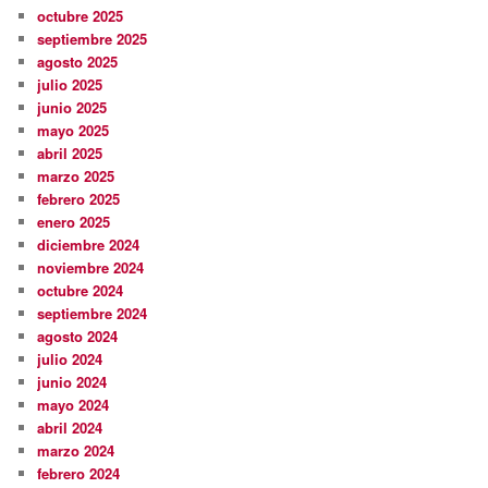
octubre 2025
septiembre 2025
agosto 2025
julio 2025
junio 2025
mayo 2025
abril 2025
marzo 2025
febrero 2025
enero 2025
diciembre 2024
noviembre 2024
octubre 2024
septiembre 2024
agosto 2024
julio 2024
junio 2024
mayo 2024
abril 2024
marzo 2024
febrero 2024