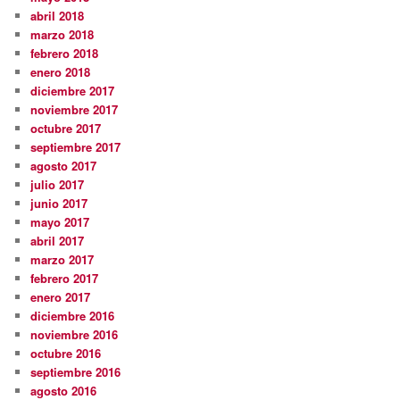
abril 2018
marzo 2018
febrero 2018
enero 2018
diciembre 2017
noviembre 2017
octubre 2017
septiembre 2017
agosto 2017
julio 2017
junio 2017
mayo 2017
abril 2017
marzo 2017
febrero 2017
enero 2017
diciembre 2016
noviembre 2016
octubre 2016
septiembre 2016
agosto 2016