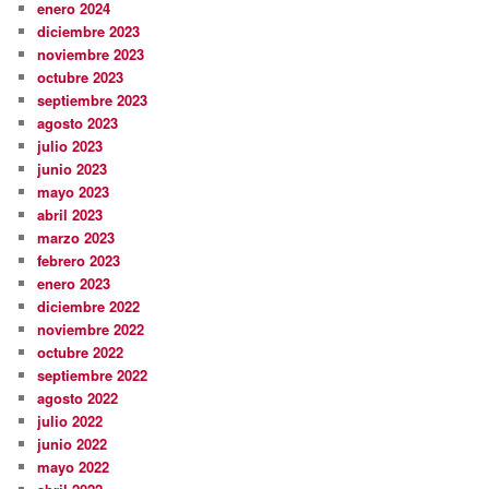
enero 2024
diciembre 2023
noviembre 2023
octubre 2023
septiembre 2023
agosto 2023
julio 2023
junio 2023
mayo 2023
abril 2023
marzo 2023
febrero 2023
enero 2023
diciembre 2022
noviembre 2022
octubre 2022
septiembre 2022
agosto 2022
julio 2022
junio 2022
mayo 2022