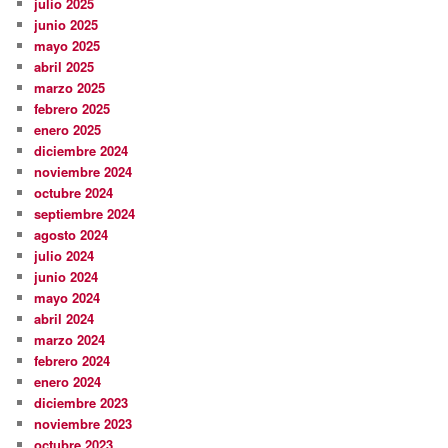
julio 2025
junio 2025
mayo 2025
abril 2025
marzo 2025
febrero 2025
enero 2025
diciembre 2024
noviembre 2024
octubre 2024
septiembre 2024
agosto 2024
julio 2024
junio 2024
mayo 2024
abril 2024
marzo 2024
febrero 2024
enero 2024
diciembre 2023
noviembre 2023
octubre 2023