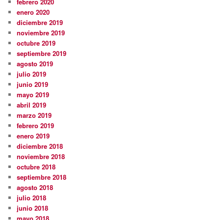
febrero 2020
enero 2020
diciembre 2019
noviembre 2019
octubre 2019
septiembre 2019
agosto 2019
julio 2019
junio 2019
mayo 2019
abril 2019
marzo 2019
febrero 2019
enero 2019
diciembre 2018
noviembre 2018
octubre 2018
septiembre 2018
agosto 2018
julio 2018
junio 2018
mayo 2018