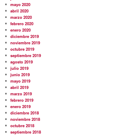
mayo 2020
abril 2020
marzo 2020
febrero 2020
enero 2020
diciembre 2019
noviembre 2019
octubre 2019
septiembre 2019
agosto 2019
julio 2019
junio 2019
mayo 2019
abril 2019
marzo 2019
febrero 2019
enero 2019
diciembre 2018
noviembre 2018
octubre 2018
septiembre 2018