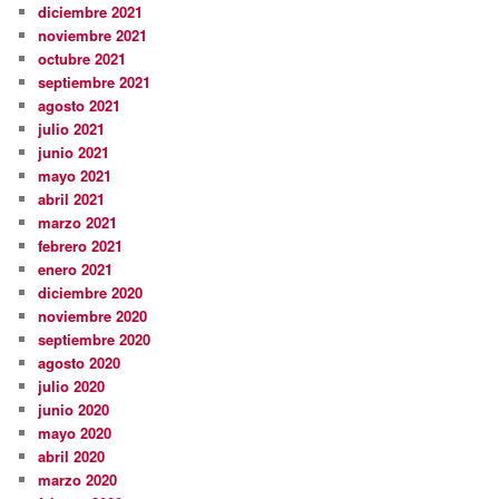
diciembre 2021
noviembre 2021
octubre 2021
septiembre 2021
agosto 2021
julio 2021
junio 2021
mayo 2021
abril 2021
marzo 2021
febrero 2021
enero 2021
diciembre 2020
noviembre 2020
septiembre 2020
agosto 2020
julio 2020
junio 2020
mayo 2020
abril 2020
marzo 2020