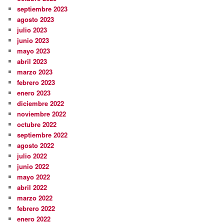
septiembre 2023
agosto 2023
julio 2023
junio 2023
mayo 2023
abril 2023
marzo 2023
febrero 2023
enero 2023
diciembre 2022
noviembre 2022
octubre 2022
septiembre 2022
agosto 2022
julio 2022
junio 2022
mayo 2022
abril 2022
marzo 2022
febrero 2022
enero 2022