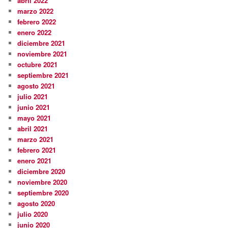
abril 2022
marzo 2022
febrero 2022
enero 2022
diciembre 2021
noviembre 2021
octubre 2021
septiembre 2021
agosto 2021
julio 2021
junio 2021
mayo 2021
abril 2021
marzo 2021
febrero 2021
enero 2021
diciembre 2020
noviembre 2020
septiembre 2020
agosto 2020
julio 2020
junio 2020