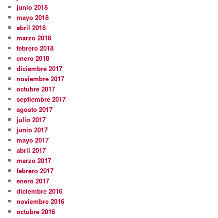
junio 2018
mayo 2018
abril 2018
marzo 2018
febrero 2018
enero 2018
diciembre 2017
noviembre 2017
octubre 2017
septiembre 2017
agosto 2017
julio 2017
junio 2017
mayo 2017
abril 2017
marzo 2017
febrero 2017
enero 2017
diciembre 2016
noviembre 2016
octubre 2016