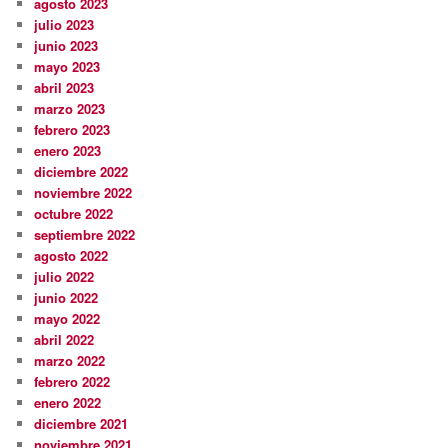
agosto 2023
julio 2023
junio 2023
mayo 2023
abril 2023
marzo 2023
febrero 2023
enero 2023
diciembre 2022
noviembre 2022
octubre 2022
septiembre 2022
agosto 2022
julio 2022
junio 2022
mayo 2022
abril 2022
marzo 2022
febrero 2022
enero 2022
diciembre 2021
noviembre 2021