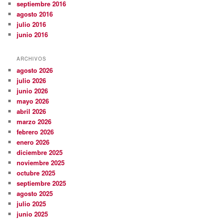
septiembre 2016
agosto 2016
julio 2016
junio 2016
ARCHIVOS
agosto 2026
julio 2026
junio 2026
mayo 2026
abril 2026
marzo 2026
febrero 2026
enero 2026
diciembre 2025
noviembre 2025
octubre 2025
septiembre 2025
agosto 2025
julio 2025
junio 2025