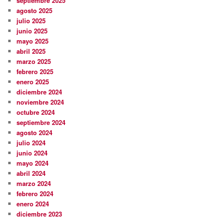
septiembre 2025
agosto 2025
julio 2025
junio 2025
mayo 2025
abril 2025
marzo 2025
febrero 2025
enero 2025
diciembre 2024
noviembre 2024
octubre 2024
septiembre 2024
agosto 2024
julio 2024
junio 2024
mayo 2024
abril 2024
marzo 2024
febrero 2024
enero 2024
diciembre 2023