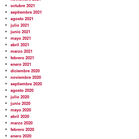
octubre 2021
septiembre 2021
agosto 2021
julio 2021
junio 2021
mayo 2021
abril 2021
marzo 2021
febrero 2021
enero 2021
diciembre 2020
noviembre 2020
septiembre 2020
agosto 2020
julio 2020
junio 2020
mayo 2020
abril 2020
marzo 2020
febrero 2020
enero 2020