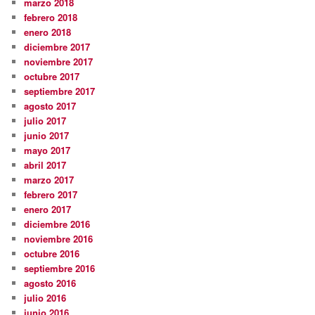
marzo 2018
febrero 2018
enero 2018
diciembre 2017
noviembre 2017
octubre 2017
septiembre 2017
agosto 2017
julio 2017
junio 2017
mayo 2017
abril 2017
marzo 2017
febrero 2017
enero 2017
diciembre 2016
noviembre 2016
octubre 2016
septiembre 2016
agosto 2016
julio 2016
junio 2016