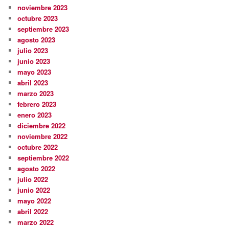
noviembre 2023
octubre 2023
septiembre 2023
agosto 2023
julio 2023
junio 2023
mayo 2023
abril 2023
marzo 2023
febrero 2023
enero 2023
diciembre 2022
noviembre 2022
octubre 2022
septiembre 2022
agosto 2022
julio 2022
junio 2022
mayo 2022
abril 2022
marzo 2022