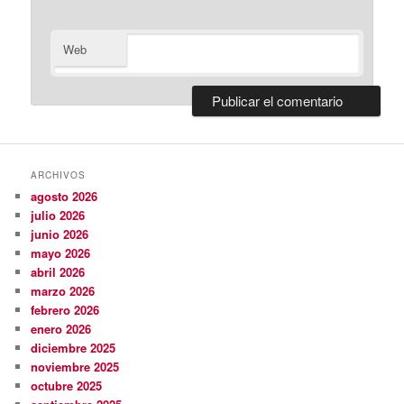
Web
ARCHIVOS
agosto 2026
julio 2026
junio 2026
mayo 2026
abril 2026
marzo 2026
febrero 2026
enero 2026
diciembre 2025
noviembre 2025
octubre 2025