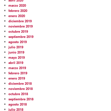
abril 2020
marzo 2020
febrero 2020
enero 2020
diciembre 2019
noviembre 2019
octubre 2019
septiembre 2019
agosto 2019
julio 2019
junio 2019
mayo 2019
abril 2019
marzo 2019
febrero 2019
enero 2019
diciembre 2018
noviembre 2018
octubre 2018
septiembre 2018
agosto 2018
julio 2018