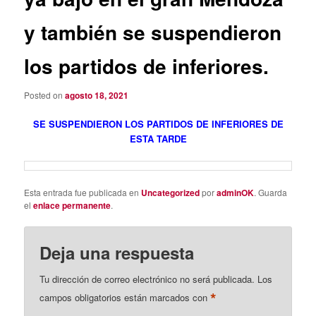
y también se suspendieron
los partidos de inferiores.
Posted on
agosto 18, 2021
SE SUSPENDIERON LOS PARTIDOS DE INFERIORES DE
ESTA TARDE
Esta entrada fue publicada en
Uncategorized
por
adminOK
. Guarda
el
enlace permanente
.
Deja una respuesta
Tu dirección de correo electrónico no será publicada.
Los
*
campos obligatorios están marcados con