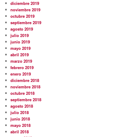
diciembre 2019
noviembre 2019
octubre 2019
septiembre 2019
agosto 2019
julio 2019
junio 2019
mayo 2019
abril 2019
marzo 2019
febrero 2019
enero 2019
diciembre 2018
noviembre 2018
octubre 2018
septiembre 2018
agosto 2018
julio 2018
junio 2018
mayo 2018
abril 2018