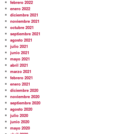
febrero 2022
enero 2022
diciembre 2021
noviembre 2021
octubre 2021
septiembre 2021
agosto 2021
julio 2021
junio 2021
mayo 2021
abril 2021
marzo 2021
febrero 2021
enero 2021
diciembre 2020
noviembre 2020
septiembre 2020
agosto 2020
julio 2020
junio 2020
mayo 2020