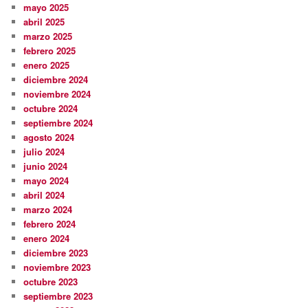
mayo 2025
abril 2025
marzo 2025
febrero 2025
enero 2025
diciembre 2024
noviembre 2024
octubre 2024
septiembre 2024
agosto 2024
julio 2024
junio 2024
mayo 2024
abril 2024
marzo 2024
febrero 2024
enero 2024
diciembre 2023
noviembre 2023
octubre 2023
septiembre 2023