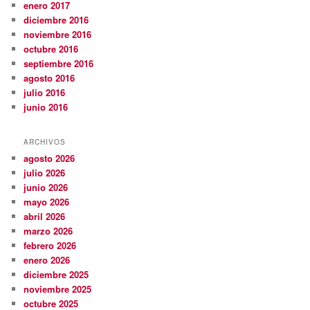
enero 2017
diciembre 2016
noviembre 2016
octubre 2016
septiembre 2016
agosto 2016
julio 2016
junio 2016
ARCHIVOS
agosto 2026
julio 2026
junio 2026
mayo 2026
abril 2026
marzo 2026
febrero 2026
enero 2026
diciembre 2025
noviembre 2025
octubre 2025