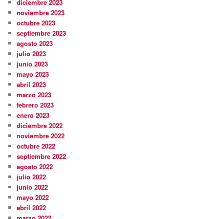
diciembre 2023
noviembre 2023
octubre 2023
septiembre 2023
agosto 2023
julio 2023
junio 2023
mayo 2023
abril 2023
marzo 2023
febrero 2023
enero 2023
diciembre 2022
noviembre 2022
octubre 2022
septiembre 2022
agosto 2022
julio 2022
junio 2022
mayo 2022
abril 2022
marzo 2022