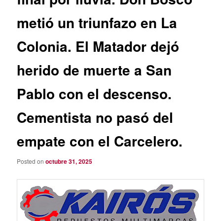
metió un triunfazo en La
Colonia. El Matador dejó
herido de muerte a San
Pablo con el descenso.
Cementista no pasó del
empate con el Carcelero.
Posted on
octubre 31, 2025