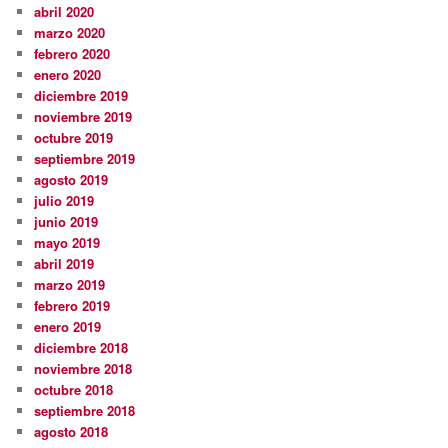
abril 2020
marzo 2020
febrero 2020
enero 2020
diciembre 2019
noviembre 2019
octubre 2019
septiembre 2019
agosto 2019
julio 2019
junio 2019
mayo 2019
abril 2019
marzo 2019
febrero 2019
enero 2019
diciembre 2018
noviembre 2018
octubre 2018
septiembre 2018
agosto 2018