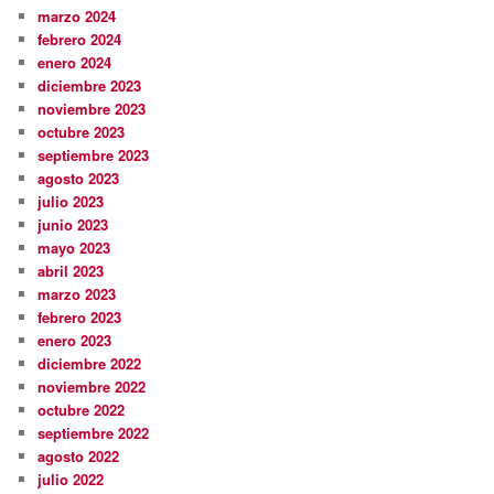
marzo 2024
febrero 2024
enero 2024
diciembre 2023
noviembre 2023
octubre 2023
septiembre 2023
agosto 2023
julio 2023
junio 2023
mayo 2023
abril 2023
marzo 2023
febrero 2023
enero 2023
diciembre 2022
noviembre 2022
octubre 2022
septiembre 2022
agosto 2022
julio 2022