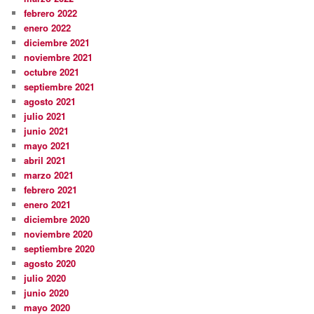
febrero 2022
enero 2022
diciembre 2021
noviembre 2021
octubre 2021
septiembre 2021
agosto 2021
julio 2021
junio 2021
mayo 2021
abril 2021
marzo 2021
febrero 2021
enero 2021
diciembre 2020
noviembre 2020
septiembre 2020
agosto 2020
julio 2020
junio 2020
mayo 2020