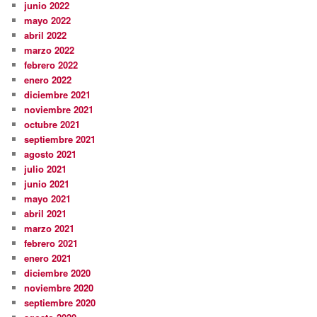
junio 2022
mayo 2022
abril 2022
marzo 2022
febrero 2022
enero 2022
diciembre 2021
noviembre 2021
octubre 2021
septiembre 2021
agosto 2021
julio 2021
junio 2021
mayo 2021
abril 2021
marzo 2021
febrero 2021
enero 2021
diciembre 2020
noviembre 2020
septiembre 2020