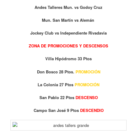
Andes Talleres Mun. vs Godoy Cruz
Mun. San Martín vs Alemán
Jockey Club vs Independiente Rivadavia
ZONA DE PROMOCIONES Y DESCENSOS
Villa Hipódromo 33 Ptos
Don Bosco 28 Ptos.
PROMOCIÓN
La Colonia 27 Ptos
PROMOCIÓN
San Pablo 22 Ptos
DESCENSO
Campo San José 9 Ptos
DESCENDIO