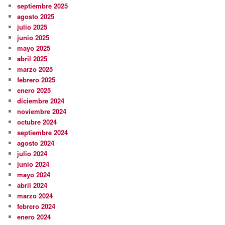
septiembre 2025
agosto 2025
julio 2025
junio 2025
mayo 2025
abril 2025
marzo 2025
febrero 2025
enero 2025
diciembre 2024
noviembre 2024
octubre 2024
septiembre 2024
agosto 2024
julio 2024
junio 2024
mayo 2024
abril 2024
marzo 2024
febrero 2024
enero 2024