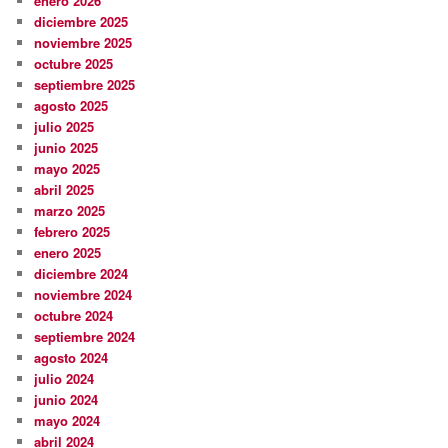
enero 2026
diciembre 2025
noviembre 2025
octubre 2025
septiembre 2025
agosto 2025
julio 2025
junio 2025
mayo 2025
abril 2025
marzo 2025
febrero 2025
enero 2025
diciembre 2024
noviembre 2024
octubre 2024
septiembre 2024
agosto 2024
julio 2024
junio 2024
mayo 2024
abril 2024