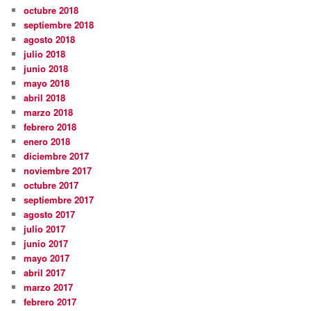
octubre 2018
septiembre 2018
agosto 2018
julio 2018
junio 2018
mayo 2018
abril 2018
marzo 2018
febrero 2018
enero 2018
diciembre 2017
noviembre 2017
octubre 2017
septiembre 2017
agosto 2017
julio 2017
junio 2017
mayo 2017
abril 2017
marzo 2017
febrero 2017