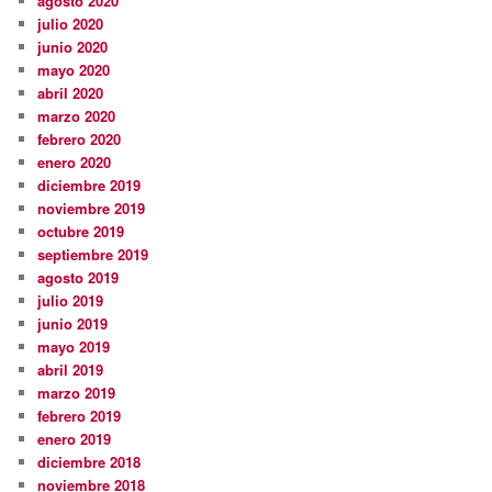
agosto 2020
julio 2020
junio 2020
mayo 2020
abril 2020
marzo 2020
febrero 2020
enero 2020
diciembre 2019
noviembre 2019
octubre 2019
septiembre 2019
agosto 2019
julio 2019
junio 2019
mayo 2019
abril 2019
marzo 2019
febrero 2019
enero 2019
diciembre 2018
noviembre 2018