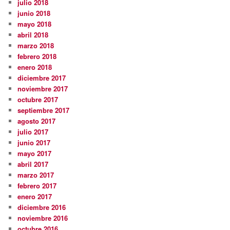
julio 2018
junio 2018
mayo 2018
abril 2018
marzo 2018
febrero 2018
enero 2018
diciembre 2017
noviembre 2017
octubre 2017
septiembre 2017
agosto 2017
julio 2017
junio 2017
mayo 2017
abril 2017
marzo 2017
febrero 2017
enero 2017
diciembre 2016
noviembre 2016
octubre 2016