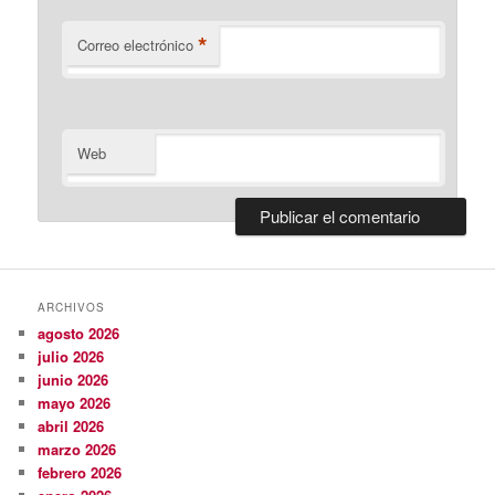
*
Correo electrónico
Web
ARCHIVOS
agosto 2026
julio 2026
junio 2026
mayo 2026
abril 2026
marzo 2026
febrero 2026