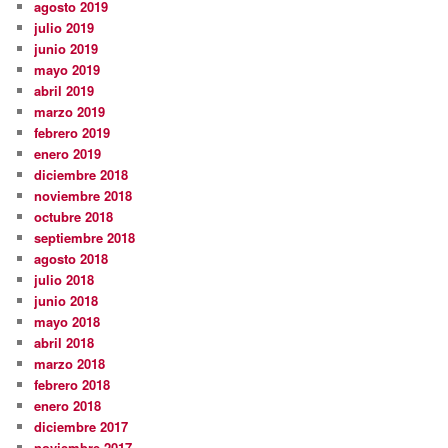
agosto 2019
julio 2019
junio 2019
mayo 2019
abril 2019
marzo 2019
febrero 2019
enero 2019
diciembre 2018
noviembre 2018
octubre 2018
septiembre 2018
agosto 2018
julio 2018
junio 2018
mayo 2018
abril 2018
marzo 2018
febrero 2018
enero 2018
diciembre 2017
noviembre 2017