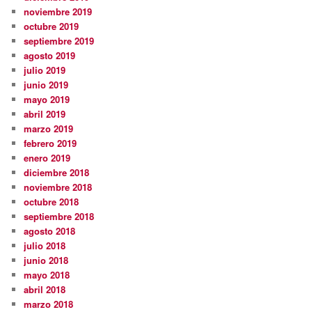
noviembre 2019
octubre 2019
septiembre 2019
agosto 2019
julio 2019
junio 2019
mayo 2019
abril 2019
marzo 2019
febrero 2019
enero 2019
diciembre 2018
noviembre 2018
octubre 2018
septiembre 2018
agosto 2018
julio 2018
junio 2018
mayo 2018
abril 2018
marzo 2018