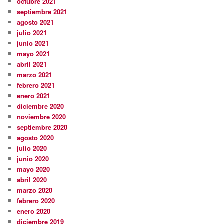
octubre 2021
septiembre 2021
agosto 2021
julio 2021
junio 2021
mayo 2021
abril 2021
marzo 2021
febrero 2021
enero 2021
diciembre 2020
noviembre 2020
septiembre 2020
agosto 2020
julio 2020
junio 2020
mayo 2020
abril 2020
marzo 2020
febrero 2020
enero 2020
diciembre 2019