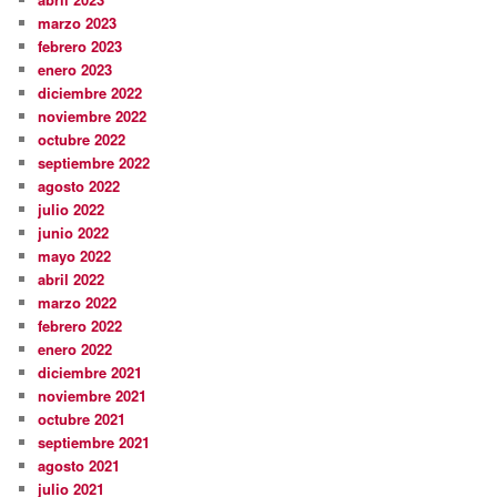
marzo 2023
febrero 2023
enero 2023
diciembre 2022
noviembre 2022
octubre 2022
septiembre 2022
agosto 2022
julio 2022
junio 2022
mayo 2022
abril 2022
marzo 2022
febrero 2022
enero 2022
diciembre 2021
noviembre 2021
octubre 2021
septiembre 2021
agosto 2021
julio 2021