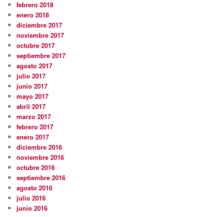
febrero 2018
enero 2018
diciembre 2017
noviembre 2017
octubre 2017
septiembre 2017
agosto 2017
julio 2017
junio 2017
mayo 2017
abril 2017
marzo 2017
febrero 2017
enero 2017
diciembre 2016
noviembre 2016
octubre 2016
septiembre 2016
agosto 2016
julio 2016
junio 2016