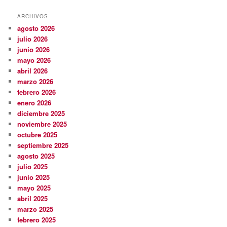
ARCHIVOS
agosto 2026
julio 2026
junio 2026
mayo 2026
abril 2026
marzo 2026
febrero 2026
enero 2026
diciembre 2025
noviembre 2025
octubre 2025
septiembre 2025
agosto 2025
julio 2025
junio 2025
mayo 2025
abril 2025
marzo 2025
febrero 2025