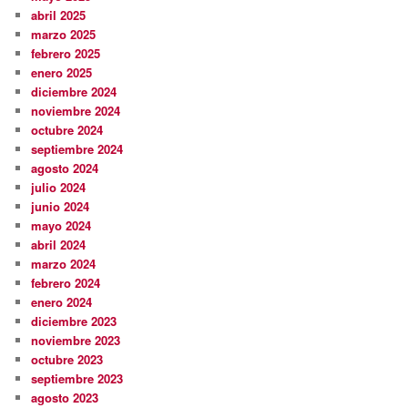
abril 2025
marzo 2025
febrero 2025
enero 2025
diciembre 2024
noviembre 2024
octubre 2024
septiembre 2024
agosto 2024
julio 2024
junio 2024
mayo 2024
abril 2024
marzo 2024
febrero 2024
enero 2024
diciembre 2023
noviembre 2023
octubre 2023
septiembre 2023
agosto 2023