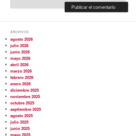
ARCHIVOS
agosto 2026
julio 2026
junio 2026
mayo 2026
abril 2026
marzo 2026
febrero 2026
enero 2026
diciembre 2025
noviembre 2025
octubre 2025
septiembre 2025
agosto 2025
julio 2025
junio 2025
mayo 2025