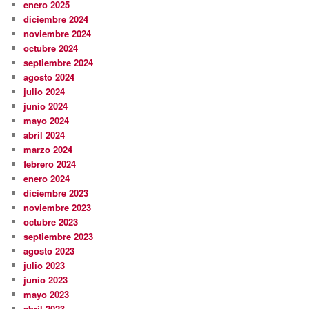
enero 2025
diciembre 2024
noviembre 2024
octubre 2024
septiembre 2024
agosto 2024
julio 2024
junio 2024
mayo 2024
abril 2024
marzo 2024
febrero 2024
enero 2024
diciembre 2023
noviembre 2023
octubre 2023
septiembre 2023
agosto 2023
julio 2023
junio 2023
mayo 2023
abril 2023