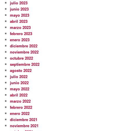
julio 2023
junio 2023
mayo 2023
abril 2023
marzo 2023
febrero 2023
enero 2023
diciembre 2022
noviembre 2022
octubre 2022
septiembre 2022
agosto 2022
julio 2022
junio 2022
mayo 2022
abril 2022
marzo 2022
febrero 2022
enero 2022
diciembre 2021
noviembre 2021