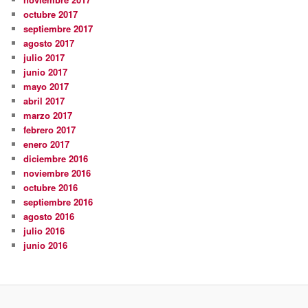
octubre 2017
septiembre 2017
agosto 2017
julio 2017
junio 2017
mayo 2017
abril 2017
marzo 2017
febrero 2017
enero 2017
diciembre 2016
noviembre 2016
octubre 2016
septiembre 2016
agosto 2016
julio 2016
junio 2016