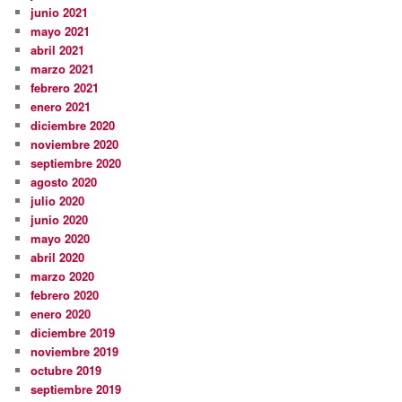
junio 2021
mayo 2021
abril 2021
marzo 2021
febrero 2021
enero 2021
diciembre 2020
noviembre 2020
septiembre 2020
agosto 2020
julio 2020
junio 2020
mayo 2020
abril 2020
marzo 2020
febrero 2020
enero 2020
diciembre 2019
noviembre 2019
octubre 2019
septiembre 2019