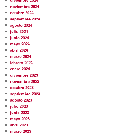
diciembre 2024
noviembre 2024
octubre 2024
septiembre 2024
agosto 2024
julio 2024
junio 2024
mayo 2024
abril 2024
marzo 2024
febrero 2024
enero 2024
diciembre 2023
noviembre 2023
octubre 2023
septiembre 2023
agosto 2023
julio 2023
junio 2023
mayo 2023
abril 2023
marzo 2023