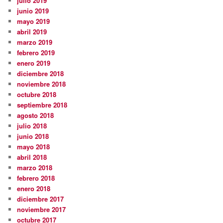
julio 2019
junio 2019
mayo 2019
abril 2019
marzo 2019
febrero 2019
enero 2019
diciembre 2018
noviembre 2018
octubre 2018
septiembre 2018
agosto 2018
julio 2018
junio 2018
mayo 2018
abril 2018
marzo 2018
febrero 2018
enero 2018
diciembre 2017
noviembre 2017
octubre 2017