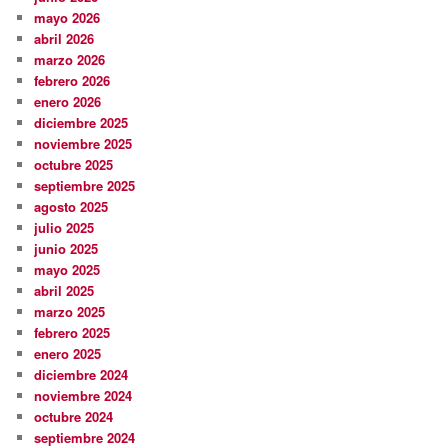
mayo 2026
abril 2026
marzo 2026
febrero 2026
enero 2026
diciembre 2025
noviembre 2025
octubre 2025
septiembre 2025
agosto 2025
julio 2025
junio 2025
mayo 2025
abril 2025
marzo 2025
febrero 2025
enero 2025
diciembre 2024
noviembre 2024
octubre 2024
septiembre 2024