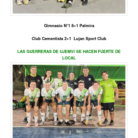
Gimnasio N°1 8×1 Palmira
Club Cementista 2×1 Lujan Sport Club
LAS GUERRERAS DE UJEMVI SE HACEN FUERTE DE
LOCAL