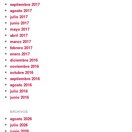
septiembre 2017
agosto 2017
julio 2017
junio 2017
mayo 2017
abril 2017
marzo 2017
febrero 2017
enero 2017
diciembre 2016
noviembre 2016
octubre 2016
septiembre 2016
agosto 2016
julio 2016
junio 2016
ARCHIVOS
agosto 2026
julio 2026
junio 2026