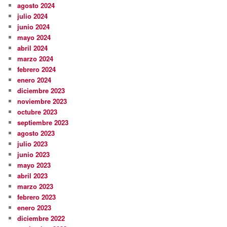
agosto 2024
julio 2024
junio 2024
mayo 2024
abril 2024
marzo 2024
febrero 2024
enero 2024
diciembre 2023
noviembre 2023
octubre 2023
septiembre 2023
agosto 2023
julio 2023
junio 2023
mayo 2023
abril 2023
marzo 2023
febrero 2023
enero 2023
diciembre 2022