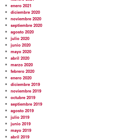
enero 2021
diciembre 2020
noviembre 2020
septiembre 2020
agosto 2020
julio 2020
junio 2020
mayo 2020
abril 2020
marzo 2020
febrero 2020
enero 2020
diciembre 2019
noviembre 2019
octubre 2019
septiembre 2019
agosto 2019
julio 2019
junio 2019
mayo 2019
abril 2019