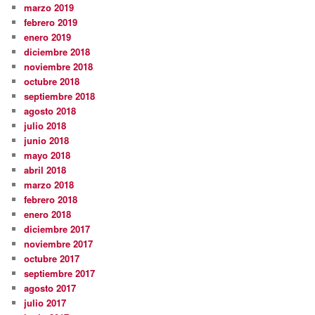
marzo 2019
febrero 2019
enero 2019
diciembre 2018
noviembre 2018
octubre 2018
septiembre 2018
agosto 2018
julio 2018
junio 2018
mayo 2018
abril 2018
marzo 2018
febrero 2018
enero 2018
diciembre 2017
noviembre 2017
octubre 2017
septiembre 2017
agosto 2017
julio 2017