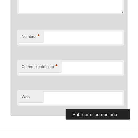
*
Nombre
*
Correo electrónico
Web