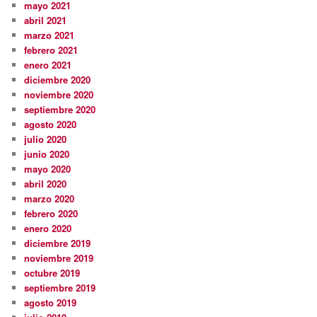
mayo 2021
abril 2021
marzo 2021
febrero 2021
enero 2021
diciembre 2020
noviembre 2020
septiembre 2020
agosto 2020
julio 2020
junio 2020
mayo 2020
abril 2020
marzo 2020
febrero 2020
enero 2020
diciembre 2019
noviembre 2019
octubre 2019
septiembre 2019
agosto 2019