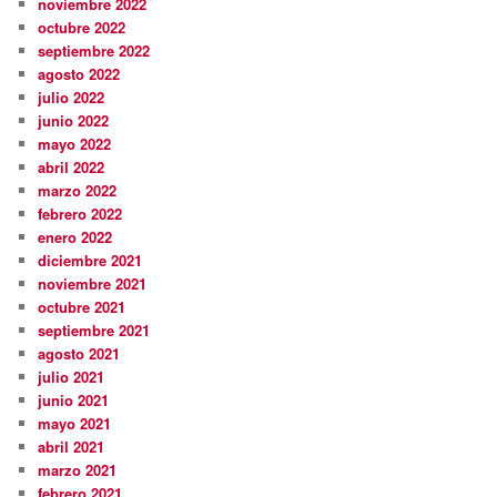
noviembre 2022
octubre 2022
septiembre 2022
agosto 2022
julio 2022
junio 2022
mayo 2022
abril 2022
marzo 2022
febrero 2022
enero 2022
diciembre 2021
noviembre 2021
octubre 2021
septiembre 2021
agosto 2021
julio 2021
junio 2021
mayo 2021
abril 2021
marzo 2021
febrero 2021