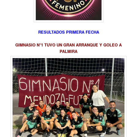
RESULTADOS PRIMERA FECHA
GIMNASIO N°1 TUVO UN GRAN ARRANQUE Y GOLEO A
PALMIRA