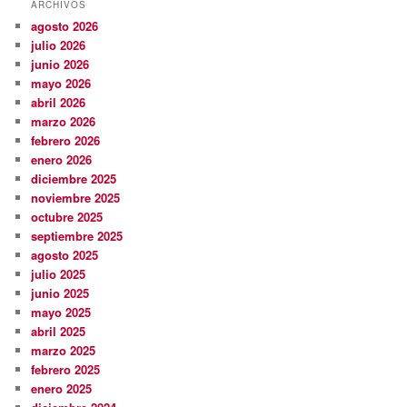
ARCHIVOS
agosto 2026
julio 2026
junio 2026
mayo 2026
abril 2026
marzo 2026
febrero 2026
enero 2026
diciembre 2025
noviembre 2025
octubre 2025
septiembre 2025
agosto 2025
julio 2025
junio 2025
mayo 2025
abril 2025
marzo 2025
febrero 2025
enero 2025