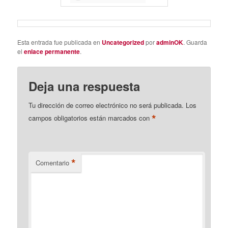
Esta entrada fue publicada en
Uncategorized
por
adminOK
. Guarda
el
enlace permanente
.
Deja una respuesta
Tu dirección de correo electrónico no será publicada.
Los
*
campos obligatorios están marcados con
*
Comentario