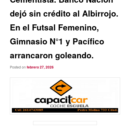
dejó sin crédito al Albirrojo.
En el Futsal Femenino,
Gimnasio N°1 y Pacífico
arrancaron goleando.
Posted on
febrero 27, 2026