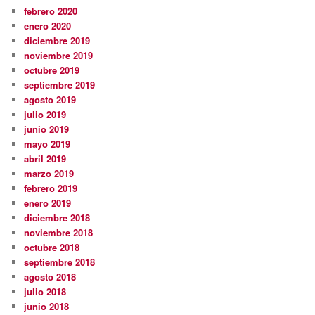
febrero 2020
enero 2020
diciembre 2019
noviembre 2019
octubre 2019
septiembre 2019
agosto 2019
julio 2019
junio 2019
mayo 2019
abril 2019
marzo 2019
febrero 2019
enero 2019
diciembre 2018
noviembre 2018
octubre 2018
septiembre 2018
agosto 2018
julio 2018
junio 2018