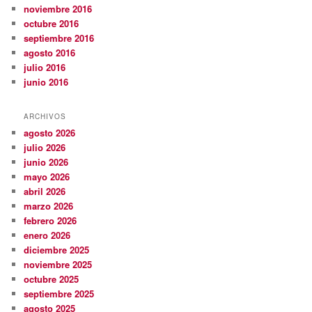
noviembre 2016
octubre 2016
septiembre 2016
agosto 2016
julio 2016
junio 2016
ARCHIVOS
agosto 2026
julio 2026
junio 2026
mayo 2026
abril 2026
marzo 2026
febrero 2026
enero 2026
diciembre 2025
noviembre 2025
octubre 2025
septiembre 2025
agosto 2025