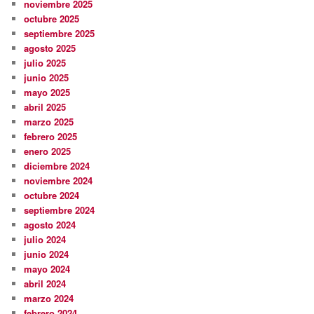
noviembre 2025
octubre 2025
septiembre 2025
agosto 2025
julio 2025
junio 2025
mayo 2025
abril 2025
marzo 2025
febrero 2025
enero 2025
diciembre 2024
noviembre 2024
octubre 2024
septiembre 2024
agosto 2024
julio 2024
junio 2024
mayo 2024
abril 2024
marzo 2024
febrero 2024