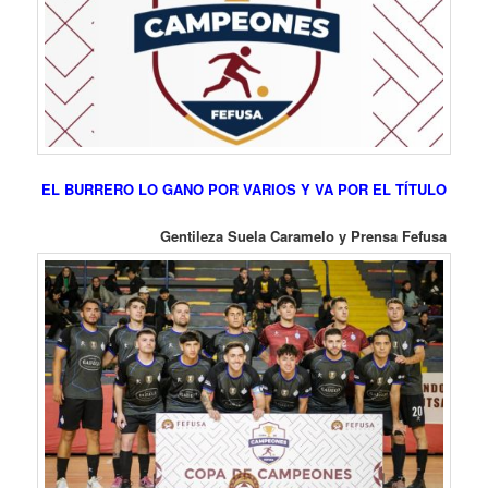
EL BURRERO LO GANO POR VARIOS Y VA POR EL TÍTULO
Gentileza Suela Caramelo y Prensa Fefusa