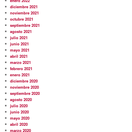
enero 2022
diciembre 2021
noviembre 2021
octubre 2021
septiembre 2021
agosto 2021
julio 2021
junio 2021
mayo 2021
abril 2021
marzo 2021
febrero 2021
enero 2021
diciembre 2020
noviembre 2020
septiembre 2020
agosto 2020
julio 2020
junio 2020
mayo 2020
abril 2020
marzo 2020