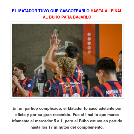
EL MATADOR TUVO QUE CASCOTEARLO
HASTA AL FINAL
AL BÚHO PARA BAJARLO
En un partido complicado, el Matador lo sacó adelante por
oficio y por su gran recambio. Fue al final lo que marca
fríamente el marcador 5 a 1, pero el Búho estuvo en partido
hasta los 17 minutos del complemento.