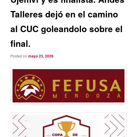
Talleres dejó en el camino
al CUC goleandolo sobre el
final.
Posted on
mayo 23, 2026