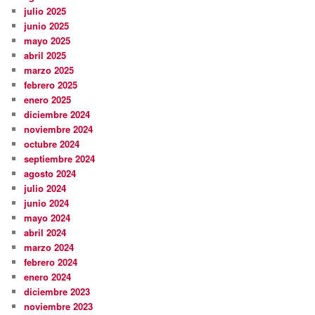
julio 2025
junio 2025
mayo 2025
abril 2025
marzo 2025
febrero 2025
enero 2025
diciembre 2024
noviembre 2024
octubre 2024
septiembre 2024
agosto 2024
julio 2024
junio 2024
mayo 2024
abril 2024
marzo 2024
febrero 2024
enero 2024
diciembre 2023
noviembre 2023