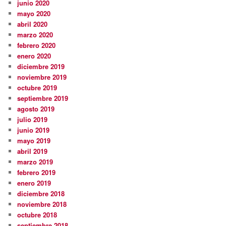
junio 2020
mayo 2020
abril 2020
marzo 2020
febrero 2020
enero 2020
diciembre 2019
noviembre 2019
octubre 2019
septiembre 2019
agosto 2019
julio 2019
junio 2019
mayo 2019
abril 2019
marzo 2019
febrero 2019
enero 2019
diciembre 2018
noviembre 2018
octubre 2018
septiembre 2018