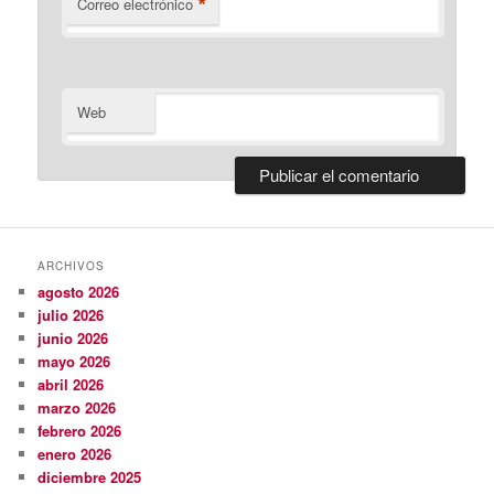
*
Correo electrónico
Web
ARCHIVOS
agosto 2026
julio 2026
junio 2026
mayo 2026
abril 2026
marzo 2026
febrero 2026
enero 2026
diciembre 2025