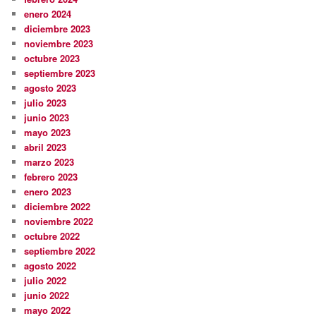
enero 2024
diciembre 2023
noviembre 2023
octubre 2023
septiembre 2023
agosto 2023
julio 2023
junio 2023
mayo 2023
abril 2023
marzo 2023
febrero 2023
enero 2023
diciembre 2022
noviembre 2022
octubre 2022
septiembre 2022
agosto 2022
julio 2022
junio 2022
mayo 2022