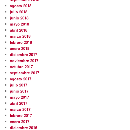
agosto 2018
julio 2018
junio 2018
mayo 2018
abril 2018
marzo 2018
febrero 2018
enero 2018
diciembre 2017
noviembre 2017
octubre 2017
septiembre 2017
agosto 2017
julio 2017
junio 2017
mayo 2017
abril 2017
marzo 2017
febrero 2017
enero 2017
diciembre 2016