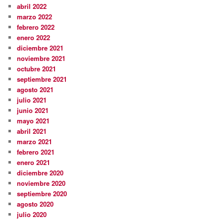
abril 2022
marzo 2022
febrero 2022
enero 2022
diciembre 2021
noviembre 2021
octubre 2021
septiembre 2021
agosto 2021
julio 2021
junio 2021
mayo 2021
abril 2021
marzo 2021
febrero 2021
enero 2021
diciembre 2020
noviembre 2020
septiembre 2020
agosto 2020
julio 2020