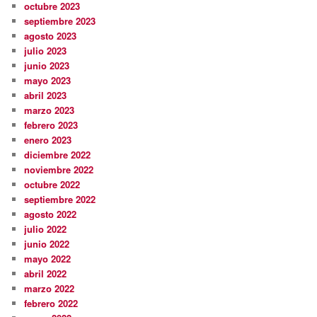
octubre 2023
septiembre 2023
agosto 2023
julio 2023
junio 2023
mayo 2023
abril 2023
marzo 2023
febrero 2023
enero 2023
diciembre 2022
noviembre 2022
octubre 2022
septiembre 2022
agosto 2022
julio 2022
junio 2022
mayo 2022
abril 2022
marzo 2022
febrero 2022