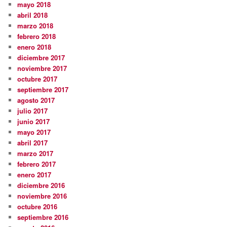
mayo 2018
abril 2018
marzo 2018
febrero 2018
enero 2018
diciembre 2017
noviembre 2017
octubre 2017
septiembre 2017
agosto 2017
julio 2017
junio 2017
mayo 2017
abril 2017
marzo 2017
febrero 2017
enero 2017
diciembre 2016
noviembre 2016
octubre 2016
septiembre 2016