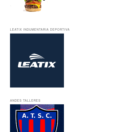
LEATIX INDUMENTARIA DEPORTIVA
ANDES TALLERES