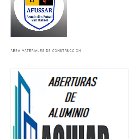
ABBA MATERIALES DE CONSTRUCCION