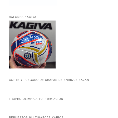
BALONES KAGIVA
CORTE Y PLEGADO DE CHAPAS DE ENRIQUE BAZAN
TROFEO OLIMPICA TU PREMIACION
REPUESTOS MULTIMARCAS KAIROS