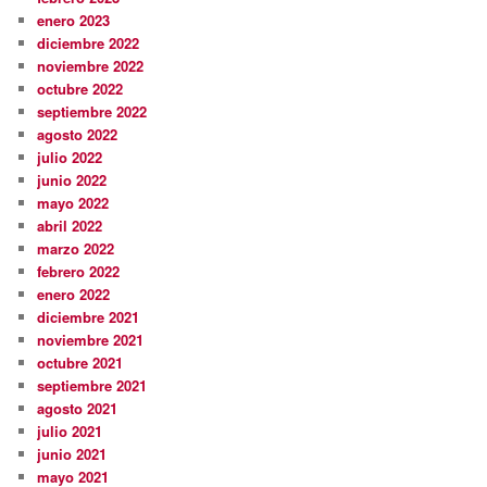
enero 2023
diciembre 2022
noviembre 2022
octubre 2022
septiembre 2022
agosto 2022
julio 2022
junio 2022
mayo 2022
abril 2022
marzo 2022
febrero 2022
enero 2022
diciembre 2021
noviembre 2021
octubre 2021
septiembre 2021
agosto 2021
julio 2021
junio 2021
mayo 2021