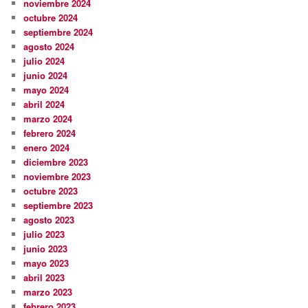
noviembre 2024
octubre 2024
septiembre 2024
agosto 2024
julio 2024
junio 2024
mayo 2024
abril 2024
marzo 2024
febrero 2024
enero 2024
diciembre 2023
noviembre 2023
octubre 2023
septiembre 2023
agosto 2023
julio 2023
junio 2023
mayo 2023
abril 2023
marzo 2023
febrero 2023