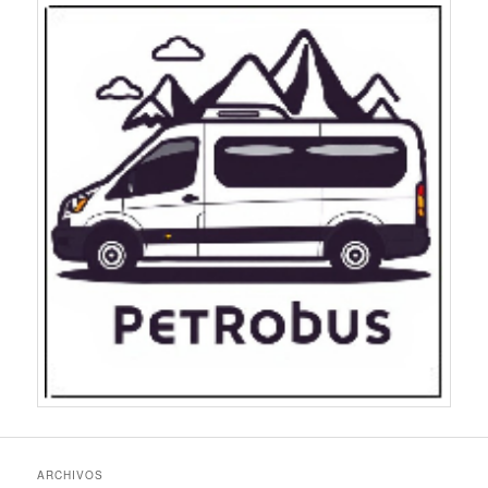
ARCHIVOS