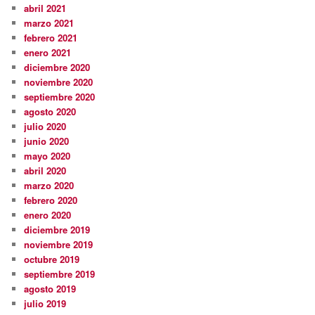
abril 2021
marzo 2021
febrero 2021
enero 2021
diciembre 2020
noviembre 2020
septiembre 2020
agosto 2020
julio 2020
junio 2020
mayo 2020
abril 2020
marzo 2020
febrero 2020
enero 2020
diciembre 2019
noviembre 2019
octubre 2019
septiembre 2019
agosto 2019
julio 2019