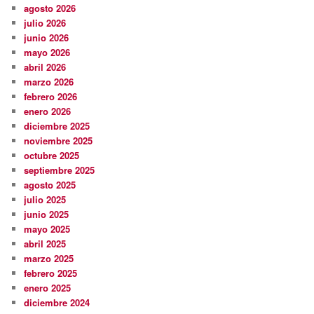
agosto 2026
julio 2026
junio 2026
mayo 2026
abril 2026
marzo 2026
febrero 2026
enero 2026
diciembre 2025
noviembre 2025
octubre 2025
septiembre 2025
agosto 2025
julio 2025
junio 2025
mayo 2025
abril 2025
marzo 2025
febrero 2025
enero 2025
diciembre 2024