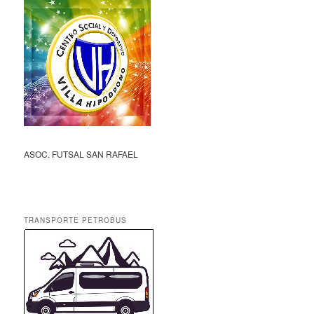
ASOC. FUTSAL SAN RAFAEL
TRANSPORTE PETROBUS