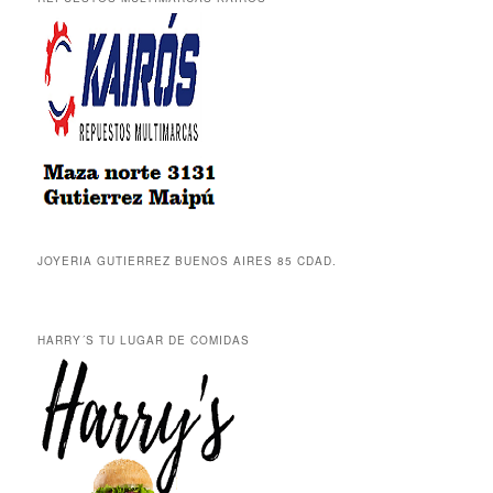
JOYERIA GUTIERREZ BUENOS AIRES 85 CDAD.
HARRY´S TU LUGAR DE COMIDAS