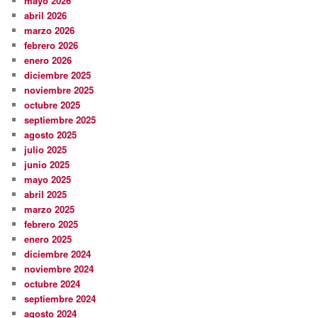
mayo 2026
abril 2026
marzo 2026
febrero 2026
enero 2026
diciembre 2025
noviembre 2025
octubre 2025
septiembre 2025
agosto 2025
julio 2025
junio 2025
mayo 2025
abril 2025
marzo 2025
febrero 2025
enero 2025
diciembre 2024
noviembre 2024
octubre 2024
septiembre 2024
agosto 2024