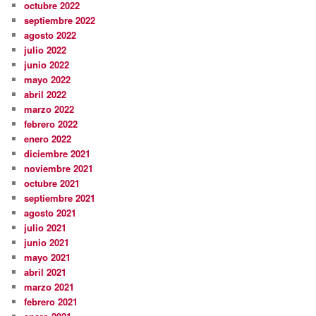
octubre 2022
septiembre 2022
agosto 2022
julio 2022
junio 2022
mayo 2022
abril 2022
marzo 2022
febrero 2022
enero 2022
diciembre 2021
noviembre 2021
octubre 2021
septiembre 2021
agosto 2021
julio 2021
junio 2021
mayo 2021
abril 2021
marzo 2021
febrero 2021