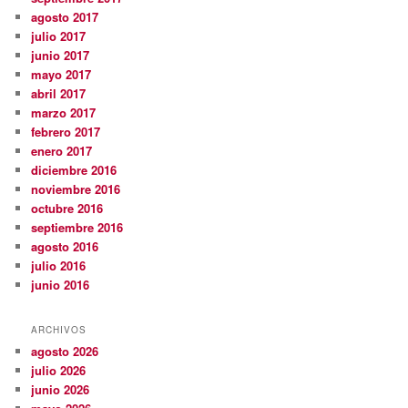
agosto 2017
julio 2017
junio 2017
mayo 2017
abril 2017
marzo 2017
febrero 2017
enero 2017
diciembre 2016
noviembre 2016
octubre 2016
septiembre 2016
agosto 2016
julio 2016
junio 2016
ARCHIVOS
agosto 2026
julio 2026
junio 2026