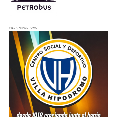
VILLA HIPODROMO