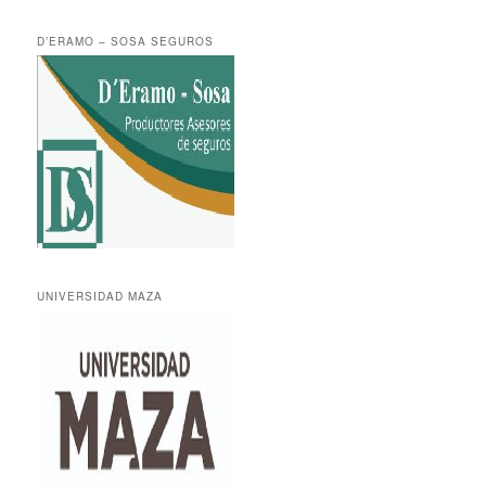
D’ERAMO – SOSA SEGUROS
UNIVERSIDAD MAZA