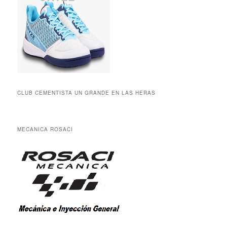
CLUB CEMENTISTA UN GRANDE EN LAS HERAS
MECANICA ROSACI