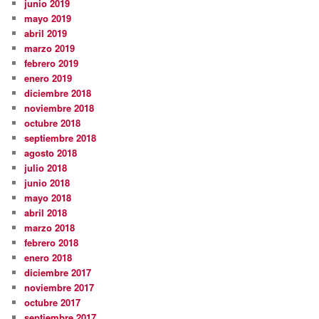
junio 2019
mayo 2019
abril 2019
marzo 2019
febrero 2019
enero 2019
diciembre 2018
noviembre 2018
octubre 2018
septiembre 2018
agosto 2018
julio 2018
junio 2018
mayo 2018
abril 2018
marzo 2018
febrero 2018
enero 2018
diciembre 2017
noviembre 2017
octubre 2017
septiembre 2017