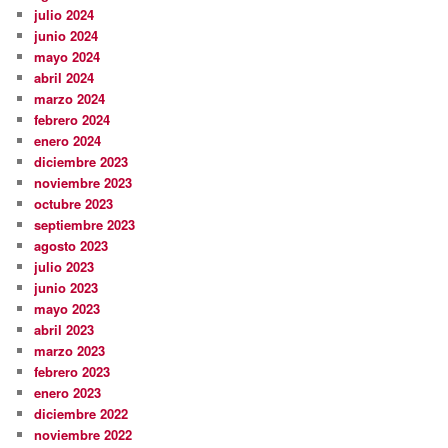
julio 2024
junio 2024
mayo 2024
abril 2024
marzo 2024
febrero 2024
enero 2024
diciembre 2023
noviembre 2023
octubre 2023
septiembre 2023
agosto 2023
julio 2023
junio 2023
mayo 2023
abril 2023
marzo 2023
febrero 2023
enero 2023
diciembre 2022
noviembre 2022