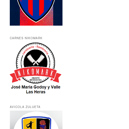
CARNES NIKOMARK
AVICOLA ZULUETA