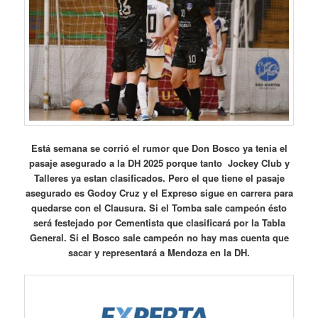
Está semana se corrió el rumor que Don Bosco ya tenia el
pasaje asegurado a la DH 2025 porque tanto Jockey Club y
Talleres ya estan clasificados. Pero el que tiene el pasaje
asegurado es Godoy Cruz y el Expreso sigue en carrera para
quedarse con el Clausura. Si el Tomba sale campeón ésto
será festejado por Cementista que clasificará por la Tabla
General. Si el Bosco sale campeón no hay mas cuenta que
sacar y representará a Mendoza en la DH.