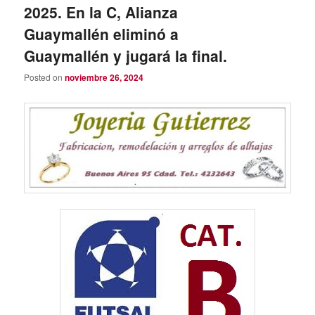
2025. En la C, Alianza
Guaymallén eliminó a
Guaymallén y jugará la final.
Posted on
noviembre 26, 2024