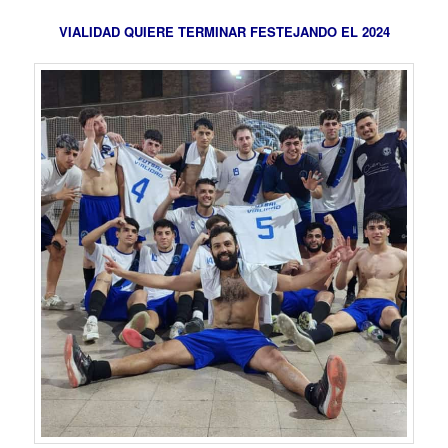
VIALIDAD QUIERE TERMINAR FESTEJANDO EL 2024