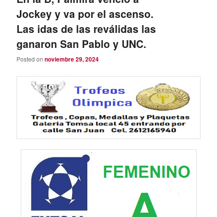
Jockey y va por el ascenso.
Las idas de las reválidas las
ganaron San Pablo y UNC.
Posted on
noviembre 29, 2024