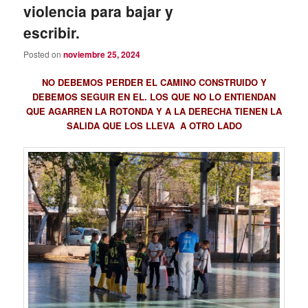
violencia para bajar y
escribir.
Posted on
noviembre 25, 2024
NO DEBEMOS PERDER EL CAMINO CONSTRUIDO Y
DEBEMOS SEGUIR EN EL. LOS QUE NO LO ENTIENDAN
QUE AGARREN LA ROTONDA Y A LA DERECHA TIENEN LA
SALIDA QUE LOS LLEVA A OTRO LADO