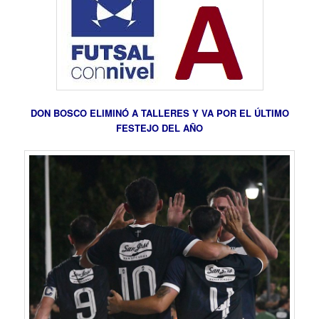
DON BOSCO ELIMINÓ A TALLERES Y VA POR EL ÚLTIMO
FESTEJO DEL AÑO