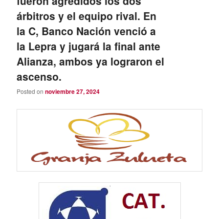
fueron agredidos los dos
árbitros y el equipo rival. En
la C, Banco Nación venció a
la Lepra y jugará la final ante
Alianza, ambos ya lograron el
ascenso.
Posted on
noviembre 27, 2024