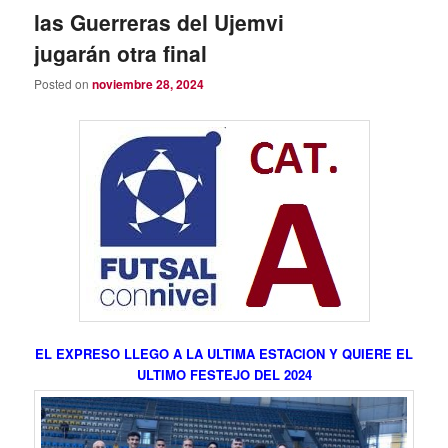
las Guerreras del Ujemvi
jugarán otra final
Posted on
noviembre 28, 2024
EL EXPRESO LLEGO A LA ULTIMA ESTACION Y QUIERE EL
ULTIMO FESTEJO DEL 2024