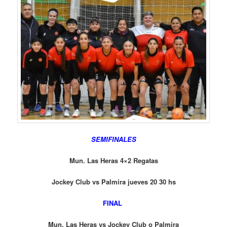
SEMIFINALES
Mun. Las Heras 4×2 Regatas
Jockey Club vs Palmira jueves 20 30 hs
FINAL
Mun. Las Heras vs
Jockey Club o Palmira