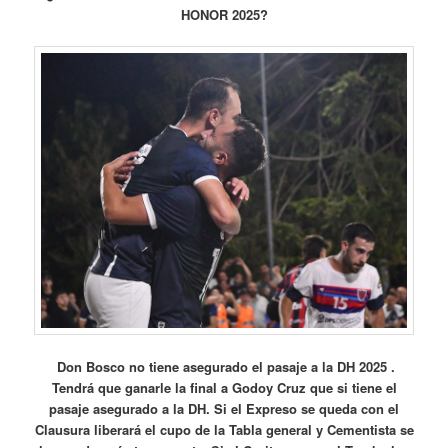
HONOR 2025?
Don Bosco no tiene asegurado el pasaje a la DH 2025 .
Tendrá que ganarle la final a Godoy Cruz que si tiene el
pasaje asegurado a la DH. Si el Expreso se queda con el
Clausura liberará el cupo de la Tabla general y Cementista se