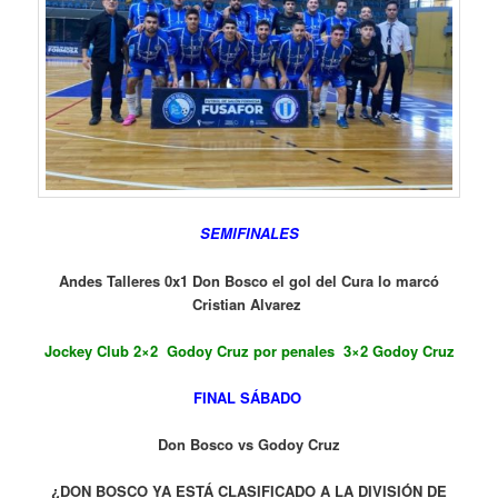
SEMIFINALES
Andes Talleres 0x1 Don Bosco el gol del Cura lo marcó
Cristian Alvarez
Jockey Club 2×2 Godoy Cruz por penales 3×2 Godoy Cruz
FINAL SÁBADO
Don Bosco vs
Godoy Cruz
¿DON BOSCO YA ESTÁ CLASIFICADO A LA DIVISIÓN DE