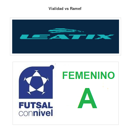
Vialidad vs Ramef