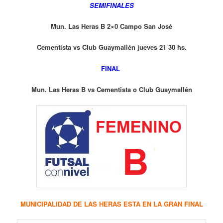
SEMIFINALES
Mun. Las Heras B 2×0 Campo San José
Cementista vs Club Guaymallén jueves 21 30 hs.
FINAL
Mun. Las Heras B vs Cementista o Club Guaymallén
MUNICIPALIDAD DE LAS HERAS ESTA EN LA GRAN FINAL