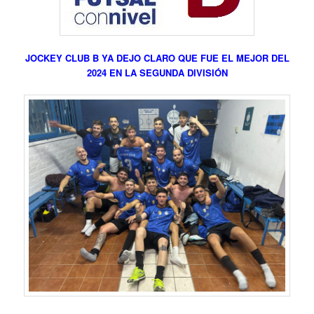
JOCKEY CLUB B YA DEJO CLARO QUE FUE EL MEJOR DEL
2024 EN LA SEGUNDA DIVISIÓN