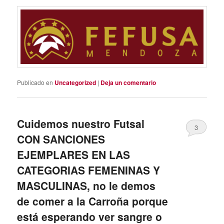
Publicado en
Uncategorized
|
Deja un comentario
Cuidemos nuestro Futsal
3
CON SANCIONES
EJEMPLARES EN LAS
CATEGORIAS FEMENINAS Y
MASCULINAS, no le demos
de comer a la Carroña porque
está esperando ver sangre o