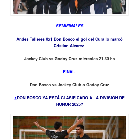
SEMIFINALES
Andes Talleres 0x1 Don Bosco el gol del Cura lo marcó
Cristian Alvarez
Jockey Club vs Godoy Cruz miércoles 21 30 hs
FINAL
Don Bosco vs
Jockey Club o Godoy Cruz
¿
DON BOSCO YA ESTÁ CLASIFICADO A LA DIVISIÓN DE
HONOR 2025?