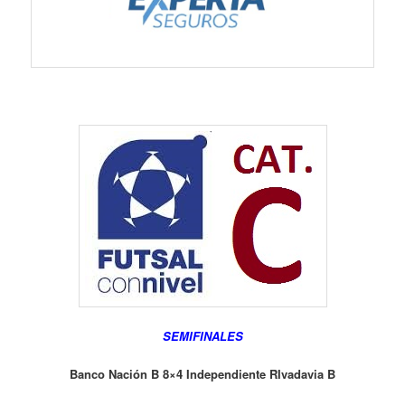
SEMIFINALES
Banco Nación B 8×4 Independiente RIvadavia B