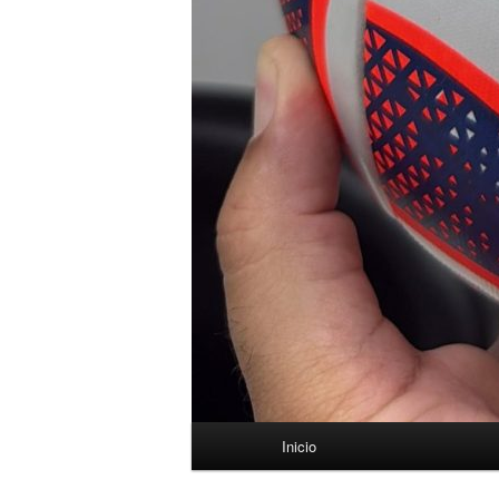
Menú
Inicio
principal