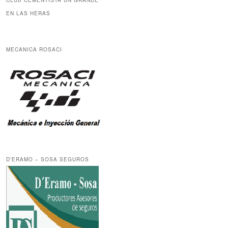
CLUB CEMENTISTA UN GRANDE
EN LAS HERAS
MECANICA ROSACI
D’ERAMO – SOSA SEGUROS