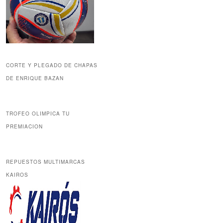
CORTE Y PLEGADO DE CHAPAS
DE ENRIQUE BAZAN
TROFEO OLIMPICA TU
PREMIACION
REPUESTOS MULTIMARCAS
KAIROS