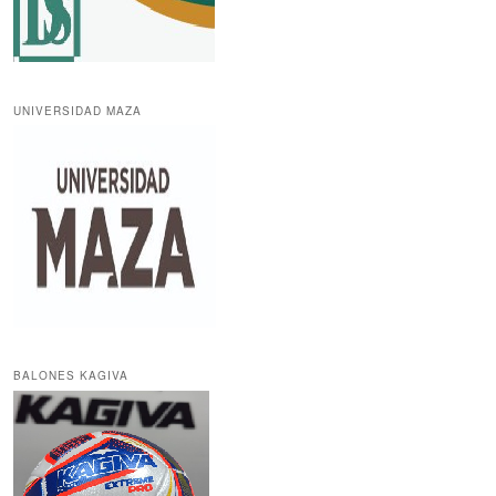
UNIVERSIDAD MAZA
BALONES KAGIVA