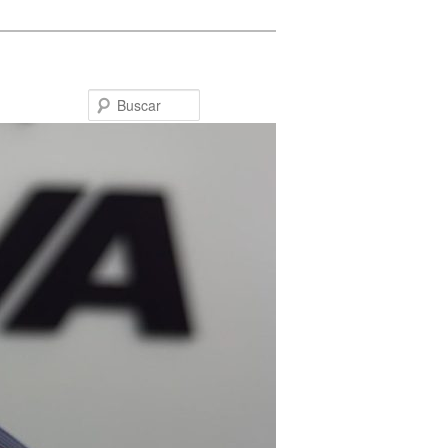
Buscar