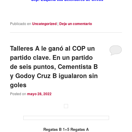
Publicado en
Uncategorized
|
Deja un comentario
Talleres A le ganó al COP un
partido clave. En un partido
de seis puntos, Cementista B
y Godoy Cruz B igualaron sin
goles
Posted on
mayo 28, 2022
Regatas B 1×5 Regatas A