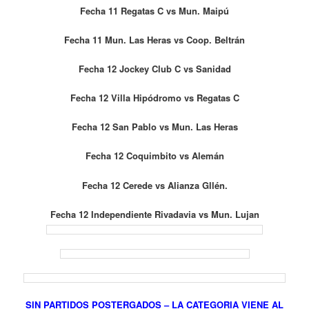
Fecha 11 Regatas C vs Mun. Maipú
Fecha 11 Mun. Las Heras vs Coop. Beltrán
Fecha 12 Jockey Club C vs Sanidad
Fecha 12 Villa Hipódromo vs Regatas C
Fecha 12 San Pablo vs Mun. Las Heras
Fecha 12 Coquimbito vs Alemán
Fecha 12 Cerede vs Alianza Gllén.
Fecha 12 Independiente Rivadavia vs Mun. Lujan
SIN PARTIDOS POSTERGADOS – LA CATEGORIA VIENE AL