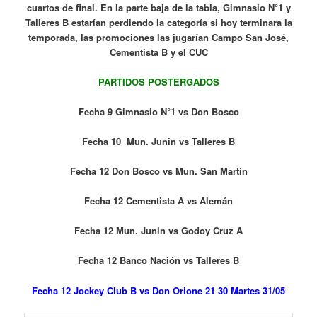
cuartos de final. En la parte baja de la tabla, Gimnasio N°1 y
Talleres B estarían perdiendo la categoría si hoy terminara la
temporada, las promociones las jugarían Campo San José,
Cementista B y el CUC
PARTIDOS POSTERGADOS
Fecha 9 Gimnasio N°1 vs Don Bosco
Fecha 10 Mun. Junin vs Talleres B
Fecha 12 Don Bosco vs Mun. San Martín
Fecha 12 Cementista A vs Alemán
Fecha 12 Mun. Junin vs Godoy Cruz A
Fecha 12 Banco Nación vs Talleres B
Fecha 12 Jockey Club B vs Don Orione 21 30 Martes 31/05