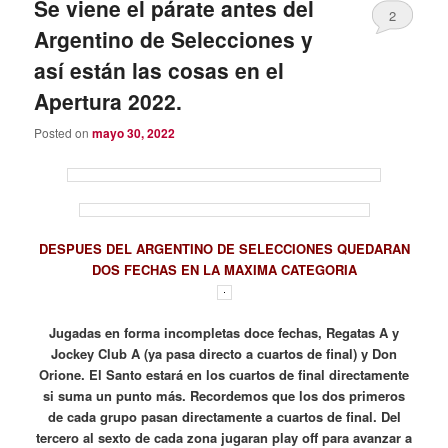
Se viene el párate antes del
2
Argentino de Selecciones y
así están las cosas en el
Apertura 2022.
Posted on
mayo 30, 2022
DESPUES DEL ARGENTINO DE SELECCIONES QUEDARAN
DOS FECHAS EN LA MAXIMA CATEGORIA
Jugadas en forma incompletas doce fechas, Regatas A y
Jockey Club A (ya pasa directo a cuartos de final) y Don
Orione. El Santo estará en los cuartos de final directamente
si suma un punto más. Recordemos que los dos primeros
de cada grupo pasan directamente a cuartos de final. Del
tercero al sexto de cada zona jugaran play off para avanzar a