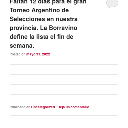
Faltan 12 días para el gran
Torneo Argentino de
Selecciones en nuestra
provincia. La Borravino
define la lista el fin de
semana.
Posted on
mayo 31, 2022
Publicado en
Uncategorized
|
Deja un comentario