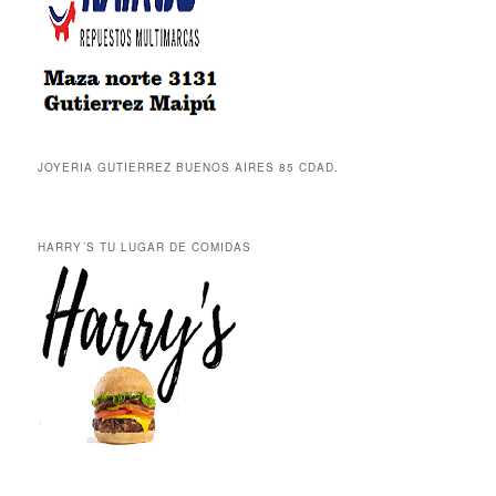
JOYERIA GUTIERREZ BUENOS AIRES 85 CDAD.
HARRY´S TU LUGAR DE COMIDAS