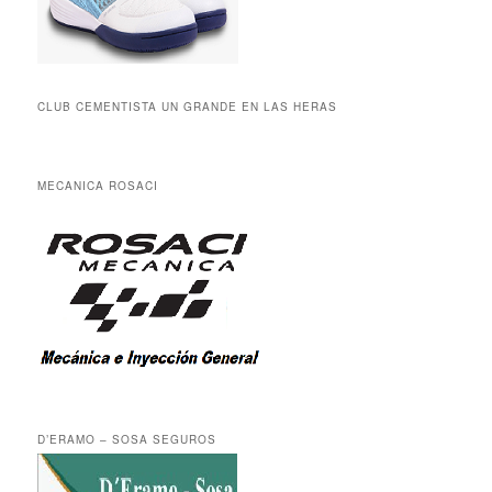
CLUB CEMENTISTA UN GRANDE EN LAS HERAS
MECANICA ROSACI
D’ERAMO – SOSA SEGUROS