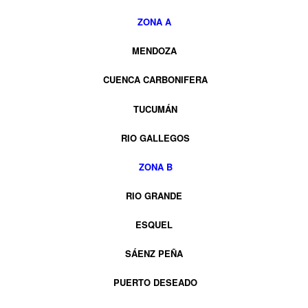
ZONA A
MENDOZA
CUENCA CARBONIFERA
TUCUMÁN
RIO GALLEGOS
ZONA B
RIO GRANDE
ESQUEL
SÁENZ PEÑA
PUERTO DESEADO