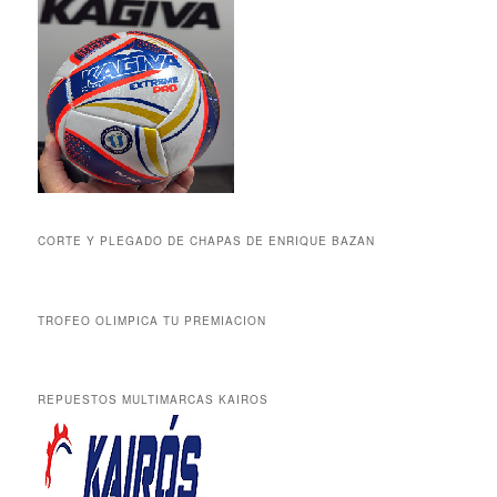
CORTE Y PLEGADO DE CHAPAS DE ENRIQUE BAZAN
TROFEO OLIMPICA TU PREMIACION
REPUESTOS MULTIMARCAS KAIROS