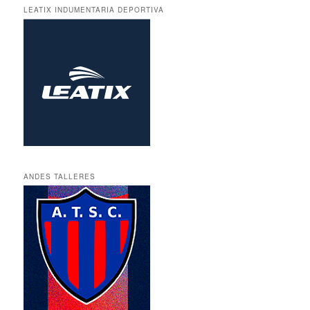
LEATIX INDUMENTARIA DEPORTIVA
ANDES TALLERES