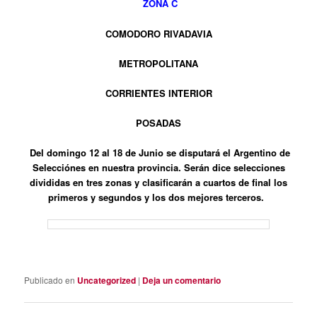
ZONA C
COMODORO RIVADAVIA
METROPOLITANA
CORRIENTES INTERIOR
POSADAS
Del domingo 12 al 18 de Junio se disputará el Argentino de
Selecciónes en nuestra provincia. Serán dice selecciones
divididas en tres zonas y clasificarán a cuartos de final los
primeros y segundos y los dos mejores terceros.
Publicado en
Uncategorized
|
Deja un comentario