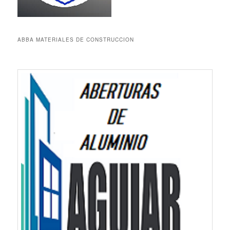
ABBA MATERIALES DE CONSTRUCCION