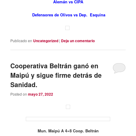
Alemán vs CIPA
Defensores de Olivos vs Dep. Esquina
Publicado en
Uncategorized
|
Deja un comentario
Cooperativa Beltrán ganó en
Maipú y sigue firme detrás de
Sanidad.
Posted on
mayo 27, 2022
Mun. Maipú A 4×8 Coop. Beltrán