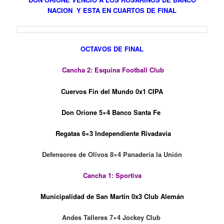
NACION Y ESTA EN CUARTOS DE FINAL
OCTAVOS DE FINAL
Cancha 2: Esquina Football Club
Cuervos Fin del Mundo 0x1 CIPA
Don Orione 5×4 Banco Santa Fe
Regatas 6×3 Independiente Rivadavia
Defensores de Olivos 8×4 Panadería la Unión
Cancha 1: Sportiva
Municipalidad de San Martín 0x3 Club Alemán
Andes Talleres 7×4 Jockey Club