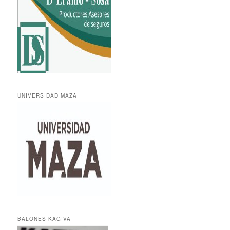
UNIVERSIDAD MAZA
BALONES KAGIVA