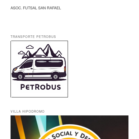
ASOC. FUTSAL SAN RAFAEL
TRANSPORTE PETROBUS
VILLA HIPODROMO