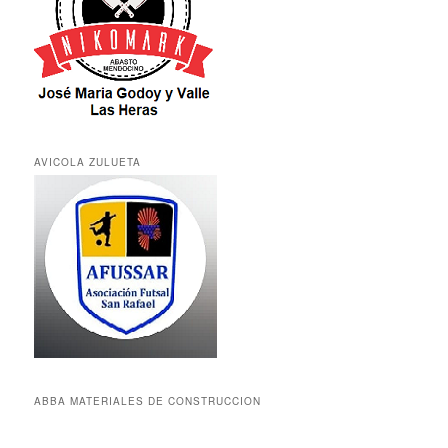
AVICOLA ZULUETA
ABBA MATERIALES DE CONSTRUCCION