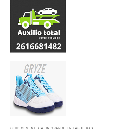
CLUB CEMENTISTA UN GRANDE EN LAS HERAS