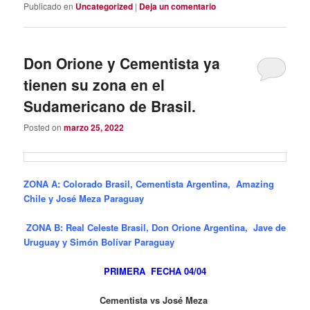
Publicado en
Uncategorized
|
Deja un comentario
Don Orione y Cementista ya
tienen su zona en el
Sudamericano de Brasil.
Posted on
marzo 25, 2022
ZONA A: Colorado Brasil, Cementista Argentina, Amazing
Chile y José Meza Paraguay
ZONA B: Real Celeste Brasil, Don Orione Argentina, Jave de
Uruguay y Simón Bolívar Paraguay
PRIMERA FECHA 04/04
Cementista vs José Meza