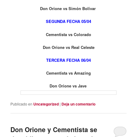
Don Orione vs Simón Bolívar
SEGUNDA FECHA 05/04
Cementista vs Colorado
Don Orione vs Real Celeste
TERCERA FECHA 06/04
Cementista vs Amazing
Don Orione vs Jave
Publicado en
Uncategorized
|
Deja un comentario
Don Orione y Cementista se