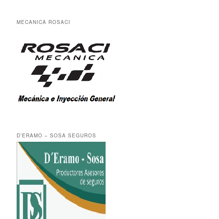
MECANICA ROSACI
D’ERAMO – SOSA SEGUROS