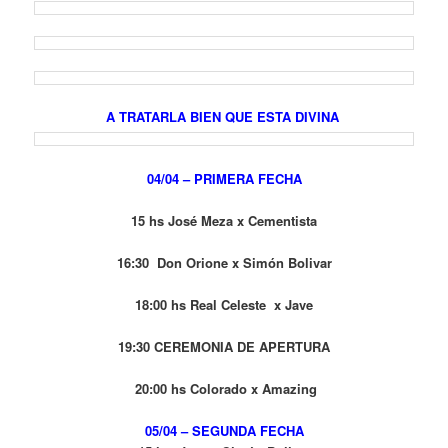
A TRATARLA BIEN QUE ESTA DIVINA
04/04 – PRIMERA FECHA
15 hs José Meza x Cementista
16:30 Don Orione x Simón Bolivar
18:00 hs Real Celeste x Jave
19:30 CEREMONIA DE APERTURA
20:00 hs Colorado x Amazing
05/04 – SEGUNDA FECHA