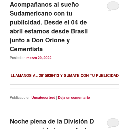
Acompañanos al sueño
Sudamericano con tu
publicidad. Desde el 04 de
abril estamos desde Brasil
junto a Don Orione y
Cementista
Posted on
marzo 29, 2022
LLAMANOS AL 2615936413 Y SUMATE CON TU PUBLICIDAD
Publicado en
Uncategorized
|
Deja un comentario
Noche plena de la División D