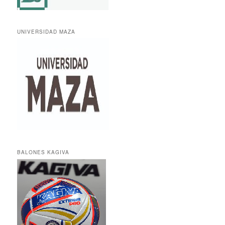
UNIVERSIDAD MAZA
BALONES KAGIVA