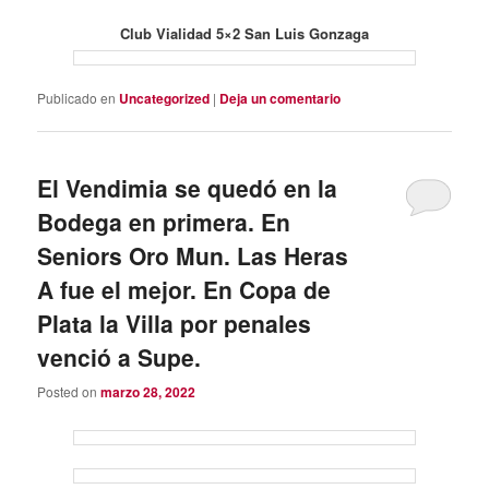
Club Vialidad 5×2 San Luis Gonzaga
Publicado en
Uncategorized
|
Deja un comentario
El Vendimia se quedó en la
Bodega en primera. En
Seniors Oro Mun. Las Heras
A fue el mejor. En Copa de
Plata la Villa por penales
venció a Supe.
Posted on
marzo 28, 2022