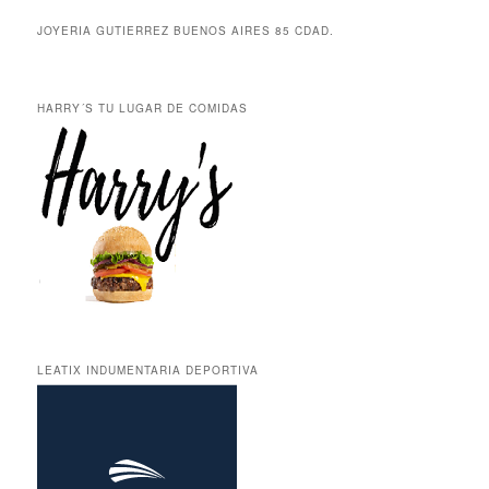
JOYERIA GUTIERREZ BUENOS AIRES 85 CDAD.
HARRY´S TU LUGAR DE COMIDAS
LEATIX INDUMENTARIA DEPORTIVA