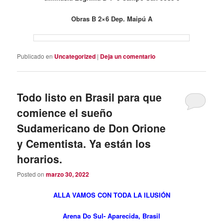
Obras B 2×6 Dep. Maipú A
Publicado en
Uncategorized
|
Deja un comentario
Todo listo en Brasil para que
comience el sueño
Sudamericano de Don Orione
y Cementista. Ya están los
horarios.
Posted on
marzo 30, 2022
ALLA VAMOS CON TODA LA ILUSIÓN
Arena Do Sul- Aparecida, Brasil