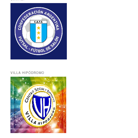
VILLA HIPÓDROMO