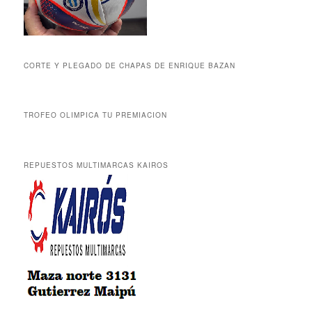
CORTE Y PLEGADO DE CHAPAS DE ENRIQUE BAZAN
TROFEO OLIMPICA TU PREMIACION
REPUESTOS MULTIMARCAS KAIROS