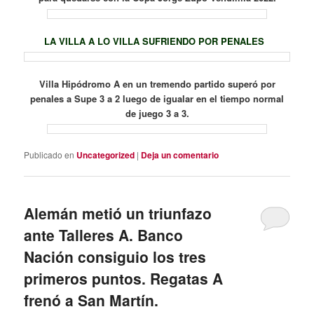
LA VILLA A LO VILLA SUFRIENDO POR PENALES
Villa Hipódromo A en un tremendo partido superó por
penales a Supe 3 a 2 luego de igualar en el tiempo normal
de juego 3 a 3.
Publicado en
Uncategorized
|
Deja un comentario
Alemán metió un triunfazo
ante Talleres A. Banco
Nación consiguio los tres
primeros puntos. Regatas A
frenó a San Martín.