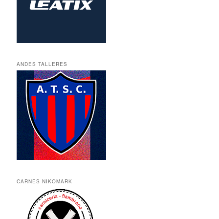
ANDES TALLERES
CARNES NIKOMARK