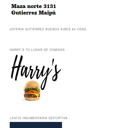
JOYERIA GUTIERREZ BUENOS AIRES 85 CDAD.
HARRY´S TU LUGAR DE COMIDAS
LEATIX INDUMENTARIA DEPORTIVA