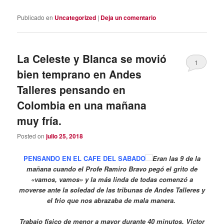
Publicado en
Uncategorized
|
Deja un comentario
La Celeste y Blanca se movió
1
bien temprano en Andes
Talleres pensando en
Colombia en una mañana
muy fría.
Posted on
julio 25, 2018
PENSANDO EN EL CAFE DEL SABADO
Eran las 9 de la
mañana cuando el Profe Ramiro Bravo pegó el grito de
«vamos, vamos» y la más linda de todas comenzó a
moverse ante la soledad de las tribunas de Andes Talleres y
el frio que nos abrazaba de mala manera.
Trabajo físico de menor a mayor durante 40 minutos, Victor