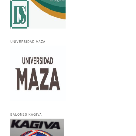
UNIVERSIDAD MAZA
BALONES KAGIVA