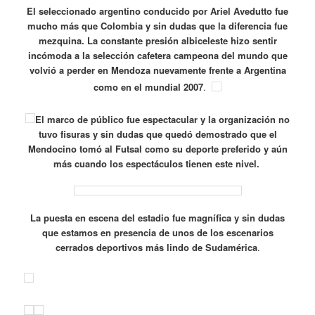
El seleccionado argentino conducido por Ariel Avedutto fue
mucho más que Colombia y sin dudas que la diferencia fue
mezquina. La constante presión albiceleste hizo sentir
incómoda a la selección cafetera campeona del mundo que
volvió a perder en Mendoza nuevamente frente a Argentina
como en el mundial 2007
.
El marco de público fue espectacular y la organización no
tuvo fisuras y sin dudas que quedó demostrado que el
Mendocino tomó al Futsal como su deporte preferido y aún
más cuando los espectáculos tienen este nivel.
La puesta en escena del estadio fue magnífica y sin dudas
que estamos en presencia de unos de los escenarios
cerrados deportivos más lindo de Sudamérica
.