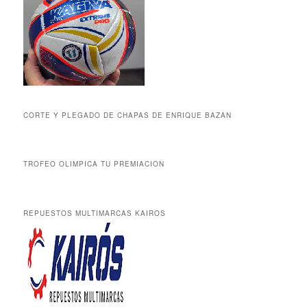
CORTE Y PLEGADO DE CHAPAS DE ENRIQUE BAZAN
TROFEO OLIMPICA TU PREMIACION
REPUESTOS MULTIMARCAS KAIROS