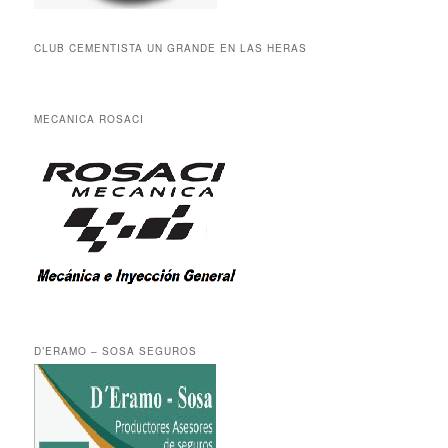
CLUB CEMENTISTA UN GRANDE EN LAS HERAS
MECANICA ROSACI
D’ERAMO – SOSA SEGUROS