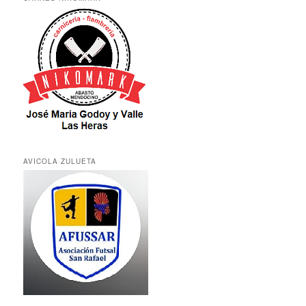
AVICOLA ZULUETA