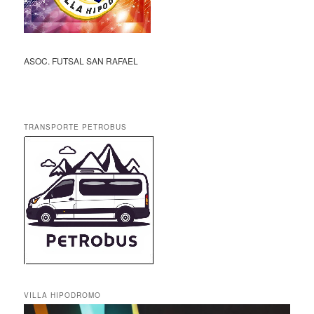
ASOC. FUTSAL SAN RAFAEL
TRANSPORTE PETROBUS
VILLA HIPODROMO