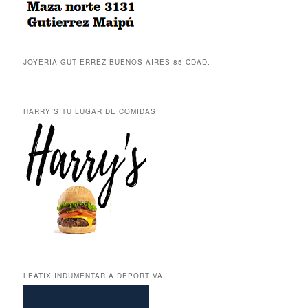
JOYERIA GUTIERREZ BUENOS AIRES 85 CDAD.
HARRY´S TU LUGAR DE COMIDAS
LEATIX INDUMENTARIA DEPORTIVA