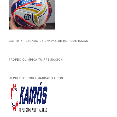
CORTE Y PLEGADO DE CHAPAS DE ENRIQUE BAZAN
TROFEO OLIMPICA TU PREMIACION
REPUESTOS MULTIMARCAS KAIROS