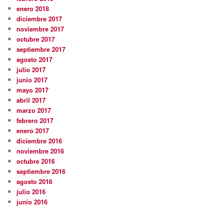
enero 2018
diciembre 2017
noviembre 2017
octubre 2017
septiembre 2017
agosto 2017
julio 2017
junio 2017
mayo 2017
abril 2017
marzo 2017
febrero 2017
enero 2017
diciembre 2016
noviembre 2016
octubre 2016
septiembre 2016
agosto 2016
julio 2016
junio 2016