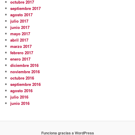
octubre 2017
septiembre 2017
agosto 2017
julio 2017
junio 2017
mayo 2017
abril 2017
marzo 2017
febrero 2017
enero 2017
diciembre 2016
noviembre 2016
octubre 2016
septiembre 2016
agosto 2016
julio 2016
junio 2016
Funciona gracias a WordPress