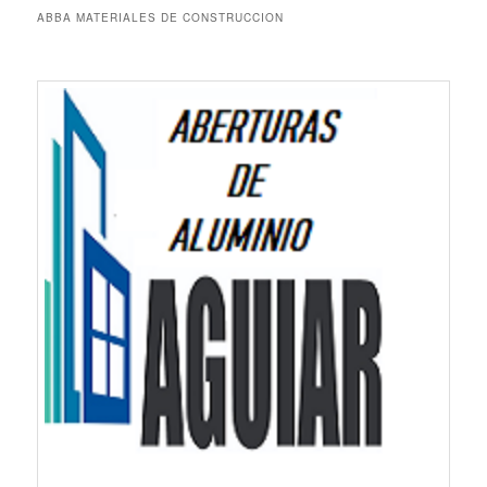
ABBA MATERIALES DE CONSTRUCCION