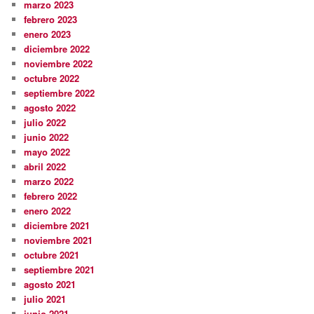
marzo 2023
febrero 2023
enero 2023
diciembre 2022
noviembre 2022
octubre 2022
septiembre 2022
agosto 2022
julio 2022
junio 2022
mayo 2022
abril 2022
marzo 2022
febrero 2022
enero 2022
diciembre 2021
noviembre 2021
octubre 2021
septiembre 2021
agosto 2021
julio 2021
junio 2021