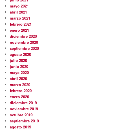
mayo 2021
abril 2021
marzo 2021
febrero 2021
enero 2021
diciembre 2020
noviembre 2020
septiembre 2020
agosto 2020
julio 2020
junio 2020
mayo 2020
abril 2020
marzo 2020
febrero 2020
enero 2020
diciembre 2019
noviembre 2019
octubre 2019
septiembre 2019
agosto 2019