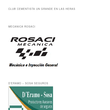
CLUB CEMENTISTA UN GRANDE EN LAS HERAS
MECANICA ROSACI
D’ERAMO – SOSA SEGUROS