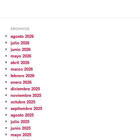
ARCHIVOS
agosto 2026
julio 2026
junio 2026
mayo 2026
abril 2026
marzo 2026
febrero 2026
enero 2026
diciembre 2025
noviembre 2025
octubre 2025
septiembre 2025
agosto 2025
julio 2025
junio 2025
mayo 2025