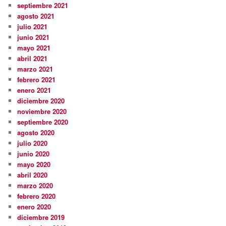
septiembre 2021
agosto 2021
julio 2021
junio 2021
mayo 2021
abril 2021
marzo 2021
febrero 2021
enero 2021
diciembre 2020
noviembre 2020
septiembre 2020
agosto 2020
julio 2020
junio 2020
mayo 2020
abril 2020
marzo 2020
febrero 2020
enero 2020
diciembre 2019