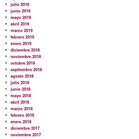
julio 2019
junio 2019
mayo 2019
abril 2019
marzo 2019
febrero 2019
enero 2019
diciembre 2018
noviembre 2018
octubre 2018
septiembre 2018
agosto 2018
julio 2018
junio 2018
mayo 2018
abril 2018
marzo 2018
febrero 2018
enero 2018
diciembre 2017
noviembre 2017