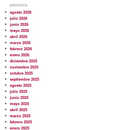
ARCHIVOS
agosto 2026
julio 2026
junio 2026
mayo 2026
abril 2026
marzo 2026
febrero 2026
enero 2026
diciembre 2025
noviembre 2025
octubre 2025
septiembre 2025
agosto 2025
julio 2025
junio 2025
mayo 2025
abril 2025
marzo 2025
febrero 2025
enero 2025