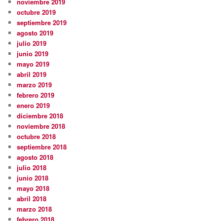
noviembre 2019
octubre 2019
septiembre 2019
agosto 2019
julio 2019
junio 2019
mayo 2019
abril 2019
marzo 2019
febrero 2019
enero 2019
diciembre 2018
noviembre 2018
octubre 2018
septiembre 2018
agosto 2018
julio 2018
junio 2018
mayo 2018
abril 2018
marzo 2018
febrero 2018