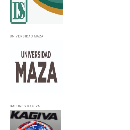
UNIVERSIDAD MAZA
BALONES KAGIVA