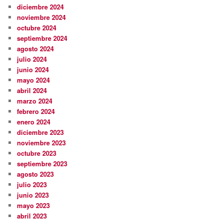
diciembre 2024
noviembre 2024
octubre 2024
septiembre 2024
agosto 2024
julio 2024
junio 2024
mayo 2024
abril 2024
marzo 2024
febrero 2024
enero 2024
diciembre 2023
noviembre 2023
octubre 2023
septiembre 2023
agosto 2023
julio 2023
junio 2023
mayo 2023
abril 2023