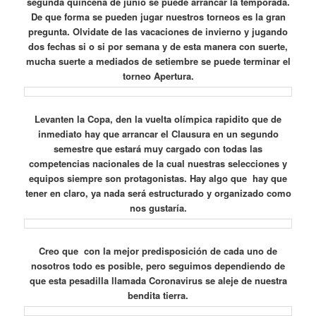
segunda quincena de junio se puede arrancar la temporada.
De que forma se pueden jugar nuestros torneos es la gran
pregunta.
Olvidate de las vacaciones de invierno y jugando
dos fechas si o si por semana y de esta manera con suerte,
mucha suerte a mediados de setiembre se puede terminar el
torneo Apertura.
Levanten la Copa, den la vuelta olímpica rapidito que de
inmediato hay que arrancar el Clausura en un segundo
semestre que estará muy cargado con todas las
competencias nacionales de la cual nuestras selecciones y
equipos siempre son protagonistas. Hay algo que hay que
tener en claro, ya nada será estructurado y organizado como
nos gustaría.
Creo que con la mejor predisposición de cada uno de
nosotros todo es posible, pero seguimos dependiendo de
que esta pesadilla llamada Coronavirus se aleje de nuestra
bendita tierra.