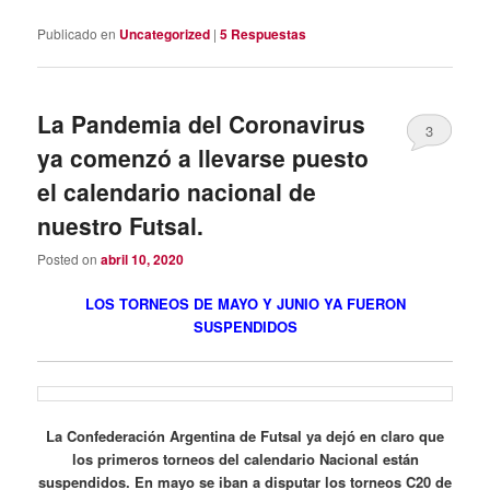
Publicado en
Uncategorized
|
5
Respuestas
La Pandemia del Coronavirus
3
ya comenzó a llevarse puesto
el calendario nacional de
nuestro Futsal.
Posted on
abril 10, 2020
LOS TORNEOS DE MAYO Y JUNIO YA FUERON
SUSPENDIDOS
La Confederación Argentina de Futsal ya dejó en claro que
los primeros torneos del calendario Nacional están
suspendidos. En mayo se iban a disputar los torneos C20 de