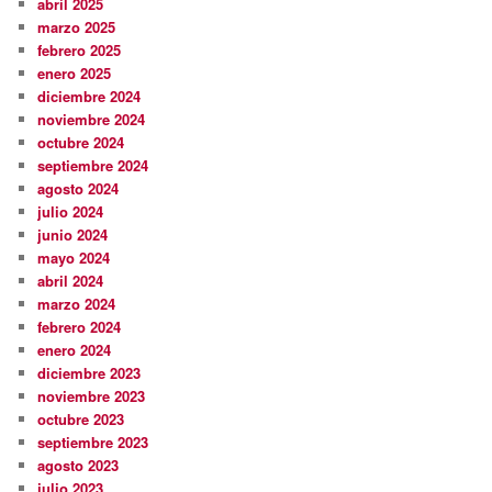
abril 2025
marzo 2025
febrero 2025
enero 2025
diciembre 2024
noviembre 2024
octubre 2024
septiembre 2024
agosto 2024
julio 2024
junio 2024
mayo 2024
abril 2024
marzo 2024
febrero 2024
enero 2024
diciembre 2023
noviembre 2023
octubre 2023
septiembre 2023
agosto 2023
julio 2023