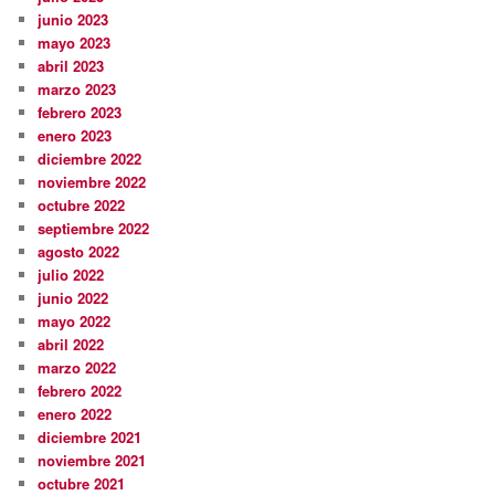
junio 2023
mayo 2023
abril 2023
marzo 2023
febrero 2023
enero 2023
diciembre 2022
noviembre 2022
octubre 2022
septiembre 2022
agosto 2022
julio 2022
junio 2022
mayo 2022
abril 2022
marzo 2022
febrero 2022
enero 2022
diciembre 2021
noviembre 2021
octubre 2021