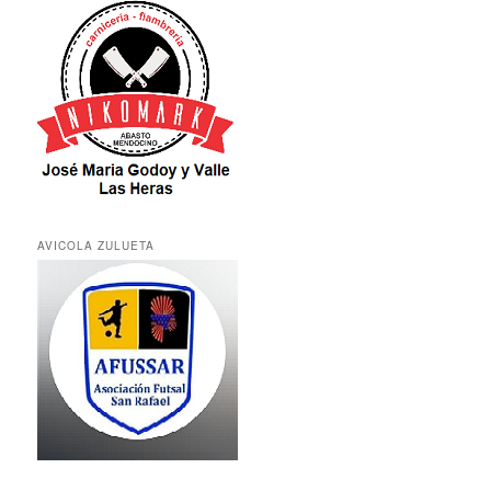
AVICOLA ZULUETA