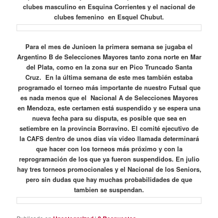
clubes masculino en Esquina Corrientes y el nacional de
clubes femenino en Esquel Chubut.
Para el mes de Junioen la primera semana se jugaba el
Argentino B de Selecciones Mayores tanto zona norte en Mar
del Plata, como en la zona sur en Pico Truncado Santa
Cruz. En la última semana de este mes también estaba
programado el torneo más importante de nuestro Futsal que
es nada menos que el Nacional A de Selecciones Mayores
en Mendoza, este certamen está suspendido y se espera una
nueva fecha para su disputa, es posible que sea en
setiembre en la provincia Borravino. El comité ejecutivo de
la CAFS dentro de unos días vía video llamada determinará
que hacer con los torneos más próximo y con la
reprogramación de los que ya fueron suspendidos. En julio
hay tres torneos promocionales y el Nacional de los Seniors,
pero sin dudas que hay muchas probabilidades de que
tambien se suspendan.