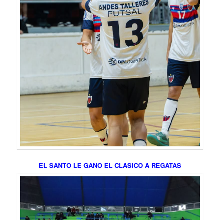
EL SANTO LE GANO EL CLASICO A REGATAS