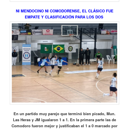
NI MENDOCINO NI COMODORENSE, EL CLÁSICO FUE
EMPATE Y CLASIFICACIÓN PARA LOS DOS
En un partido muy parejo que terminó bien picado, Mun.
Las Heras y JM igualaron 1 a 1. En la primera parte las de
Comodoro fueron mejor y justificaban el 1 a 0 marcado por