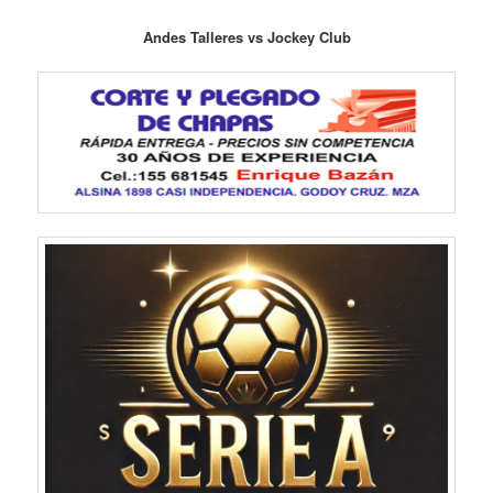
Andes Talleres vs
Jockey Club