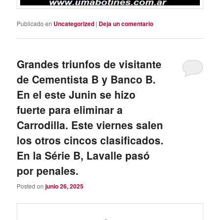
Publicado en
Uncategorized
|
Deja un comentario
Grandes triunfos de visitante
de Cementista B y Banco B.
En el este Junin se hizo
fuerte para eliminar a
Carrodilla. Este viernes salen
los otros cincos clasificados.
En la Série B, Lavalle pasó
por penales.
Posted on
junio 26, 2025