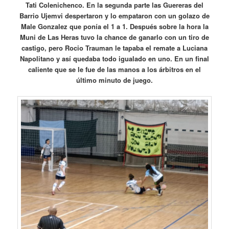
Tati Colenichenco. En la segunda parte las Guereras del
Barrio Ujemvi despertaron y lo empataron con un golazo de
Male Gonzalez que ponía el 1 a 1. Después sobre la hora la
Muni de Las Heras tuvo la chance de ganarlo con un tiro de
castigo, pero Rocio Trauman le tapaba el remate a Luciana
Napolitano y así quedaba todo igualado en uno. En un final
caliente que se le fue de las manos a los árbitros en el
último minuto de juego.