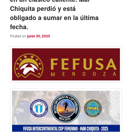
Chiquita perdió y está
obligado a sumar en la última
fecha.
Posted on
junio 30, 2025