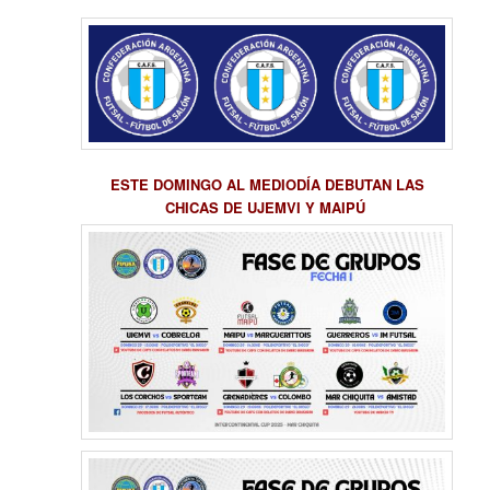
ESTE DOMINGO AL MEDIODÍA DEBUTAN LAS
CHICAS DE UJEMVI Y MAIPÚ