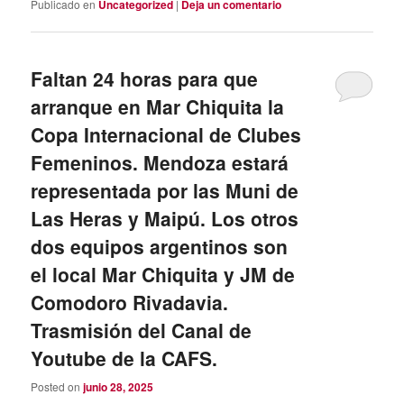
Publicado en
Uncategorized
|
Deja un comentario
Faltan 24 horas para que
arranque en Mar Chiquita la
Copa Internacional de Clubes
Femeninos. Mendoza estará
representada por las Muni de
Las Heras y Maipú. Los otros
dos equipos argentinos son
el local Mar Chiquita y JM de
Comodoro Rivadavia.
Trasmisión del Canal de
Youtube de la CAFS.
Posted on
junio 28, 2025