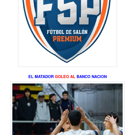
EL MATADOR
GOLEO AL
BANCO NACION