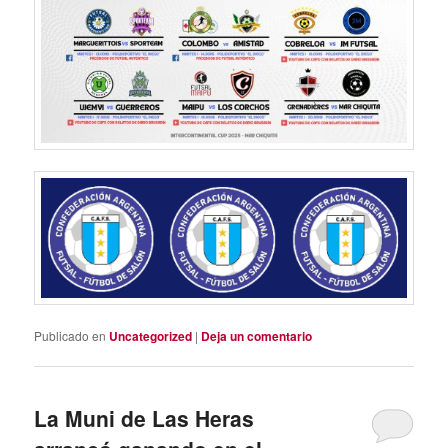
Publicado en
Uncategorized
|
Deja un comentario
La Muni de Las Heras