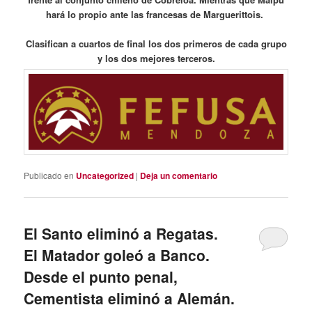
hará lo propio ante las francesas de Marguerittois.
Clasifican a cuartos de final los dos primeros de cada grupo
y los dos mejores terceros.
Publicado en
Uncategorized
|
Deja un comentario
El Santo eliminó a Regatas.
El Matador goleó a Banco.
Desde el punto penal,
Cementista eliminó a Alemán.