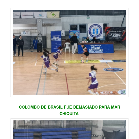
COLOMBO DE BRASIL FUE DEMASIADO PARA MAR
CHIQUITA