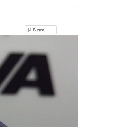
Buscar