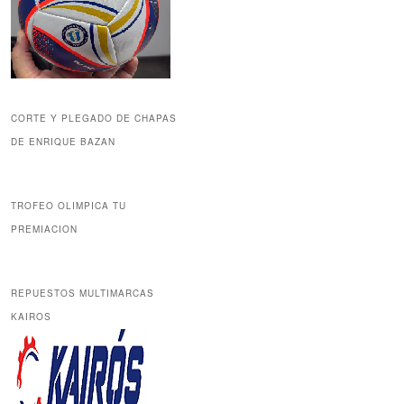
CORTE Y PLEGADO DE CHAPAS
DE ENRIQUE BAZAN
TROFEO OLIMPICA TU
PREMIACION
REPUESTOS MULTIMARCAS
KAIROS