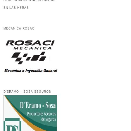
CLUB CEMENTISTA UN GRANDE
EN LAS HERAS
MECANICA ROSACI
D’ERAMO – SOSA SEGUROS