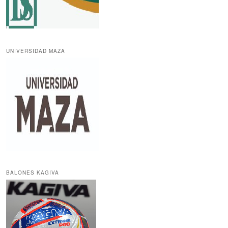
UNIVERSIDAD MAZA
BALONES KAGIVA