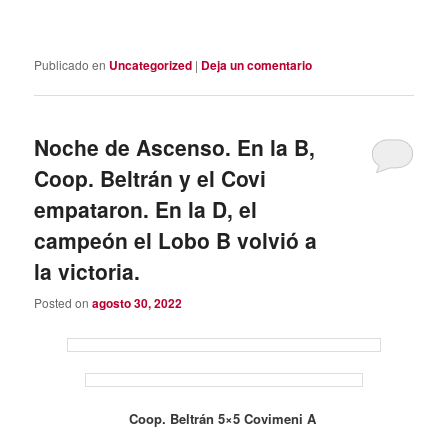
Publicado en
Uncategorized
|
Deja un comentario
Noche de Ascenso. En la B,
Coop. Beltrán y el Covi
empataron. En la D, el
campeón el Lobo B volvió a
la victoria.
Posted on
agosto 30, 2022
Coop. Beltrán 5×5 Covimeni A