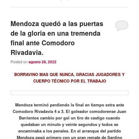
Mendoza quedó a las puertas
de la gloria en una tremenda
final ante Comodoro
Rivadavia.
Posted on
agosto 28, 2022
BORRAVINO MAS QUE NUNCA, GRACIAS JUGADORES Y
CUERPO TÉCNICO POR EL TRABAJO
Mendoza terminó perdiendo la final en tiempo extra ante
Comodoro Rivadavia 4 a 3. El goleador comodorense Juan
Barrientos cambio por gol un tiro de castigo cuando
quedaban un minuto y veinte segundos y todos se
encaminaba a los penales. En el arranque del partido
Mendoza pegó primero con un gran remate de Santino