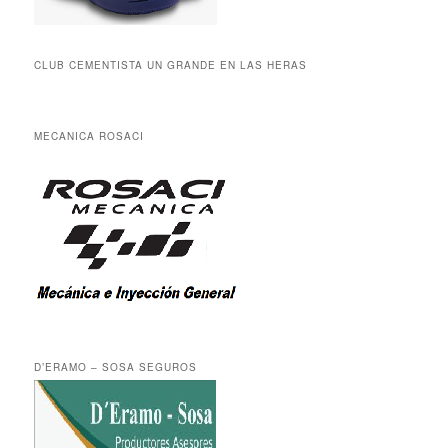
CLUB CEMENTISTA UN GRANDE EN LAS HERAS
MECANICA ROSACI
D’ERAMO – SOSA SEGUROS