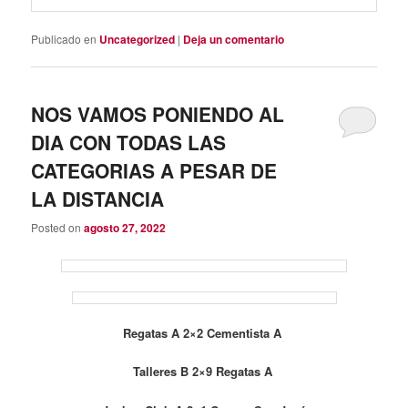
Publicado en
Uncategorized
|
Deja un comentario
NOS VAMOS PONIENDO AL
DIA CON TODAS LAS
CATEGORIAS A PESAR DE
LA DISTANCIA
Posted on
agosto 27, 2022
Regatas A 2×2 Cementista A
Talleres B 2×9 Regatas A