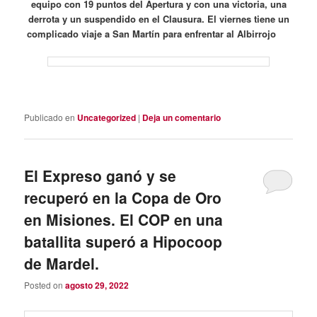
equipo con 19 puntos del Apertura y con una victoria, una
derrota y un suspendido en el Clausura. El viernes tiene un
complicado viaje a San Martín para enfrentar al Albirrojo
Publicado en
Uncategorized
|
Deja un comentario
El Expreso ganó y se
recuperó en la Copa de Oro
en Misiones. El COP en una
batallita superó a Hipocoop
de Mardel.
Posted on
agosto 29, 2022