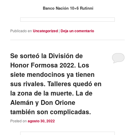
Banco Nación 10×6 Rutinni
Publicado en
Uncategorized
|
Deja un comentario
Se sorteó la División de
Honor Formosa 2022. Los
siete mendocinos ya tienen
sus rivales. Talleres quedó en
la zona de la muerte. La de
Alemán y Don Orione
también son complicadas.
Posted on
agosto 30, 2022