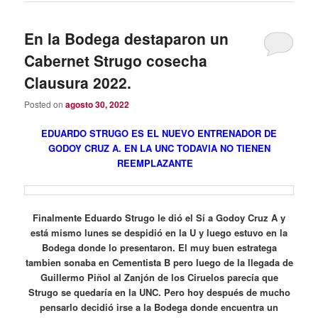
En la Bodega destaparon un
Cabernet Strugo cosecha
Clausura 2022.
Posted on
agosto 30, 2022
EDUARDO STRUGO ES EL NUEVO ENTRENADOR DE
GODOY CRUZ A. EN LA UNC TODAVIA NO TIENEN
REEMPLAZANTE
Finalmente Eduardo Strugo le dió el Sí a Godoy Cruz A y
está mismo lunes se despidió en la U y luego estuvo en la
Bodega donde lo presentaron. El muy buen estratega
tambien sonaba en Cementista B pero luego de la llegada de
Guillermo Piñol al Zanjón de los Ciruelos parecía que
Strugo se quedaría en la UNC. Pero hoy después de mucho
pensarlo decidió irse a la Bodega donde encuentra un