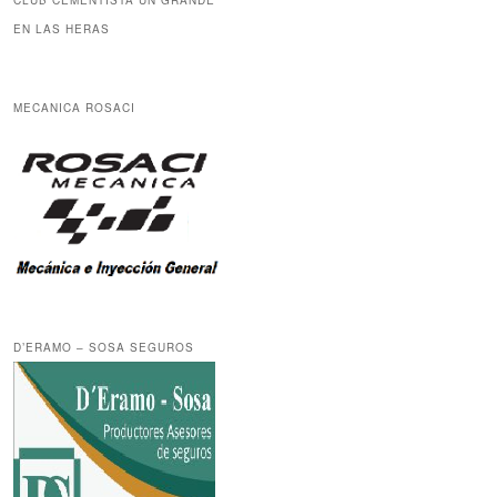
CLUB CEMENTISTA UN GRANDE
EN LAS HERAS
MECANICA ROSACI
D’ERAMO – SOSA SEGUROS