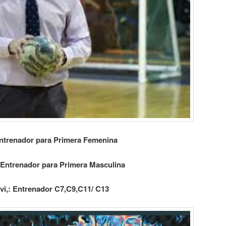
ntrenador para Primera Femenina
Entrenador para Primera Masculina
vi,: Entrenador C7,C9,C11/ C13