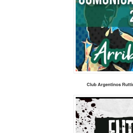
Club Argentinos Rutti