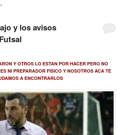
24
ajo y los avisos
 Futsal
RON Y OTROS LO ESTAN POR HACER PERO NO
ES NI PREPARADOR FISICO Y NOSOTROS ACA TE
UDAMOS A ENCONTRARLOS