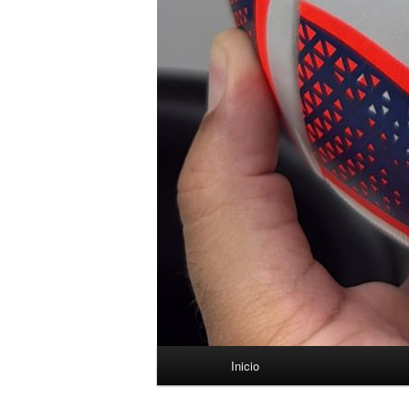
Menú
Inicio
principal