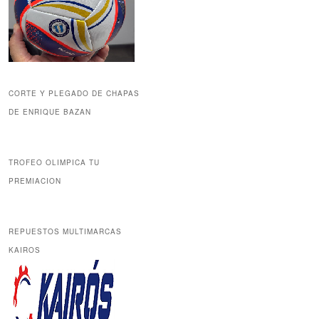
CORTE Y PLEGADO DE CHAPAS
DE ENRIQUE BAZAN
TROFEO OLIMPICA TU
PREMIACION
REPUESTOS MULTIMARCAS
KAIROS