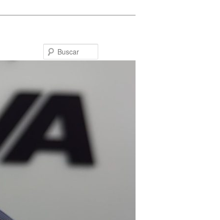
Buscar