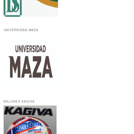
UNIVERSIDAD MAZA
BALONES KAGIVA