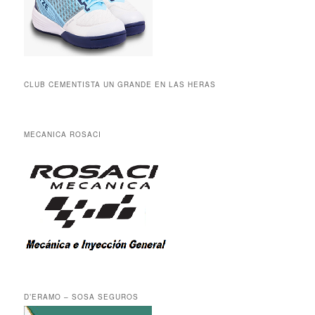
CLUB CEMENTISTA UN GRANDE EN LAS HERAS
MECANICA ROSACI
D’ERAMO – SOSA SEGUROS