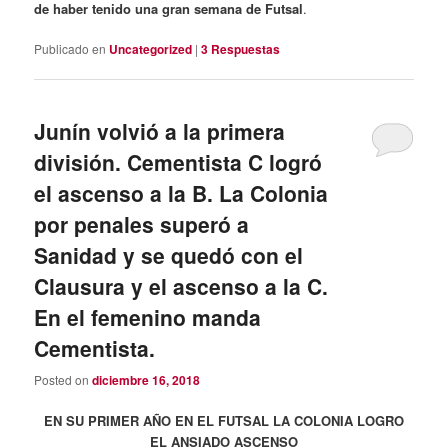
de haber tenido una gran semana de Futsal
.
Publicado en
Uncategorized
|
3
Respuestas
Junín volvió a la primera
división. Cementista C logró
el ascenso a la B. La Colonia
por penales superó a
Sanidad y se quedó con el
Clausura y el ascenso a la C.
En el femenino manda
Cementista.
Posted on
diciembre 16, 2018
EN SU PRIMER AÑO EN EL FUTSAL LA COLONIA LOGRO
EL ANSIADO ASCENSO