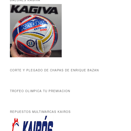
BALONES KAGIVA
CORTE Y PLEGADO DE CHAPAS DE ENRIQUE BAZAN
TROFEO OLIMPICA TU PREMIACION
REPUESTOS MULTIMARCAS KAIROS