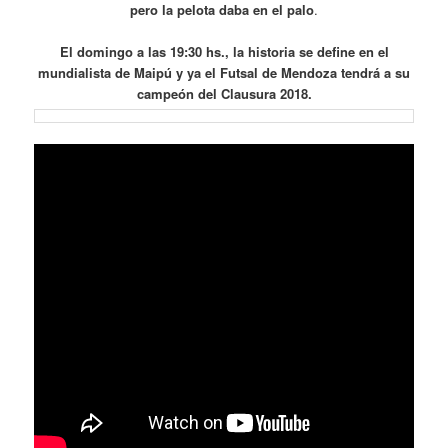
pero la pelota daba en el palo
.
El domingo a las 19:30 hs., la historia se define en el
mundialista de Maipú y ya el Futsal de Mendoza tendrá a su
campeón del Clausura 2018.