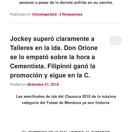
ascenso a pesar de la derrota sufrida en su cancha.
Publicado en
Uncategorized
|
3
Respuestas
Jockey superó claramente a
Talleres en la ida. Don Orione
se lo empató sobre la hora a
Cementista. Filipinni ganó la
promoción y sigue en la C.
Posted on
diciembre 21, 2018
Las semifinales de ida del Clausura 2018 de la máxima
categoría del Futsal de Mendoza ya son historia
.