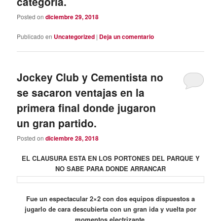
categoría.
Posted on
diciembre 29, 2018
Publicado en
Uncategorized
|
Deja un comentario
Jockey Club y Cementista no
se sacaron ventajas en la
primera final donde jugaron
un gran partido.
Posted on
diciembre 28, 2018
EL CLAUSURA ESTA EN LOS PORTONES DEL PARQUE Y
NO SABE PARA DONDE ARRANCAR
Fue un espectacular 2×2 con dos equipos dispuestos a
jugarlo de cara descubierta con un gran ida y vuelta por
momentos electrizante.