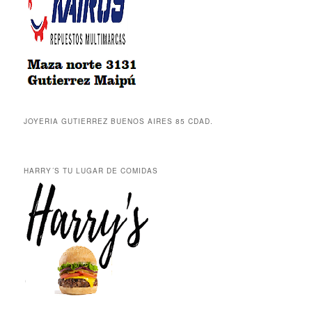
JOYERIA GUTIERREZ BUENOS AIRES 85 CDAD.
HARRY´S TU LUGAR DE COMIDAS