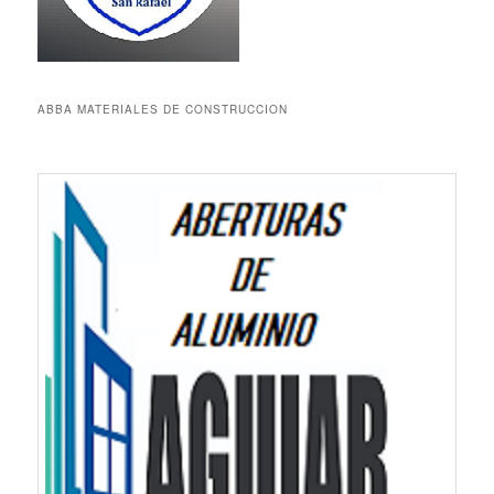
ABBA MATERIALES DE CONSTRUCCION