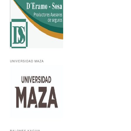
UNIVERSIDAD MAZA