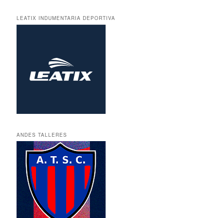
LEATIX INDUMENTARIA DEPORTIVA
ANDES TALLERES