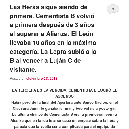
Las Heras sigue siendo de
3
primera. Cementista B volvió
a primera después de 3 años
al superar a Alianza. El León
llevaba 10 años en la máxima
categoría. La Lepra subió a la
B al vencer a Luján C de
visitante.
Posted on
diciembre 23, 2018
LA TERCERA ES LA VENCIDA, CEMENTISTA B LOGRÓ EL
ASCENSO
Había perdido la final del Apertura ante Banco Nación, en el
Clausura Junín le ganaba la final y boo volvía a postergar.
La última chance de Cementista B era la promoción contra
Alianza que en la ida le arrancaba un empate sobre la hora y
parecía que la vuelta sería complicada para el equipo de