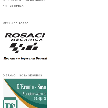
CLUB CEMENTISTA UN GRANDE
EN LAS HERAS
MECANICA ROSACI
D’ERAMO – SOSA SEGUROS