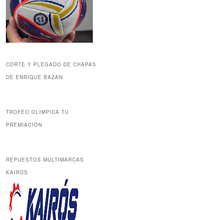
CORTE Y PLEGADO DE CHAPAS
DE ENRIQUE BAZAN
TROFEO OLIMPICA TU
PREMIACION
REPUESTOS MULTIMARCAS
KAIROS