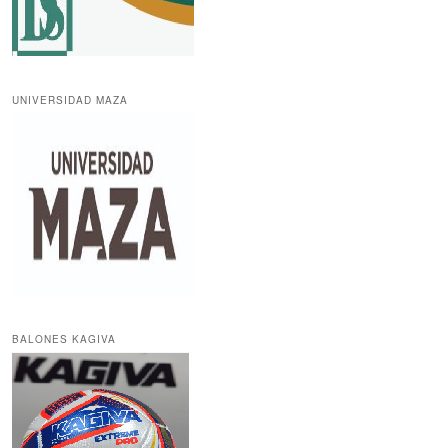
UNIVERSIDAD MAZA
BALONES KAGIVA