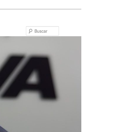
Buscar