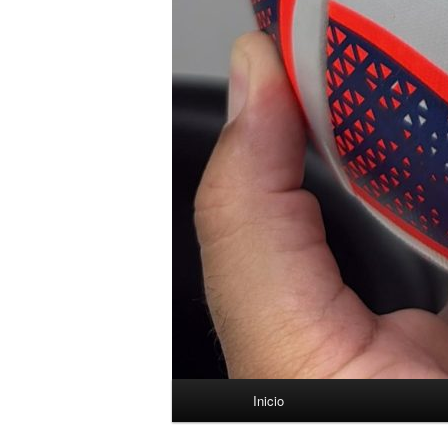
Menú
Inicio
principal