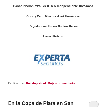
Banco Nación Mza.
vs UTN o Independiente RIvadavia
Godoy Cruz Mza. vs José Hernández
Drysdale vs Banco Nacion Bs As
Lacar Fish vs
Publicado en
Uncategorized
|
Deja un comentario
En la Copa de Plata en San