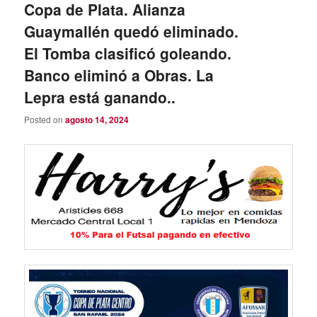
Copa de Plata. Alianza
Guaymallén quedó eliminado.
El Tomba clasificó goleando.
Banco eliminó a Obras. La
Lepra está ganando..
Posted on
agosto 14, 2024