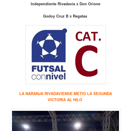
Independiente Rivadavia x Don Orione
Godoy Cruz B x Regatas
LA NARANJA RIVADAVIENSE METIO LA SEGUNDA
VICTORIA AL HILO