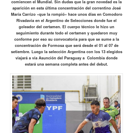
comiencen el Mundial. Sin dudas que la gran novedad es la
aparición en esta última concentración del correntino José
María Carrizo «que la rompió» hace unos días en Comodoro
Rivadavia en el Argentino de Selecciones donde fue el
goleador del certamen. El cuerpo técnico le hizo un
seguimiento durante todo el certamen y quedaron muy
conforme por eso su convocatoria para que se sume a la
concentración de Formosa que será desde el 01 al 07 de
setiembre. Luego la selección Argentina con los 13 elegidos
viajará a vía Asunción del Paraguay a Colombia donde
estará una semana completa antes del debut.