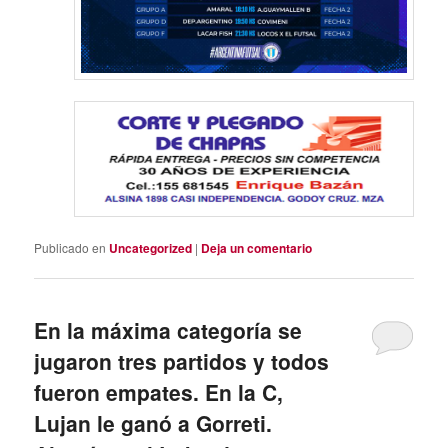
Publicado en
Uncategorized
|
Deja un comentario
En la máxima categoría se
jugaron tres partidos y todos
fueron empates. En la C,
Lujan le ganó a Gorreti.