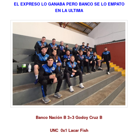
EL EXPRESO LO GANABA PERO BANCO SE LO EMPATO
EN LA ULTIMA
Banco Nación B 3×3 Godoy Cruz B
UNC 0x1 Lacar Fish