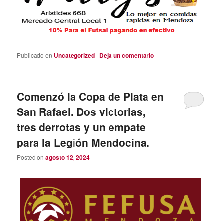
Publicado en
Uncategorized
|
Deja un comentario
Comenzó la Copa de Plata en
San Rafael. Dos victorias,
tres derrotas y un empate
para la Legión Mendocina.
Posted on
agosto 12, 2024