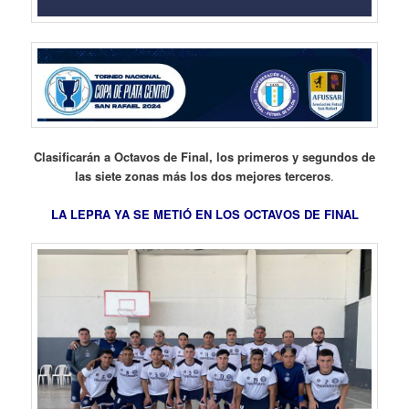
Clasificarán a Octavos de Final, los primeros y segundos de
las siete zonas más los dos mejores terceros
.
LA LEPRA YA SE METIÓ EN LOS OCTAVOS DE FINAL