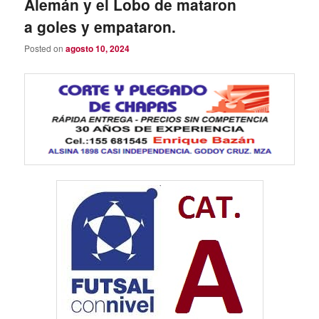
Alemán y el Lobo de mataron
a goles y empataron.
Posted on
agosto 10, 2024