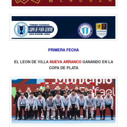
PRIMERA FECHA
EL LEON DE VILLA
NUEVA ARRANCO
GANANDO EN LA
COPA DE PLATA