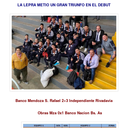
LA LEPRA METIO UN GRAN TRIUNFO EN EL DEBUT
Banco Mendoza S. Rafael 2×3 Independiente Rivadavia
Obras Mza 0x1 Banco Nacion Bs. As