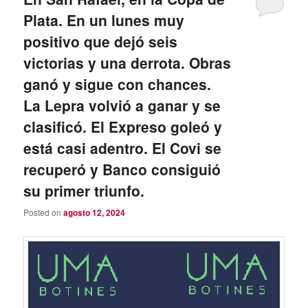
Plata. En un lunes muy
positivo que dejó seis
victorias y una derrota. Obras
ganó y sigue con chances.
La Lepra volvió a ganar y se
clasificó. El Expreso goleó y
está casi adentro. El Covi se
recuperó y Banco consiguió
su primer triunfo.
Posted on
agosto 12, 2024