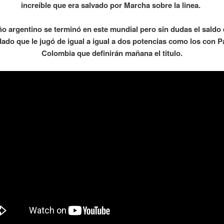
increíble que era salvado por Marcha sobre la linea.
ño argentino se terminó en este mundial pero sin dudas el saldo
dado que le jugó de igual a igual a dos potencias como los con 
Colombia que definirán mañana el titulo.