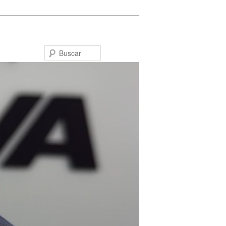
Buscar