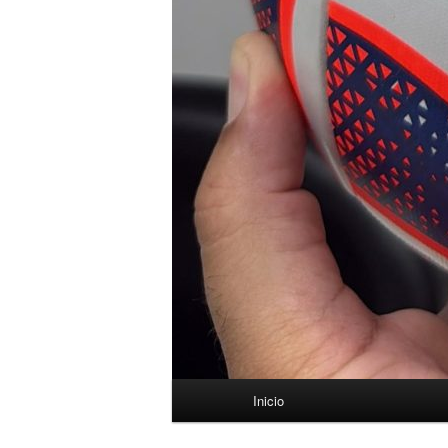
Menú
Inicio
principal