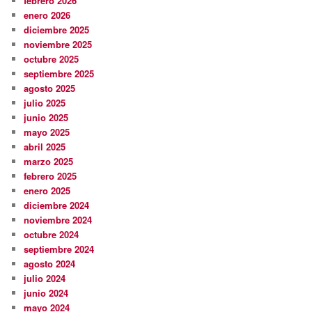
febrero 2026
enero 2026
diciembre 2025
noviembre 2025
octubre 2025
septiembre 2025
agosto 2025
julio 2025
junio 2025
mayo 2025
abril 2025
marzo 2025
febrero 2025
enero 2025
diciembre 2024
noviembre 2024
octubre 2024
septiembre 2024
agosto 2024
julio 2024
junio 2024
mayo 2024