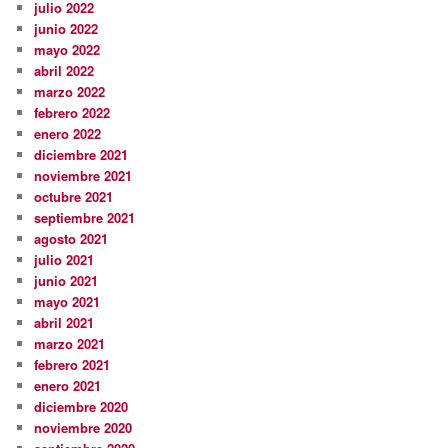
julio 2022
junio 2022
mayo 2022
abril 2022
marzo 2022
febrero 2022
enero 2022
diciembre 2021
noviembre 2021
octubre 2021
septiembre 2021
agosto 2021
julio 2021
junio 2021
mayo 2021
abril 2021
marzo 2021
febrero 2021
enero 2021
diciembre 2020
noviembre 2020