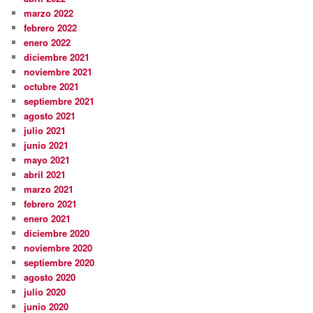
marzo 2022
febrero 2022
enero 2022
diciembre 2021
noviembre 2021
octubre 2021
septiembre 2021
agosto 2021
julio 2021
junio 2021
mayo 2021
abril 2021
marzo 2021
febrero 2021
enero 2021
diciembre 2020
noviembre 2020
septiembre 2020
agosto 2020
julio 2020
junio 2020