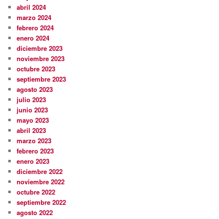
abril 2024
marzo 2024
febrero 2024
enero 2024
diciembre 2023
noviembre 2023
octubre 2023
septiembre 2023
agosto 2023
julio 2023
junio 2023
mayo 2023
abril 2023
marzo 2023
febrero 2023
enero 2023
diciembre 2022
noviembre 2022
octubre 2022
septiembre 2022
agosto 2022