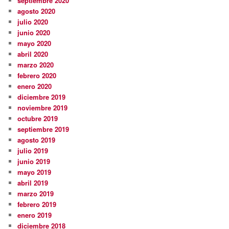
septiembre 2020
agosto 2020
julio 2020
junio 2020
mayo 2020
abril 2020
marzo 2020
febrero 2020
enero 2020
diciembre 2019
noviembre 2019
octubre 2019
septiembre 2019
agosto 2019
julio 2019
junio 2019
mayo 2019
abril 2019
marzo 2019
febrero 2019
enero 2019
diciembre 2018