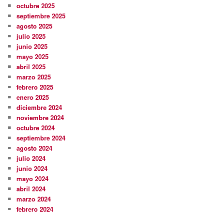
octubre 2025
septiembre 2025
agosto 2025
julio 2025
junio 2025
mayo 2025
abril 2025
marzo 2025
febrero 2025
enero 2025
diciembre 2024
noviembre 2024
octubre 2024
septiembre 2024
agosto 2024
julio 2024
junio 2024
mayo 2024
abril 2024
marzo 2024
febrero 2024