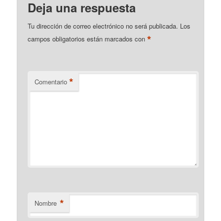
Deja una respuesta
Tu dirección de correo electrónico no será publicada.
Los
*
campos obligatorios están marcados con
*
Comentario
*
Nombre