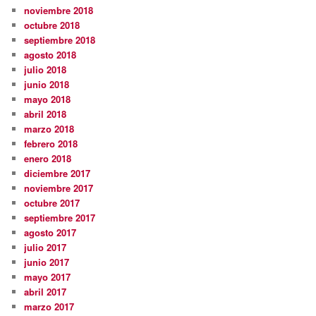
noviembre 2018
octubre 2018
septiembre 2018
agosto 2018
julio 2018
junio 2018
mayo 2018
abril 2018
marzo 2018
febrero 2018
enero 2018
diciembre 2017
noviembre 2017
octubre 2017
septiembre 2017
agosto 2017
julio 2017
junio 2017
mayo 2017
abril 2017
marzo 2017