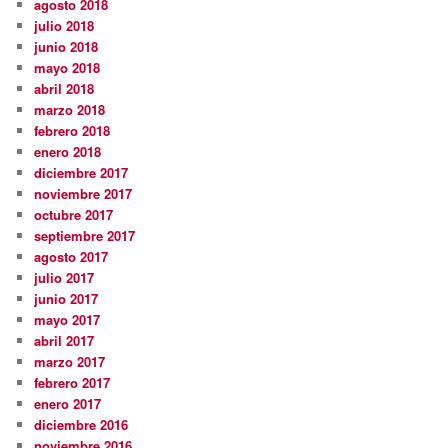
agosto 2018
julio 2018
junio 2018
mayo 2018
abril 2018
marzo 2018
febrero 2018
enero 2018
diciembre 2017
noviembre 2017
octubre 2017
septiembre 2017
agosto 2017
julio 2017
junio 2017
mayo 2017
abril 2017
marzo 2017
febrero 2017
enero 2017
diciembre 2016
noviembre 2016