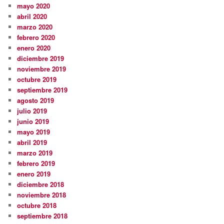
mayo 2020
abril 2020
marzo 2020
febrero 2020
enero 2020
diciembre 2019
noviembre 2019
octubre 2019
septiembre 2019
agosto 2019
julio 2019
junio 2019
mayo 2019
abril 2019
marzo 2019
febrero 2019
enero 2019
diciembre 2018
noviembre 2018
octubre 2018
septiembre 2018