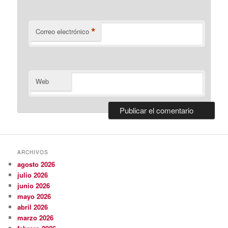
*
Correo electrónico
Web
ARCHIVOS
agosto 2026
julio 2026
junio 2026
mayo 2026
abril 2026
marzo 2026