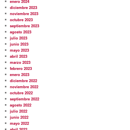
enero 2024
diciembre 2023
noviembre 2023
octubre 2023
septiembre 2023
agosto 2023
julio 2023
junio 2023
mayo 2023
abril 2023
marzo 2023
febrero 2023
enero 2023
diciembre 2022
noviembre 2022
octubre 2022
septiembre 2022
agosto 2022
julio 2022
junio 2022
mayo 2022
abril 2022