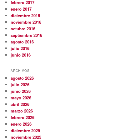
febrero 2017
enero 2017
diciembre 2016
noviembre 2016
octubre 2016
septiembre 2016
agosto 2016
julio 2016
junio 2016
ARCHIVOS
agosto 2026
julio 2026
junio 2026
mayo 2026
abril 2026
marzo 2026
febrero 2026
enero 2026
diciembre 2025
noviembre 2025