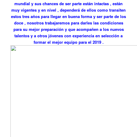
mundial y sus chances de ser parte están intactas , están
muy vigentes y en nivel , dependerá de ellos como transiten
estos tres años para llegar en buena forma y ser parte de los
doce , nosotros trabajaremos para darles las condiciones
para su mejor preparación y que acompañen a los nuevos
talentos y a otros jóvenes con experiencia en selección a
formar el mejor equipo para el 2019 .