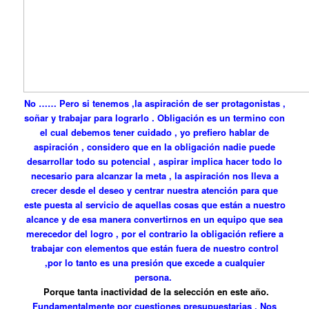
No …… Pero si tenemos ,la aspiración de ser protagonistas ,
soñar y trabajar para lograrlo . Obligación es un termino con
el cual debemos tener cuidado , yo prefiero hablar de
aspiración , considero que en la obligación nadie puede
desarrollar todo su potencial , aspirar implica hacer todo lo
necesario para alcanzar la meta , la aspiración nos lleva a
crecer desde el deseo y centrar nuestra atención para que
este puesta al servicio de aquellas cosas que están a nuestro
alcance y de esa manera convertirnos en un equipo que sea
merecedor del logro , por el contrario la obligación refiere a
trabajar con elementos que están fuera de nuestro control
,por lo tanto es una presión que excede a cualquier
persona.
Porque tanta inactividad de la selección en este año.
Fundamentalmente por cuestiones presupuestarias . Nos