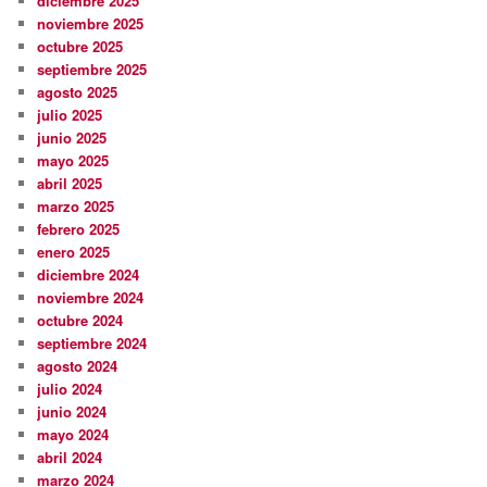
diciembre 2025
noviembre 2025
octubre 2025
septiembre 2025
agosto 2025
julio 2025
junio 2025
mayo 2025
abril 2025
marzo 2025
febrero 2025
enero 2025
diciembre 2024
noviembre 2024
octubre 2024
septiembre 2024
agosto 2024
julio 2024
junio 2024
mayo 2024
abril 2024
marzo 2024