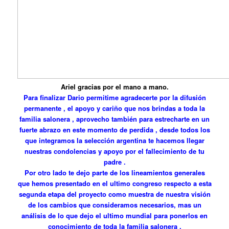
Ariel gracias por el mano a mano.
Para finalizar Dario permitime agradecerte por la difusión
permanente , el apoyo y cariño que nos brindas a toda la
familia salonera , aprovecho también para estrecharte en un
fuerte abrazo en este momento de perdida , desde todos los
que integramos la selección argentina te hacemos llegar
nuestras condolencias y apoyo por el fallecimiento de tu
padre .
Por otro lado te dejo parte de los lineamientos generales
que hemos presentado en el ultimo congreso respecto a esta
segunda etapa del proyecto como muestra de nuestra visión
de los cambios que consideramos necesarios, mas un
análisis de lo que dejo el ultimo mundial para ponerlos en
conocimiento de toda la familia salonera .