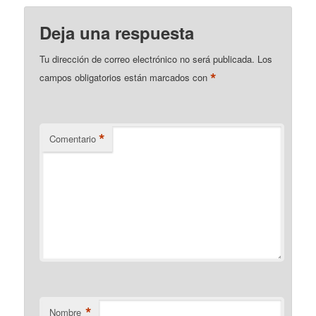
Deja una respuesta
Tu dirección de correo electrónico no será publicada.
Los
*
campos obligatorios están marcados con
*
Comentario
*
Nombre