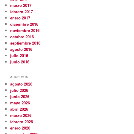
marzo 2017
febrero 2017
enero 2017
diciembre 2016
noviembre 2016
octubre 2016
septiembre 2016
agosto 2016
julio 2016
junio 2016
ARCHIVOS
agosto 2026
julio 2026
junio 2026
mayo 2026
abril 2026
marzo 2026
febrero 2026
enero 2026