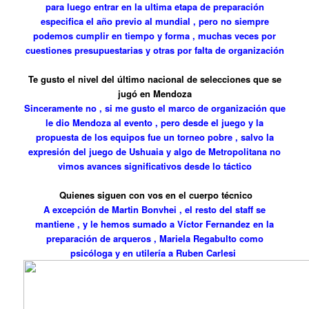
para luego entrar en la ultima etapa de preparación
especifica el año previo al mundial , pero no siempre
podemos cumplir en tiempo y forma , muchas veces por
cuestiones presupuestarias y otras por falta de organización
Te gusto el nivel del último nacional de selecciones que se
jugó en Mendoza
Sinceramente no , si me gusto el marco de organización que
le dio Mendoza al evento , pero desde el juego y la
propuesta de los equipos fue un torneo pobre , salvo la
expresión del juego de Ushuaia y algo de Metropolitana no
vimos avances significativos desde lo táctico
Quienes siguen con vos en el cuerpo técnico
A excepción de Martin Bonvhei , el resto del staff se
mantiene , y le hemos sumado a Víctor Fernandez en la
preparación de arqueros , Mariela Regabulto como
psicóloga y en utilería a Ruben Carlesi