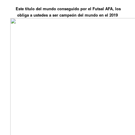
Este título del mundo conseguido por el Futsal AFA, los
obliga a ustedes a ser campeón del mundo en el 2019