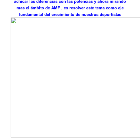
achicar las diferencias con las potencias y ahora mirando
mas el ámbito de AMF , es resolver este tema como eje
fundamental del crecimiento de nuestros deportistas