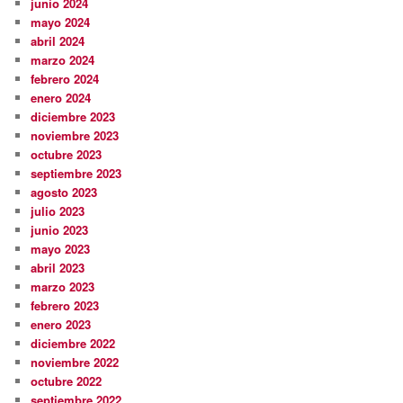
junio 2024
mayo 2024
abril 2024
marzo 2024
febrero 2024
enero 2024
diciembre 2023
noviembre 2023
octubre 2023
septiembre 2023
agosto 2023
julio 2023
junio 2023
mayo 2023
abril 2023
marzo 2023
febrero 2023
enero 2023
diciembre 2022
noviembre 2022
octubre 2022
septiembre 2022