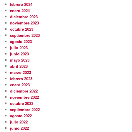
febrero 2024
enero 2024
diciembre 2023
noviembre 2023
octubre 2023
septiembre 2023
agosto 2023
julio 2023
junio 2023
mayo 2023
abril 2023
marzo 2023
febrero 2023
enero 2023
diciembre 2022
noviembre 2022
octubre 2022
septiembre 2022
agosto 2022
julio 2022
junio 2022