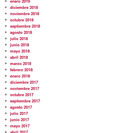
enero 2019
diciembre 2018
noviembre 2018
octubre 2018
septiembre 2018
agosto 2018
julio 2018
junio 2018
mayo 2018
abril 2018
marzo 2018
febrero 2018
enero 2018
diciembre 2017
noviembre 2017
octubre 2017
septiembre 2017
agosto 2017
julio 2017
junio 2017
mayo 2017
abril 2017