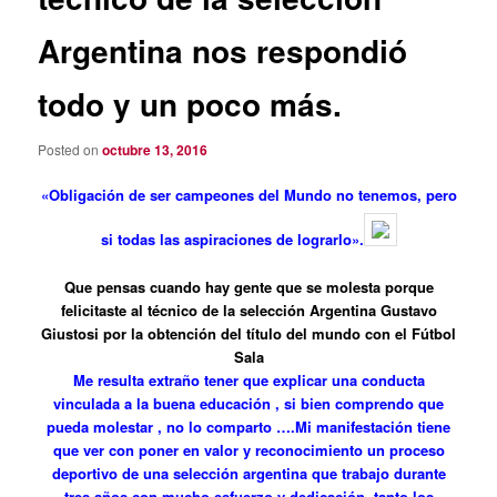
Argentina nos respondió
todo y un poco más.
Posted on
octubre 13, 2016
«Obligación de ser campeones del Mundo no tenemos, pero
si todas las aspiraciones de lograrlo».
Que pensas cuando hay gente que se molesta porque
felicitaste al técnico de la selección Argentina Gustavo
Giustosi por la obtención del título del mundo con el Fútbol
Sala
Me resulta extraño tener que explicar una conducta
vinculada a la buena educación , si bien comprendo que
pueda molestar , no lo comparto ….Mi manifestación tiene
que ver con poner en valor y reconocimiento un proceso
deportivo de una selección argentina que trabajo durante
tres años con mucho esfuerzo y dedicación ,tanto los