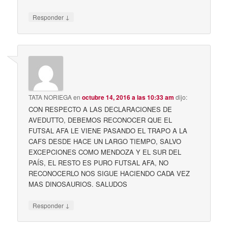
↓
Responder
TATA NORIEGA
en
octubre 14, 2016 a las 10:33 am
dijo:
CON RESPECTO A LAS DECLARACIONES DE
AVEDUTTO, DEBEMOS RECONOCER QUE EL
FUTSAL AFA LE VIENE PASANDO EL TRAPO A LA
CAFS DESDE HACE UN LARGO TIEMPO, SALVO
EXCEPCIONES COMO MENDOZA Y EL SUR DEL
PAÍS, EL RESTO ES PURO FUTSAL AFA, NO
RECONOCERLO NOS SIGUE HACIENDO CADA VEZ
MAS DINOSAURIOS. SALUDOS
↓
Responder