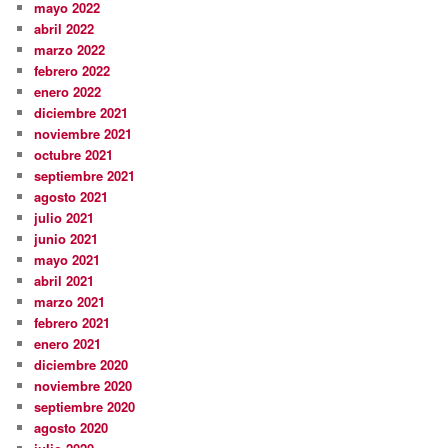
mayo 2022
abril 2022
marzo 2022
febrero 2022
enero 2022
diciembre 2021
noviembre 2021
octubre 2021
septiembre 2021
agosto 2021
julio 2021
junio 2021
mayo 2021
abril 2021
marzo 2021
febrero 2021
enero 2021
diciembre 2020
noviembre 2020
septiembre 2020
agosto 2020