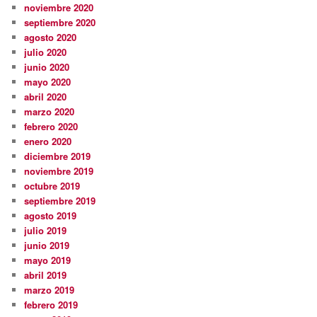
noviembre 2020
septiembre 2020
agosto 2020
julio 2020
junio 2020
mayo 2020
abril 2020
marzo 2020
febrero 2020
enero 2020
diciembre 2019
noviembre 2019
octubre 2019
septiembre 2019
agosto 2019
julio 2019
junio 2019
mayo 2019
abril 2019
marzo 2019
febrero 2019