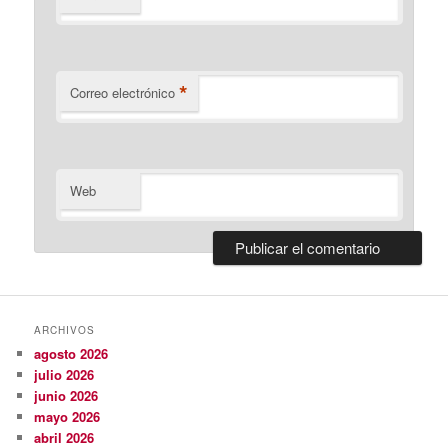
*
Correo electrónico
Web
ARCHIVOS
agosto 2026
julio 2026
junio 2026
mayo 2026
abril 2026