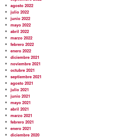
agosto 2022
julio 2022
junio 2022
mayo 2022
abril 2022
marzo 2022
febrero 2022
enero 2022
diciembre 2021
noviembre 2021
octubre 2021
septiembre 2021
agosto 2021
julio 2021
junio 2021
mayo 2021
abril 2021
marzo 2021
febrero 2021
enero 2021
diciembre 2020