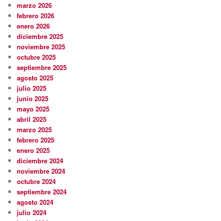
marzo 2026
febrero 2026
enero 2026
diciembre 2025
noviembre 2025
octubre 2025
septiembre 2025
agosto 2025
julio 2025
junio 2025
mayo 2025
abril 2025
marzo 2025
febrero 2025
enero 2025
diciembre 2024
noviembre 2024
octubre 2024
septiembre 2024
agosto 2024
julio 2024