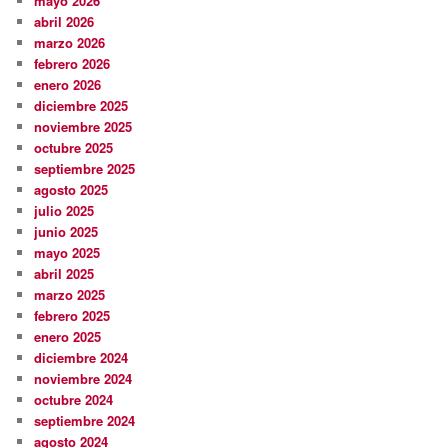
mayo 2026
abril 2026
marzo 2026
febrero 2026
enero 2026
diciembre 2025
noviembre 2025
octubre 2025
septiembre 2025
agosto 2025
julio 2025
junio 2025
mayo 2025
abril 2025
marzo 2025
febrero 2025
enero 2025
diciembre 2024
noviembre 2024
octubre 2024
septiembre 2024
agosto 2024