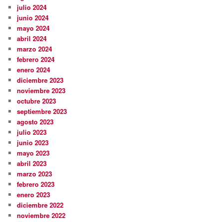
julio 2024
junio 2024
mayo 2024
abril 2024
marzo 2024
febrero 2024
enero 2024
diciembre 2023
noviembre 2023
octubre 2023
septiembre 2023
agosto 2023
julio 2023
junio 2023
mayo 2023
abril 2023
marzo 2023
febrero 2023
enero 2023
diciembre 2022
noviembre 2022