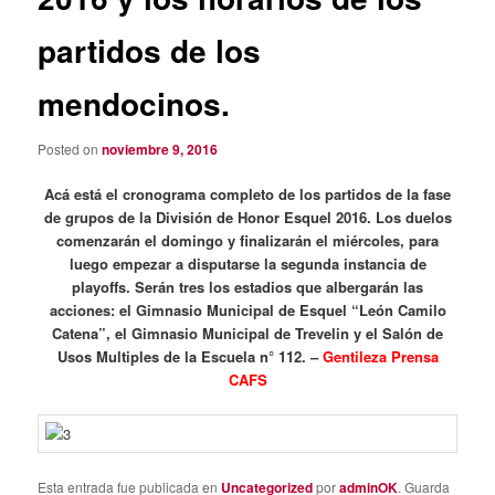
partidos de los
mendocinos.
Posted on
noviembre 9, 2016
Acá está el cronograma completo de los partidos de la fase
de grupos de la División de Honor Esquel 2016. Los duelos
comenzarán el domingo y finalizarán el miércoles, para
luego empezar a disputarse la segunda instancia de
playoffs. Serán tres los estadios que albergarán las
acciones: el Gimnasio Municipal de Esquel “León Camilo
Catena”, el Gimnasio Municipal de Trevelin y el Salón de
Usos Multiples de la Escuela n° 112. –
Gentileza Prensa
CAFS
Esta entrada fue publicada en
Uncategorized
por
adminOK
. Guarda