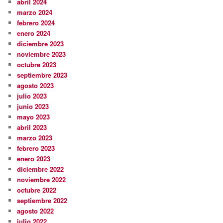
abril 2024
marzo 2024
febrero 2024
enero 2024
diciembre 2023
noviembre 2023
octubre 2023
septiembre 2023
agosto 2023
julio 2023
junio 2023
mayo 2023
abril 2023
marzo 2023
febrero 2023
enero 2023
diciembre 2022
noviembre 2022
octubre 2022
septiembre 2022
agosto 2022
julio 2022