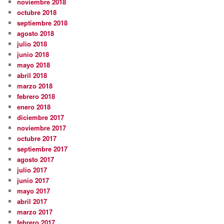
noviembre 2018
octubre 2018
septiembre 2018
agosto 2018
julio 2018
junio 2018
mayo 2018
abril 2018
marzo 2018
febrero 2018
enero 2018
diciembre 2017
noviembre 2017
octubre 2017
septiembre 2017
agosto 2017
julio 2017
junio 2017
mayo 2017
abril 2017
marzo 2017
febrero 2017