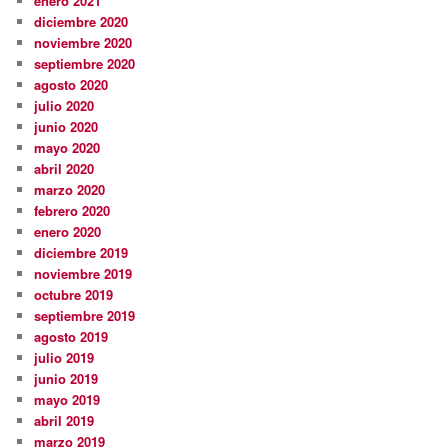
enero 2021
diciembre 2020
noviembre 2020
septiembre 2020
agosto 2020
julio 2020
junio 2020
mayo 2020
abril 2020
marzo 2020
febrero 2020
enero 2020
diciembre 2019
noviembre 2019
octubre 2019
septiembre 2019
agosto 2019
julio 2019
junio 2019
mayo 2019
abril 2019
marzo 2019