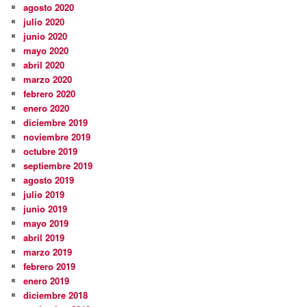
agosto 2020
julio 2020
junio 2020
mayo 2020
abril 2020
marzo 2020
febrero 2020
enero 2020
diciembre 2019
noviembre 2019
octubre 2019
septiembre 2019
agosto 2019
julio 2019
junio 2019
mayo 2019
abril 2019
marzo 2019
febrero 2019
enero 2019
diciembre 2018