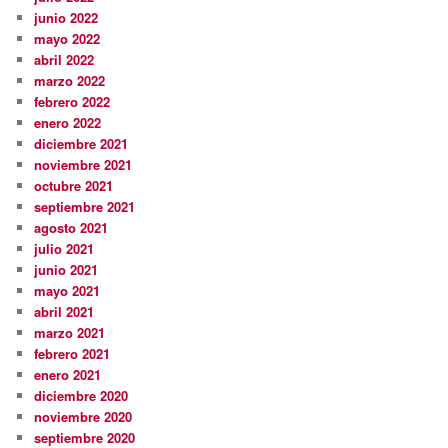
junio 2022
mayo 2022
abril 2022
marzo 2022
febrero 2022
enero 2022
diciembre 2021
noviembre 2021
octubre 2021
septiembre 2021
agosto 2021
julio 2021
junio 2021
mayo 2021
abril 2021
marzo 2021
febrero 2021
enero 2021
diciembre 2020
noviembre 2020
septiembre 2020