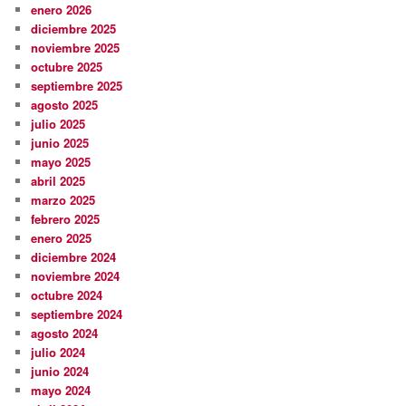
enero 2026
diciembre 2025
noviembre 2025
octubre 2025
septiembre 2025
agosto 2025
julio 2025
junio 2025
mayo 2025
abril 2025
marzo 2025
febrero 2025
enero 2025
diciembre 2024
noviembre 2024
octubre 2024
septiembre 2024
agosto 2024
julio 2024
junio 2024
mayo 2024