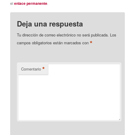
el
enlace permanente
.
Deja una respuesta
Tu dirección de correo electrónico no será publicada.
Los
*
campos obligatorios están marcados con
*
Comentario