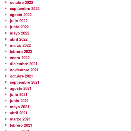
octubre 2022
septiembre 2022
agosto 2022
julio 2022
junio 2022
mayo 2022
abril 2022
marzo 2022
febrero 2022
enero 2022
diciembre 2021
noviembre 2021
octubre 2021
septiembre 2021
agosto 2021
julio 2021
junio 2021
mayo 2021
abril 2021
marzo 2021
febrero 2021