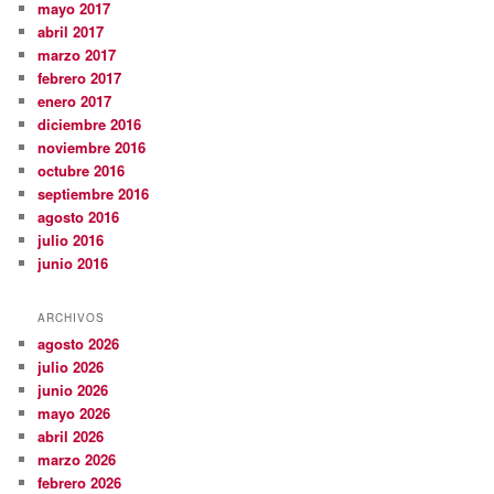
mayo 2017
abril 2017
marzo 2017
febrero 2017
enero 2017
diciembre 2016
noviembre 2016
octubre 2016
septiembre 2016
agosto 2016
julio 2016
junio 2016
ARCHIVOS
agosto 2026
julio 2026
junio 2026
mayo 2026
abril 2026
marzo 2026
febrero 2026