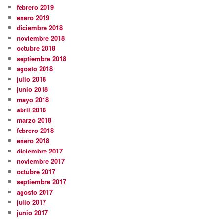
febrero 2019
enero 2019
diciembre 2018
noviembre 2018
octubre 2018
septiembre 2018
agosto 2018
julio 2018
junio 2018
mayo 2018
abril 2018
marzo 2018
febrero 2018
enero 2018
diciembre 2017
noviembre 2017
octubre 2017
septiembre 2017
agosto 2017
julio 2017
junio 2017