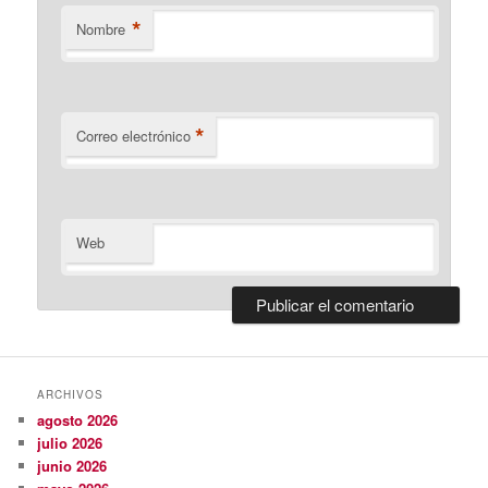
*
Nombre
*
Correo electrónico
Web
ARCHIVOS
agosto 2026
julio 2026
junio 2026