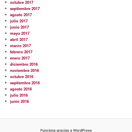
octubre 2017
septiembre 2017
agosto 2017
julio 2017
junio 2017
mayo 2017
abril 2017
marzo 2017
febrero 2017
enero 2017
diciembre 2016
noviembre 2016
octubre 2016
septiembre 2016
agosto 2016
julio 2016
junio 2016
Funciona gracias a WordPress