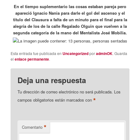
En el tiempo suplementario las cosas estaban pareja pero
apareció Ignacio Nania para darle el gol del ascenso y el
titulo del Clausura a falta de un minuto para el final para la
alegría de los de la calle Regalado Olguin que vuelven a la
segunda categoría de la mano del Mentalista José Mobilia.
Esta entrada fue publicada en
Uncategorized
por
adminOK
. Guarda
el
enlace permanente
.
Deja una respuesta
Tu dirección de correo electrónico no será publicada.
Los
*
campos obligatorios están marcados con
*
Comentario