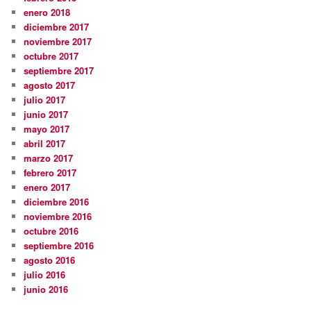
enero 2018
diciembre 2017
noviembre 2017
octubre 2017
septiembre 2017
agosto 2017
julio 2017
junio 2017
mayo 2017
abril 2017
marzo 2017
febrero 2017
enero 2017
diciembre 2016
noviembre 2016
octubre 2016
septiembre 2016
agosto 2016
julio 2016
junio 2016