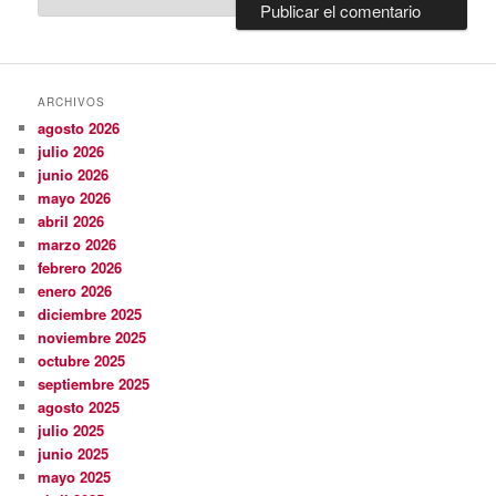
ARCHIVOS
agosto 2026
julio 2026
junio 2026
mayo 2026
abril 2026
marzo 2026
febrero 2026
enero 2026
diciembre 2025
noviembre 2025
octubre 2025
septiembre 2025
agosto 2025
julio 2025
junio 2025
mayo 2025