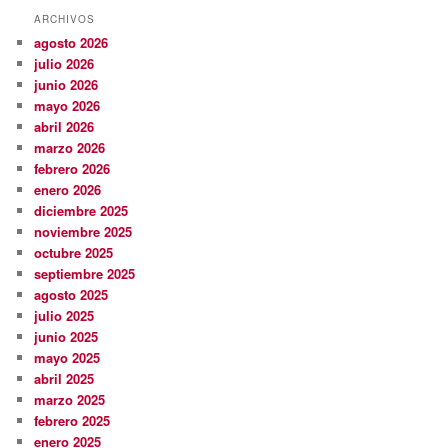
ARCHIVOS
agosto 2026
julio 2026
junio 2026
mayo 2026
abril 2026
marzo 2026
febrero 2026
enero 2026
diciembre 2025
noviembre 2025
octubre 2025
septiembre 2025
agosto 2025
julio 2025
junio 2025
mayo 2025
abril 2025
marzo 2025
febrero 2025
enero 2025