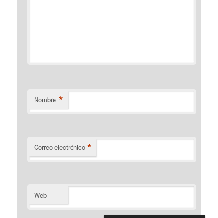
*
Nombre
*
Correo electrónico
Web