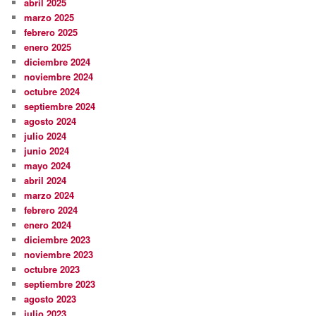
abril 2025
marzo 2025
febrero 2025
enero 2025
diciembre 2024
noviembre 2024
octubre 2024
septiembre 2024
agosto 2024
julio 2024
junio 2024
mayo 2024
abril 2024
marzo 2024
febrero 2024
enero 2024
diciembre 2023
noviembre 2023
octubre 2023
septiembre 2023
agosto 2023
julio 2023