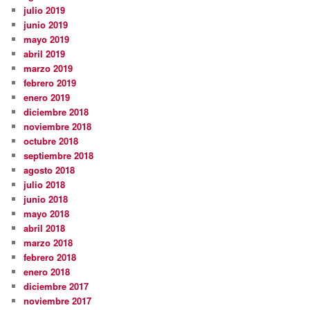
julio 2019
junio 2019
mayo 2019
abril 2019
marzo 2019
febrero 2019
enero 2019
diciembre 2018
noviembre 2018
octubre 2018
septiembre 2018
agosto 2018
julio 2018
junio 2018
mayo 2018
abril 2018
marzo 2018
febrero 2018
enero 2018
diciembre 2017
noviembre 2017