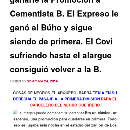
Cementista B. El Expreso le
ganó al Búho y sigue
siendo de primera. El Covi
sufriendo hasta el alargue
consiguió volver a la B.
Posted on
diciembre 24, 2016
COSAS DE NEGROS,EL ARQUERO IBARRA
TENIA EN SU
DERECHA EL PASAJE A LA PRIMERA DIVISION
PARA EL
CARCELERO DEL NEGRO GUERRERO
Era un clásico, un
ascenso, una promoción para quedarse en primera. Todo
eso se jugaba esta noche en el estadio del zanjón de Los