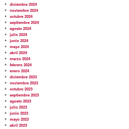
diciembre 2024
noviembre 2024
octubre 2024
septiembre 2024
agosto 2024
julio 2024
junio 2024
mayo 2024
abril 2024
marzo 2024
febrero 2024
enero 2024
diciembre 2023
noviembre 2023
octubre 2023
septiembre 2023
agosto 2023
julio 2023
junio 2023
mayo 2023
abril 2023