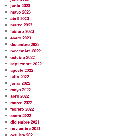
junio 2023
mayo 2023
abril 2023
marzo 2023
febrero 2023
enero 2023
diciembre 2022
noviembre 2022
octubre 2022
septiembre 2022
agosto 2022
julio 2022
junio 2022
mayo 2022
abril 2022
marzo 2022
febrero 2022
enero 2022
diciembre 2021
noviembre 2021
octubre 2021