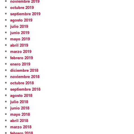
noviembre 2019
octubre 2019
septiembre 2019
agosto 2019
julio 2019
junio 2019
mayo 2019
abril 2019
marzo 2019
febrero 2019
enero 2019
diciembre 2018
noviembre 2018
octubre 2018
septiembre 2018
agosto 2018
julio 2018
junio 2018
mayo 2018
abril 2018
marzo 2018
febrero 2018