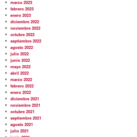
marzo 2023
febrero 2023
enero 2023
diciembre 2022
noviembre 2022
octubre 2022
septiembre 2022
agosto 2022
julio 2022
junio 2022
mayo 2022
abril 2022
marzo 2022
febrero 2022
enero 2022
diciembre 2021
noviembre 2021
octubre 2021
septiembre 2021
agosto 2021
julio 2021