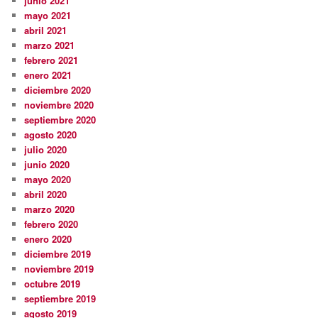
junio 2021
mayo 2021
abril 2021
marzo 2021
febrero 2021
enero 2021
diciembre 2020
noviembre 2020
septiembre 2020
agosto 2020
julio 2020
junio 2020
mayo 2020
abril 2020
marzo 2020
febrero 2020
enero 2020
diciembre 2019
noviembre 2019
octubre 2019
septiembre 2019
agosto 2019