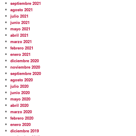
septiembre 2021
agosto 2021
julio 2021
junio 2021
mayo 2021
abril 2021
marzo 2021
febrero 2021
enero 2021
diciembre 2020
noviembre 2020
septiembre 2020
agosto 2020
julio 2020
junio 2020
mayo 2020
abril 2020
marzo 2020
febrero 2020
enero 2020
diciembre 2019