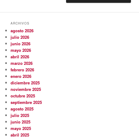
ARCHIVOS
agosto 2026
julio 2026
junio 2026
mayo 2026
abril 2026
marzo 2026
febrero 2026
enero 2026
diciembre 2025
noviembre 2025
octubre 2025
septiembre 2025
agosto 2025
julio 2025
junio 2025
mayo 2025
abril 2025