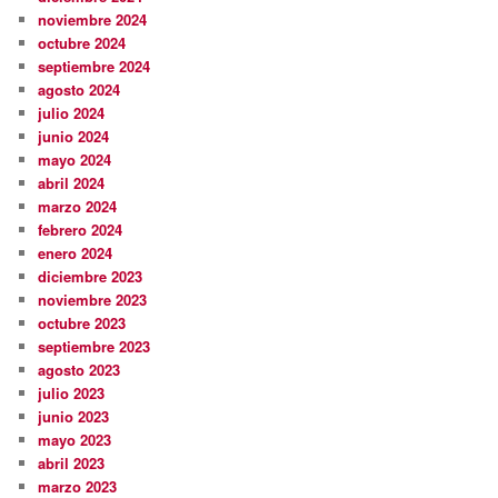
noviembre 2024
octubre 2024
septiembre 2024
agosto 2024
julio 2024
junio 2024
mayo 2024
abril 2024
marzo 2024
febrero 2024
enero 2024
diciembre 2023
noviembre 2023
octubre 2023
septiembre 2023
agosto 2023
julio 2023
junio 2023
mayo 2023
abril 2023
marzo 2023