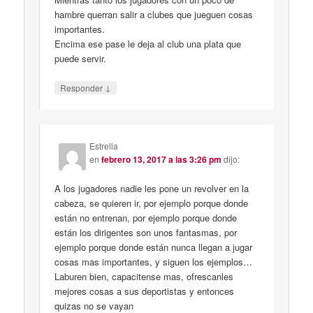
hambre querran salir a clubes que jueguen cosas
importantes.
Encima ese pase le deja al club una plata que
puede servir.
↓
Responder
Estrella
en
febrero 13, 2017 a las 3:26 pm
dijo:
A los jugadores nadie les pone un revolver en la
cabeza, se quieren ir, por ejemplo porque donde
están no entrenan, por ejemplo porque donde
están los dirigentes son unos fantasmas, por
ejemplo porque donde están nunca llegan a jugar
cosas mas importantes, y siguen los ejemplos…
Laburen bien, capacitense mas, ofrescanles
mejores cosas a sus deportistas y entonces
quizas no se vayan