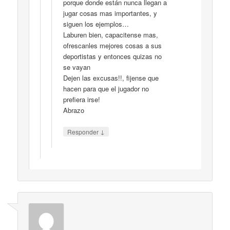
porque donde están nunca llegan a
jugar cosas mas importantes, y
siguen los ejemplos…
Laburen bien, capacitense mas,
ofrescanles mejores cosas a sus
deportistas y entonces quizas no
se vayan
Dejen las excusas!!, fijense que
hacen para que el jugador no
prefiera irse!
Abrazo
↓
Responder