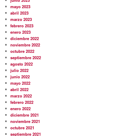
junio 2023
mayo 2023
abril 2023
marzo 2023
febrero 2023
enero 2023
diciembre 2022
noviembre 2022
octubre 2022
septiembre 2022
agosto 2022
julio 2022
junio 2022
mayo 2022
abril 2022
marzo 2022
febrero 2022
enero 2022
diciembre 2021
noviembre 2021
octubre 2021
septiembre 2021