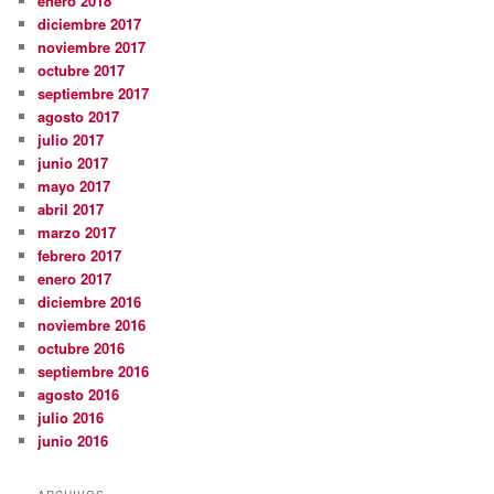
enero 2018
diciembre 2017
noviembre 2017
octubre 2017
septiembre 2017
agosto 2017
julio 2017
junio 2017
mayo 2017
abril 2017
marzo 2017
febrero 2017
enero 2017
diciembre 2016
noviembre 2016
octubre 2016
septiembre 2016
agosto 2016
julio 2016
junio 2016