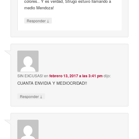
colores.. Y es verdad, Strugo estuvo llamando a
medio Mendoza!
↓
Responder
SIN EXCUSAS!
en
febrero 13, 2017 a las 3:41 pm
dijo:
CUANTA ENVIDIA Y MEDIOCRIDAD!!
↓
Responder