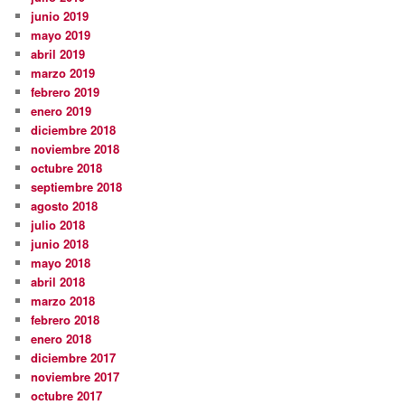
junio 2019
mayo 2019
abril 2019
marzo 2019
febrero 2019
enero 2019
diciembre 2018
noviembre 2018
octubre 2018
septiembre 2018
agosto 2018
julio 2018
junio 2018
mayo 2018
abril 2018
marzo 2018
febrero 2018
enero 2018
diciembre 2017
noviembre 2017
octubre 2017