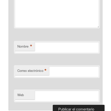
*
Nombre
*
Correo electrónico
Web