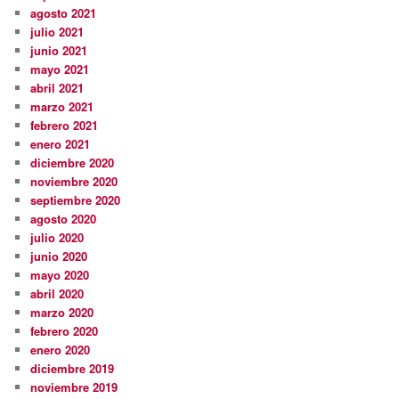
agosto 2021
julio 2021
junio 2021
mayo 2021
abril 2021
marzo 2021
febrero 2021
enero 2021
diciembre 2020
noviembre 2020
septiembre 2020
agosto 2020
julio 2020
junio 2020
mayo 2020
abril 2020
marzo 2020
febrero 2020
enero 2020
diciembre 2019
noviembre 2019