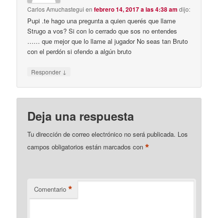
Carlos Amuchastegui
en
febrero 14, 2017 a las 4:38 am
dijo:
Pupi .te hago una pregunta a quien querés que llame
Strugo a vos? Si con lo cerrado que sos no entendes
…… que mejor que lo llame al jugador No seas tan Bruto
con el perdón si ofendo a algún bruto
↓
Responder
Deja una respuesta
Tu dirección de correo electrónico no será publicada.
Los
*
campos obligatorios están marcados con
*
Comentario