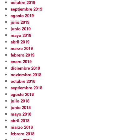
octubre 2019
septiembre 2019
agosto 2019
julio 2019
junio 2019
mayo 2019
abril 2019
marzo 2019
febrero 2019
enero 2019
diciembre 2018
noviembre 2018
octubre 2018
septiembre 2018
agosto 2018
julio 2018
junio 2018
mayo 2018
abril 2018
marzo 2018
febrero 2018