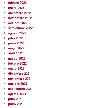
febrero 2023
enero 2023
diciembre 2022
noviembre 2022
octubre 2022
septiembre 2022
agosto 2022
julio 2022
junio 2022
mayo 2022
abril 2022
marzo 2022
febrero 2022
enero 2022
diciembre 2021
noviembre 2021
octubre 2021
septiembre 2021
agosto 2021
julio 2021
junio 2021