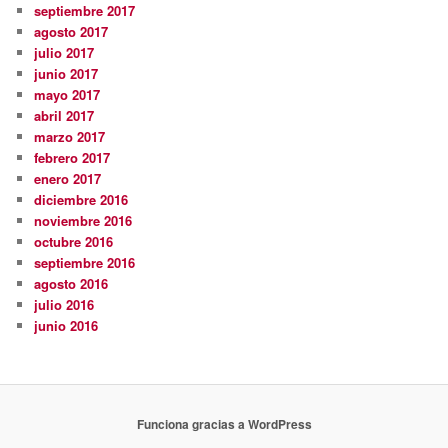
septiembre 2017
agosto 2017
julio 2017
junio 2017
mayo 2017
abril 2017
marzo 2017
febrero 2017
enero 2017
diciembre 2016
noviembre 2016
octubre 2016
septiembre 2016
agosto 2016
julio 2016
junio 2016
Funciona gracias a WordPress