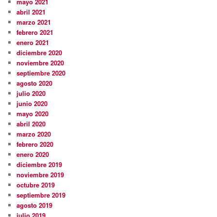
mayo 2021
abril 2021
marzo 2021
febrero 2021
enero 2021
diciembre 2020
noviembre 2020
septiembre 2020
agosto 2020
julio 2020
junio 2020
mayo 2020
abril 2020
marzo 2020
febrero 2020
enero 2020
diciembre 2019
noviembre 2019
octubre 2019
septiembre 2019
agosto 2019
julio 2019