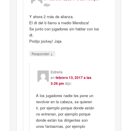
dijo:
Y ahora 2 más de alianza.
El dt del b llamo a medio Mendoza!
Se junto con jugadores sin hablar con los
dt.
Prolijo jockey! Jaja
↓
Responder
Estrella
en
febrero 13, 2017 a las
3:26 pm
dijo:
A los jugadores nadie les pone un
revolver en la cabeza, se quieren
ir, por ejemplo porque donde están
no entrenan, por ejemplo porque
donde están los dirigentes son
unos fantasmas, por ejemplo