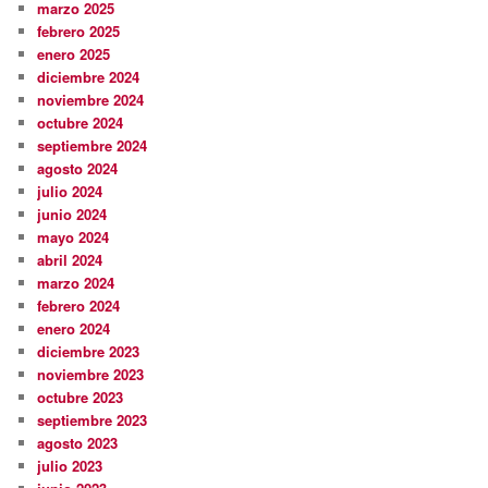
marzo 2025
febrero 2025
enero 2025
diciembre 2024
noviembre 2024
octubre 2024
septiembre 2024
agosto 2024
julio 2024
junio 2024
mayo 2024
abril 2024
marzo 2024
febrero 2024
enero 2024
diciembre 2023
noviembre 2023
octubre 2023
septiembre 2023
agosto 2023
julio 2023