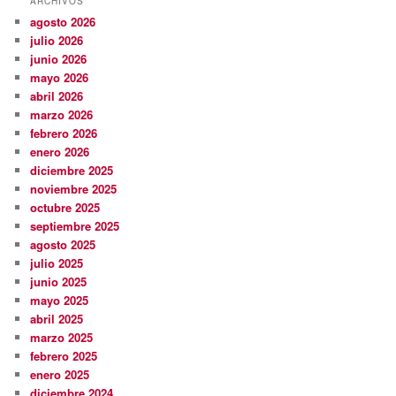
ARCHIVOS
agosto 2026
julio 2026
junio 2026
mayo 2026
abril 2026
marzo 2026
febrero 2026
enero 2026
diciembre 2025
noviembre 2025
octubre 2025
septiembre 2025
agosto 2025
julio 2025
junio 2025
mayo 2025
abril 2025
marzo 2025
febrero 2025
enero 2025
diciembre 2024