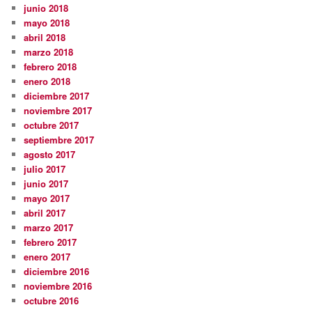
junio 2018
mayo 2018
abril 2018
marzo 2018
febrero 2018
enero 2018
diciembre 2017
noviembre 2017
octubre 2017
septiembre 2017
agosto 2017
julio 2017
junio 2017
mayo 2017
abril 2017
marzo 2017
febrero 2017
enero 2017
diciembre 2016
noviembre 2016
octubre 2016