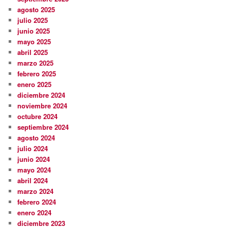
agosto 2025
julio 2025
junio 2025
mayo 2025
abril 2025
marzo 2025
febrero 2025
enero 2025
diciembre 2024
noviembre 2024
octubre 2024
septiembre 2024
agosto 2024
julio 2024
junio 2024
mayo 2024
abril 2024
marzo 2024
febrero 2024
enero 2024
diciembre 2023