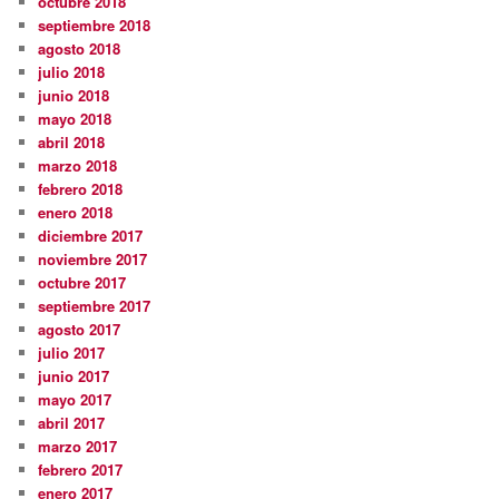
octubre 2018
septiembre 2018
agosto 2018
julio 2018
junio 2018
mayo 2018
abril 2018
marzo 2018
febrero 2018
enero 2018
diciembre 2017
noviembre 2017
octubre 2017
septiembre 2017
agosto 2017
julio 2017
junio 2017
mayo 2017
abril 2017
marzo 2017
febrero 2017
enero 2017