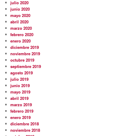
julio 2020
junio 2020
mayo 2020
abril 2020
marzo 2020
febrero 2020
enero 2020
diciembre 2019
noviembre 2019
octubre 2019
septiembre 2019
agosto 2019
julio 2019
junio 2019
mayo 2019
abril 2019
marzo 2019
febrero 2019
enero 2019
diciembre 2018
noviembre 2018