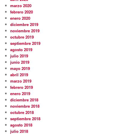
marzo 2020
febrero 2020
enero 2020
diciembre 2019
noviembre 2019
octubre 2019
septiembre 2019
agosto 2019
julio 2019
junio 2019
mayo 2019
abril 2019
marzo 2019
febrero 2019
enero 2019
diciembre 2018
noviembre 2018
octubre 2018
septiembre 2018
agosto 2018
julio 2018