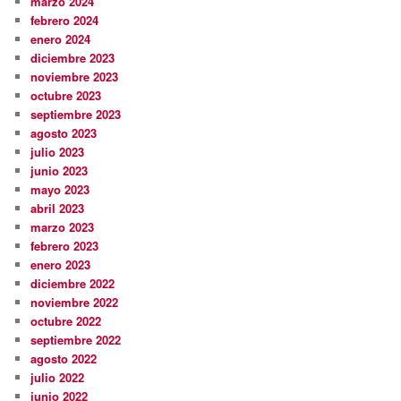
marzo 2024
febrero 2024
enero 2024
diciembre 2023
noviembre 2023
octubre 2023
septiembre 2023
agosto 2023
julio 2023
junio 2023
mayo 2023
abril 2023
marzo 2023
febrero 2023
enero 2023
diciembre 2022
noviembre 2022
octubre 2022
septiembre 2022
agosto 2022
julio 2022
junio 2022