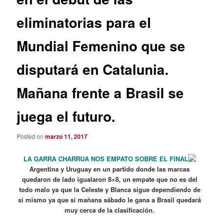
eliminatorias para el
Mundial Femenino que se
disputará en Catalunia.
Mañana frente a Brasil se
juega el futuro.
Posted on
marzo 11, 2017
LA GARRA CHARRUA NOS EMPATO SOBRE EL FINAL
Argentina y Uruguay en un partido donde las marcas
quedaron de lado igualaron 8×8, un empate que no es del
todo malo ya que la Celeste y Blanca sigue dependiendo de
si mismo ya que si mañana sábado le gana a Brasil quedará
muy cerca de la clasificación.