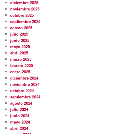
diciembre 2025
noviembre 2025
octubre 2025
septiembre 2025
agosto 2025
julio 2025
junio 2025
mayo 2025
abril 2025
marzo 2025
febrero 2025
enero 2025
diciembre 2024
noviembre 2024
octubre 2024
septiembre 2024
agosto 2024
julio 2024
junio 2024
mayo 2024
abril 2024