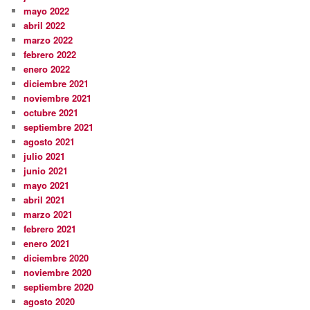
mayo 2022
abril 2022
marzo 2022
febrero 2022
enero 2022
diciembre 2021
noviembre 2021
octubre 2021
septiembre 2021
agosto 2021
julio 2021
junio 2021
mayo 2021
abril 2021
marzo 2021
febrero 2021
enero 2021
diciembre 2020
noviembre 2020
septiembre 2020
agosto 2020