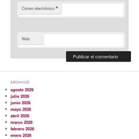
*
Correo electrónico
Web
ARCHIVOS
agosto 2026
julio 2026
junio 2026
mayo 2026
abril 2026
marzo 2026
febrero 2026
enero 2026