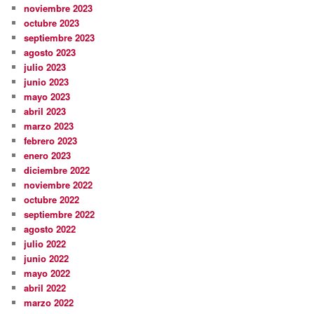
noviembre 2023
octubre 2023
septiembre 2023
agosto 2023
julio 2023
junio 2023
mayo 2023
abril 2023
marzo 2023
febrero 2023
enero 2023
diciembre 2022
noviembre 2022
octubre 2022
septiembre 2022
agosto 2022
julio 2022
junio 2022
mayo 2022
abril 2022
marzo 2022