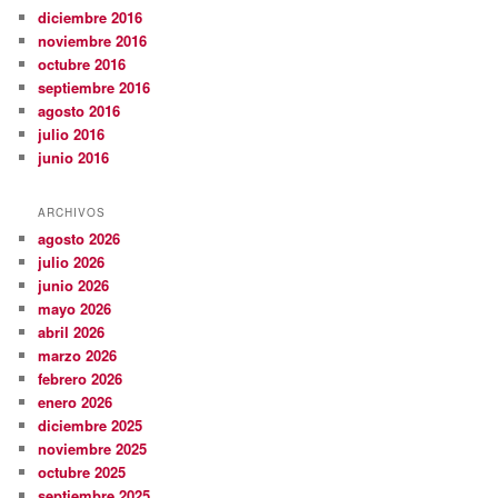
diciembre 2016
noviembre 2016
octubre 2016
septiembre 2016
agosto 2016
julio 2016
junio 2016
ARCHIVOS
agosto 2026
julio 2026
junio 2026
mayo 2026
abril 2026
marzo 2026
febrero 2026
enero 2026
diciembre 2025
noviembre 2025
octubre 2025
septiembre 2025