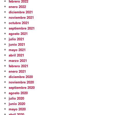
febrero 2022
enero 2022
diciembre 2021
noviembre 2021
octubre 2021
septiembre 2021
agosto 2021
julio 2021
junio 2021
mayo 2021
abril 2021
marzo 2021
febrero 2021
enero 2021
diciembre 2020
noviembre 2020
septiembre 2020
agosto 2020
julio 2020
junio 2020
mayo 2020
abril 2020