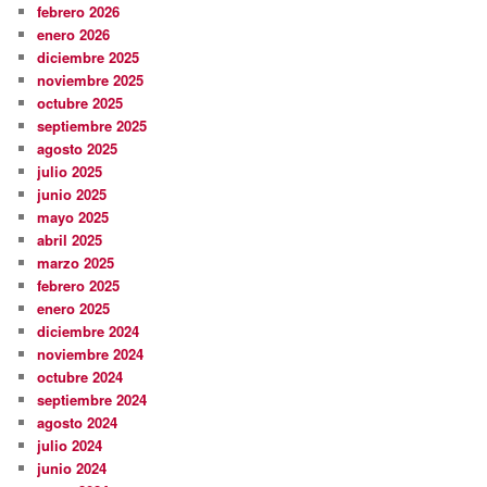
febrero 2026
enero 2026
diciembre 2025
noviembre 2025
octubre 2025
septiembre 2025
agosto 2025
julio 2025
junio 2025
mayo 2025
abril 2025
marzo 2025
febrero 2025
enero 2025
diciembre 2024
noviembre 2024
octubre 2024
septiembre 2024
agosto 2024
julio 2024
junio 2024