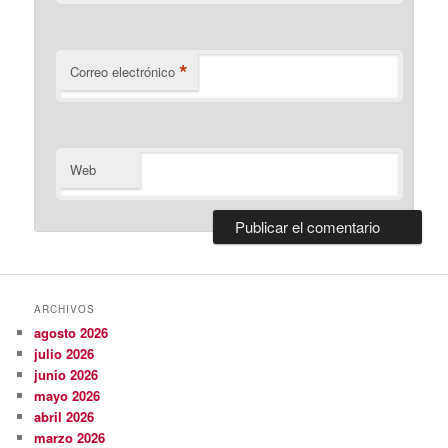
*
Correo electrónico
Web
ARCHIVOS
agosto 2026
julio 2026
junio 2026
mayo 2026
abril 2026
marzo 2026