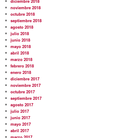
diciembre 2018
noviembre 2018
octubre 2018
septiembre 2018
agosto 2018
julio 2018
junio 2018
mayo 2018
abril 2018
marzo 2018
febrero 2018
enero 2018
diciembre 2017
noviembre 2017
octubre 2017
septiembre 2017
agosto 2017
julio 2017
junio 2017
mayo 2017
abril 2017
marzo 2017