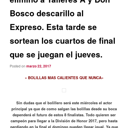
Bosco descarillo al
Expreso. Esta tarde se
sortean los cuartos de final
que se juegan el jueves.
Posted on
marzo 22, 2017
» BOLILLAS MAS CALIENTES QUE NUNCA»
Sin dudas que el bolillero será este miércoles el actor
principal ya que de como salgan las bolillas desde su boca
dependerá el futuro de estos 8 finalistas. Todo quieren ser
campeón para llegar a la División de Honor 2017, pero hasta
perdiendo en la final el domingo pueden llegar igual. Ya que