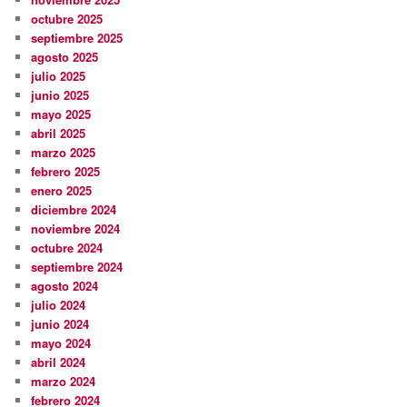
octubre 2025
septiembre 2025
agosto 2025
julio 2025
junio 2025
mayo 2025
abril 2025
marzo 2025
febrero 2025
enero 2025
diciembre 2024
noviembre 2024
octubre 2024
septiembre 2024
agosto 2024
julio 2024
junio 2024
mayo 2024
abril 2024
marzo 2024
febrero 2024