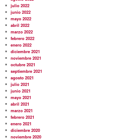
julio 2022
junio 2022
mayo 2022
abril 2022
marzo 2022
febrero 2022
enero 2022
diciembre 2021
noviembre 2021
octubre 2021
septiembre 2021
agosto 2021
julio 2021
junio 2021
mayo 2021
abril 2021
marzo 2021
febrero 2021
enero 2021
diciembre 2020
noviembre 2020