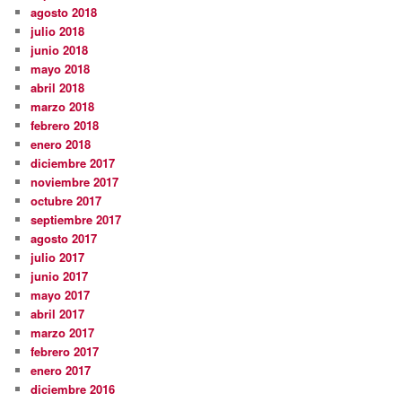
agosto 2018
julio 2018
junio 2018
mayo 2018
abril 2018
marzo 2018
febrero 2018
enero 2018
diciembre 2017
noviembre 2017
octubre 2017
septiembre 2017
agosto 2017
julio 2017
junio 2017
mayo 2017
abril 2017
marzo 2017
febrero 2017
enero 2017
diciembre 2016