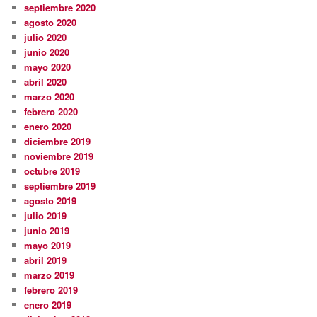
septiembre 2020
agosto 2020
julio 2020
junio 2020
mayo 2020
abril 2020
marzo 2020
febrero 2020
enero 2020
diciembre 2019
noviembre 2019
octubre 2019
septiembre 2019
agosto 2019
julio 2019
junio 2019
mayo 2019
abril 2019
marzo 2019
febrero 2019
enero 2019