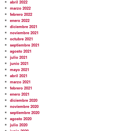
abril 2022
marzo 2022
febrero 2022
enero 2022
diciembre 2021
noviembre 2021
octubre 2021
septiembre 2021
agosto 2021
julio 2021
junio 2021
mayo 2021
abril 2021
marzo 2021
febrero 2021
enero 2021
diciembre 2020
noviembre 2020
septiembre 2020
agosto 2020
julio 2020
junio 2020