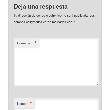
Deja una respuesta
Tu dirección de correo electrónico no será publicada.
Los
*
campos obligatorios están marcados con
*
Comentario
*
Nombre