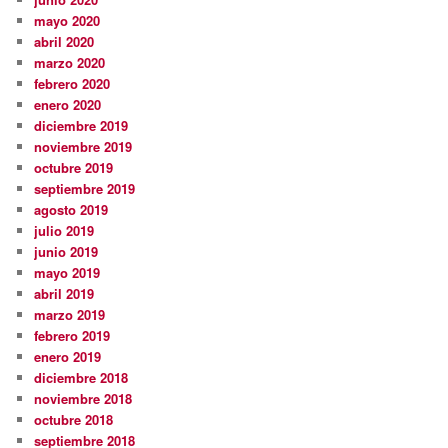
mayo 2020
abril 2020
marzo 2020
febrero 2020
enero 2020
diciembre 2019
noviembre 2019
octubre 2019
septiembre 2019
agosto 2019
julio 2019
junio 2019
mayo 2019
abril 2019
marzo 2019
febrero 2019
enero 2019
diciembre 2018
noviembre 2018
octubre 2018
septiembre 2018