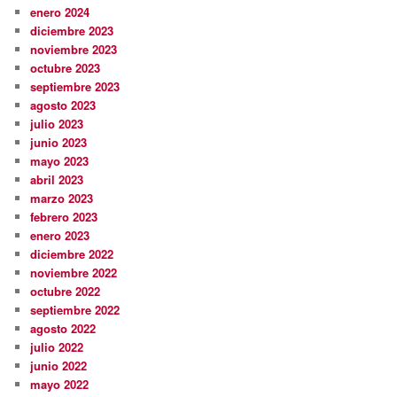
enero 2024
diciembre 2023
noviembre 2023
octubre 2023
septiembre 2023
agosto 2023
julio 2023
junio 2023
mayo 2023
abril 2023
marzo 2023
febrero 2023
enero 2023
diciembre 2022
noviembre 2022
octubre 2022
septiembre 2022
agosto 2022
julio 2022
junio 2022
mayo 2022