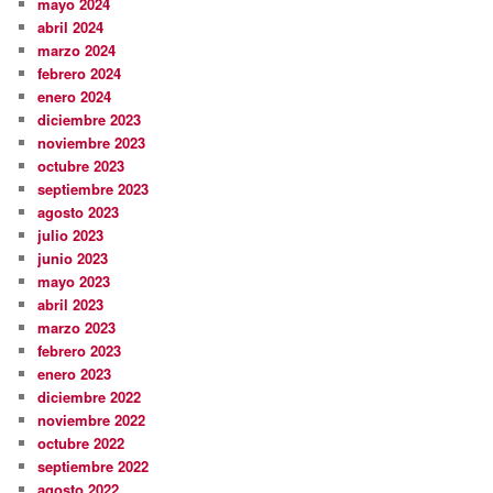
mayo 2024
abril 2024
marzo 2024
febrero 2024
enero 2024
diciembre 2023
noviembre 2023
octubre 2023
septiembre 2023
agosto 2023
julio 2023
junio 2023
mayo 2023
abril 2023
marzo 2023
febrero 2023
enero 2023
diciembre 2022
noviembre 2022
octubre 2022
septiembre 2022
agosto 2022