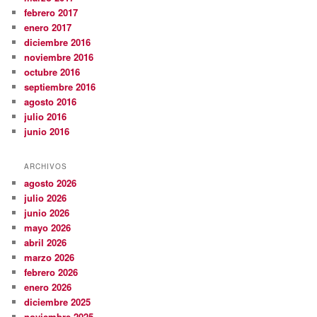
febrero 2017
enero 2017
diciembre 2016
noviembre 2016
octubre 2016
septiembre 2016
agosto 2016
julio 2016
junio 2016
ARCHIVOS
agosto 2026
julio 2026
junio 2026
mayo 2026
abril 2026
marzo 2026
febrero 2026
enero 2026
diciembre 2025
noviembre 2025