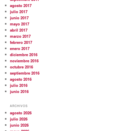
agosto 2017
julio 2017
junio 2017
mayo 2017
abril 2017
marzo 2017
febrero 2017
enero 2017
diciembre 2016
noviembre 2016
octubre 2016
septiembre 2016
agosto 2016
julio 2016
junio 2016
ARCHIVOS
agosto 2026
julio 2026
junio 2026