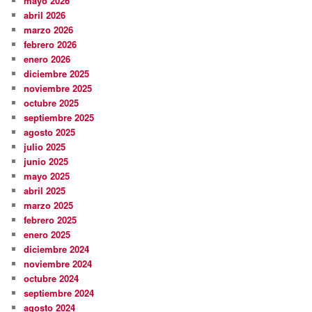
mayo 2026
abril 2026
marzo 2026
febrero 2026
enero 2026
diciembre 2025
noviembre 2025
octubre 2025
septiembre 2025
agosto 2025
julio 2025
junio 2025
mayo 2025
abril 2025
marzo 2025
febrero 2025
enero 2025
diciembre 2024
noviembre 2024
octubre 2024
septiembre 2024
agosto 2024