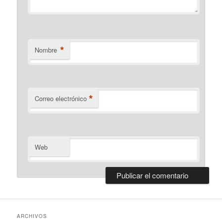
*
Nombre
*
Correo electrónico
Web
ARCHIVOS