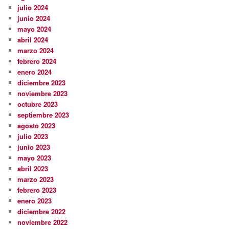
julio 2024
junio 2024
mayo 2024
abril 2024
marzo 2024
febrero 2024
enero 2024
diciembre 2023
noviembre 2023
octubre 2023
septiembre 2023
agosto 2023
julio 2023
junio 2023
mayo 2023
abril 2023
marzo 2023
febrero 2023
enero 2023
diciembre 2022
noviembre 2022