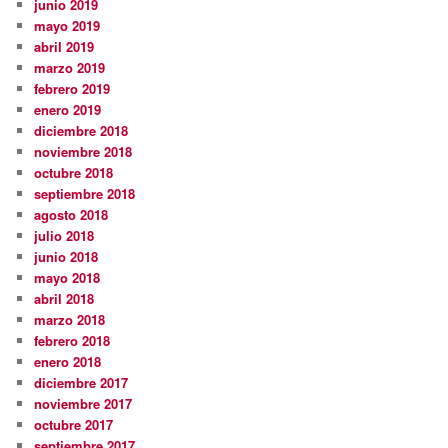
junio 2019
mayo 2019
abril 2019
marzo 2019
febrero 2019
enero 2019
diciembre 2018
noviembre 2018
octubre 2018
septiembre 2018
agosto 2018
julio 2018
junio 2018
mayo 2018
abril 2018
marzo 2018
febrero 2018
enero 2018
diciembre 2017
noviembre 2017
octubre 2017
septiembre 2017