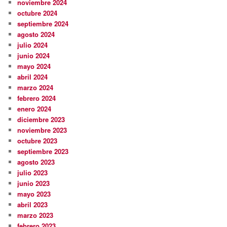
noviembre 2024
octubre 2024
septiembre 2024
agosto 2024
julio 2024
junio 2024
mayo 2024
abril 2024
marzo 2024
febrero 2024
enero 2024
diciembre 2023
noviembre 2023
octubre 2023
septiembre 2023
agosto 2023
julio 2023
junio 2023
mayo 2023
abril 2023
marzo 2023
febrero 2023