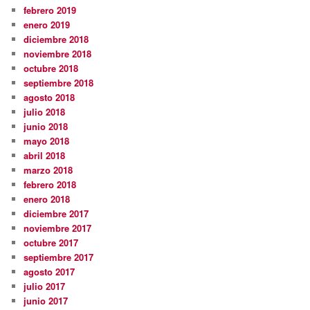
febrero 2019
enero 2019
diciembre 2018
noviembre 2018
octubre 2018
septiembre 2018
agosto 2018
julio 2018
junio 2018
mayo 2018
abril 2018
marzo 2018
febrero 2018
enero 2018
diciembre 2017
noviembre 2017
octubre 2017
septiembre 2017
agosto 2017
julio 2017
junio 2017