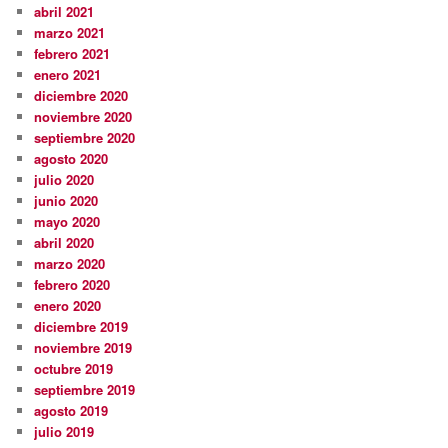
abril 2021
marzo 2021
febrero 2021
enero 2021
diciembre 2020
noviembre 2020
septiembre 2020
agosto 2020
julio 2020
junio 2020
mayo 2020
abril 2020
marzo 2020
febrero 2020
enero 2020
diciembre 2019
noviembre 2019
octubre 2019
septiembre 2019
agosto 2019
julio 2019