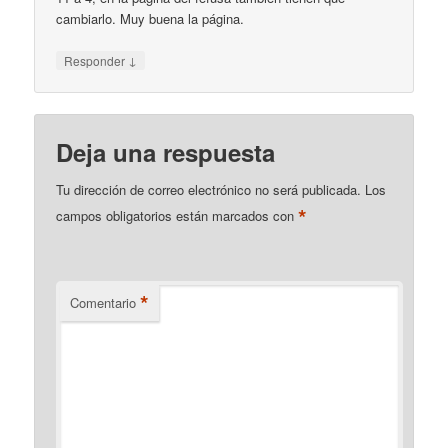
cambiarlo. Muy buena la página.
↓
Responder
Deja una respuesta
Tu dirección de correo electrónico no será publicada.
Los
*
campos obligatorios están marcados con
*
Comentario