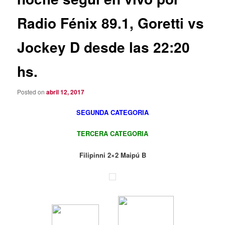
Radio Fénix 89.1, Goretti vs
Jockey D desde las 22:20
hs.
Posted on
abril 12, 2017
SEGUNDA CATEGORIA
TERCERA CATEGORIA
Filipinni 2×2 Maipú B