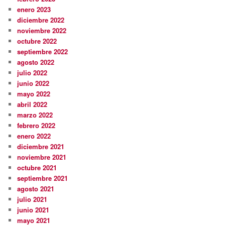
enero 2023
diciembre 2022
noviembre 2022
octubre 2022
septiembre 2022
agosto 2022
julio 2022
junio 2022
mayo 2022
abril 2022
marzo 2022
febrero 2022
enero 2022
diciembre 2021
noviembre 2021
octubre 2021
septiembre 2021
agosto 2021
julio 2021
junio 2021
mayo 2021