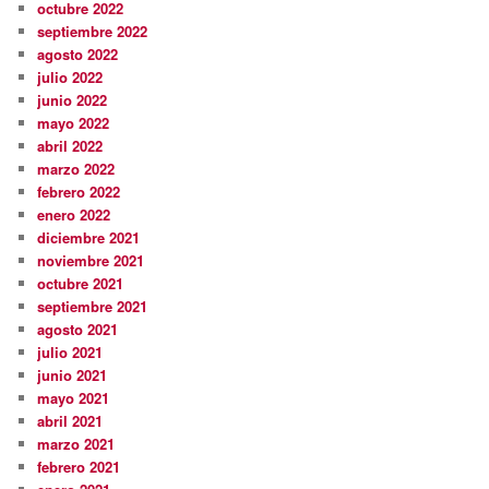
octubre 2022
septiembre 2022
agosto 2022
julio 2022
junio 2022
mayo 2022
abril 2022
marzo 2022
febrero 2022
enero 2022
diciembre 2021
noviembre 2021
octubre 2021
septiembre 2021
agosto 2021
julio 2021
junio 2021
mayo 2021
abril 2021
marzo 2021
febrero 2021