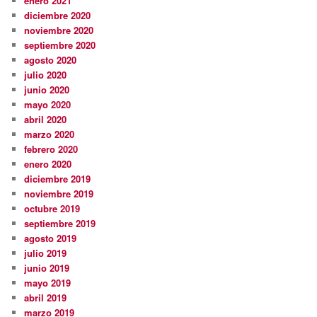
enero 2021
diciembre 2020
noviembre 2020
septiembre 2020
agosto 2020
julio 2020
junio 2020
mayo 2020
abril 2020
marzo 2020
febrero 2020
enero 2020
diciembre 2019
noviembre 2019
octubre 2019
septiembre 2019
agosto 2019
julio 2019
junio 2019
mayo 2019
abril 2019
marzo 2019