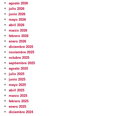
agosto 2026
julio 2026
junio 2026
mayo 2026
abril 2026
marzo 2026
febrero 2026
enero 2026
diciembre 2025
noviembre 2025
octubre 2025
septiembre 2025
agosto 2025
julio 2025
junio 2025
mayo 2025
abril 2025
marzo 2025
febrero 2025
enero 2025
diciembre 2024