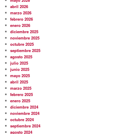
mayo 2026
abril 2026
marzo 2026
febrero 2026
enero 2026
diciembre 2025
noviembre 2025
octubre 2025
septiembre 2025
agosto 2025
julio 2025
junio 2025
mayo 2025
abril 2025
marzo 2025
febrero 2025
enero 2025
diciembre 2024
noviembre 2024
octubre 2024
septiembre 2024
agosto 2024