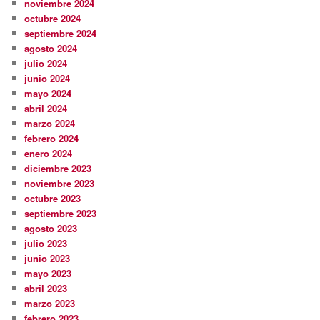
noviembre 2024
octubre 2024
septiembre 2024
agosto 2024
julio 2024
junio 2024
mayo 2024
abril 2024
marzo 2024
febrero 2024
enero 2024
diciembre 2023
noviembre 2023
octubre 2023
septiembre 2023
agosto 2023
julio 2023
junio 2023
mayo 2023
abril 2023
marzo 2023
febrero 2023