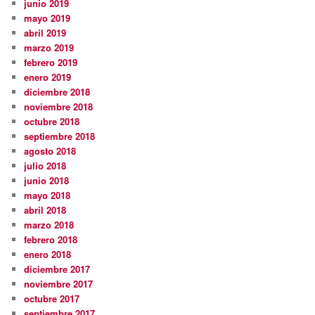
junio 2019
mayo 2019
abril 2019
marzo 2019
febrero 2019
enero 2019
diciembre 2018
noviembre 2018
octubre 2018
septiembre 2018
agosto 2018
julio 2018
junio 2018
mayo 2018
abril 2018
marzo 2018
febrero 2018
enero 2018
diciembre 2017
noviembre 2017
octubre 2017
septiembre 2017