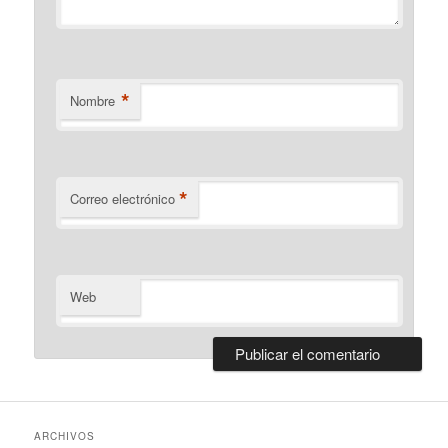
*
Nombre
*
Correo electrónico
Web
ARCHIVOS