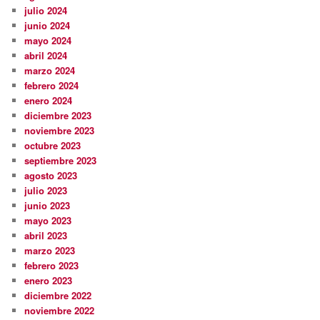
julio 2024
junio 2024
mayo 2024
abril 2024
marzo 2024
febrero 2024
enero 2024
diciembre 2023
noviembre 2023
octubre 2023
septiembre 2023
agosto 2023
julio 2023
junio 2023
mayo 2023
abril 2023
marzo 2023
febrero 2023
enero 2023
diciembre 2022
noviembre 2022