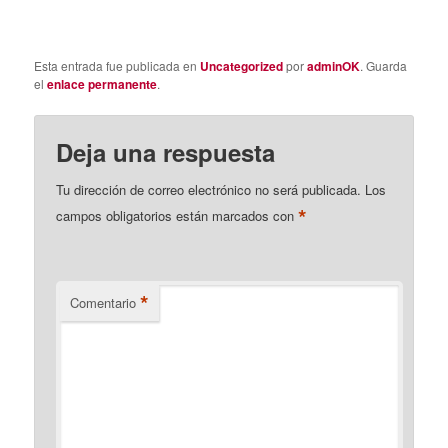
Esta entrada fue publicada en
Uncategorized
por
adminOK
. Guarda
el
enlace permanente
.
Deja una respuesta
Tu dirección de correo electrónico no será publicada.
Los
*
campos obligatorios están marcados con
*
Comentario