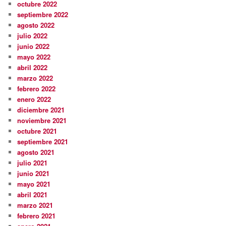
octubre 2022
septiembre 2022
agosto 2022
julio 2022
junio 2022
mayo 2022
abril 2022
marzo 2022
febrero 2022
enero 2022
diciembre 2021
noviembre 2021
octubre 2021
septiembre 2021
agosto 2021
julio 2021
junio 2021
mayo 2021
abril 2021
marzo 2021
febrero 2021