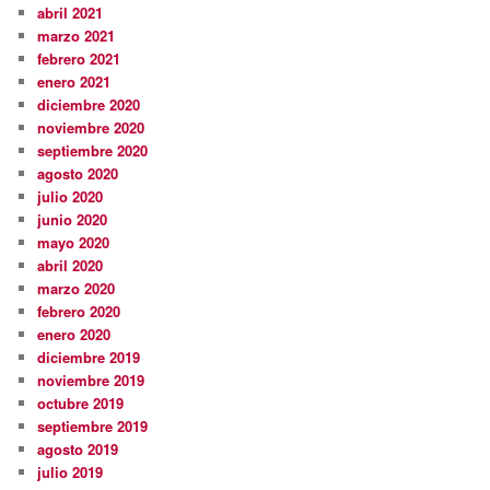
abril 2021
marzo 2021
febrero 2021
enero 2021
diciembre 2020
noviembre 2020
septiembre 2020
agosto 2020
julio 2020
junio 2020
mayo 2020
abril 2020
marzo 2020
febrero 2020
enero 2020
diciembre 2019
noviembre 2019
octubre 2019
septiembre 2019
agosto 2019
julio 2019