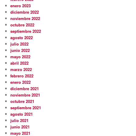
enero 2023
diciembre 2022
noviembre 2022
octubre 2022
septiembre 2022
agosto 2022
julio 2022
junio 2022
mayo 2022
abril 2022
marzo 2022
febrero 2022
enero 2022
diciembre 2021
noviembre 2021
octubre 2021
septiembre 2021
agosto 2021
julio 2021
junio 2021
mayo 2021