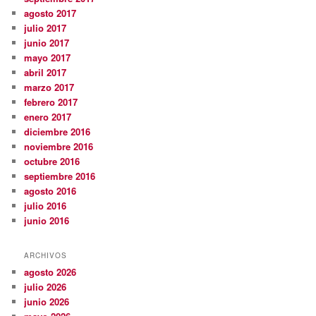
agosto 2017
julio 2017
junio 2017
mayo 2017
abril 2017
marzo 2017
febrero 2017
enero 2017
diciembre 2016
noviembre 2016
octubre 2016
septiembre 2016
agosto 2016
julio 2016
junio 2016
ARCHIVOS
agosto 2026
julio 2026
junio 2026