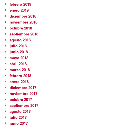
febrero 2019
enero 2019
diciembre 2018
noviembre 2018
octubre 2018
septiembre 2018
agosto 2018
julio 2018
junio 2018
mayo 2018
abril 2018
marzo 2018
febrero 2018
enero 2018
diciembre 2017
noviembre 2017
octubre 2017
septiembre 2017
agosto 2017
julio 2017
junio 2017