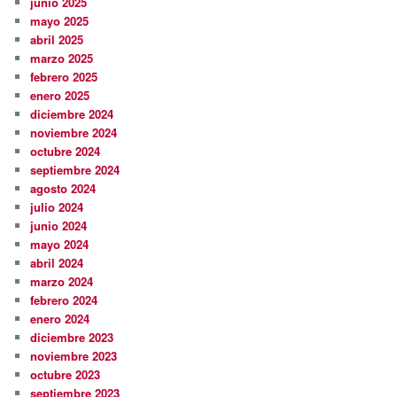
junio 2025
mayo 2025
abril 2025
marzo 2025
febrero 2025
enero 2025
diciembre 2024
noviembre 2024
octubre 2024
septiembre 2024
agosto 2024
julio 2024
junio 2024
mayo 2024
abril 2024
marzo 2024
febrero 2024
enero 2024
diciembre 2023
noviembre 2023
octubre 2023
septiembre 2023