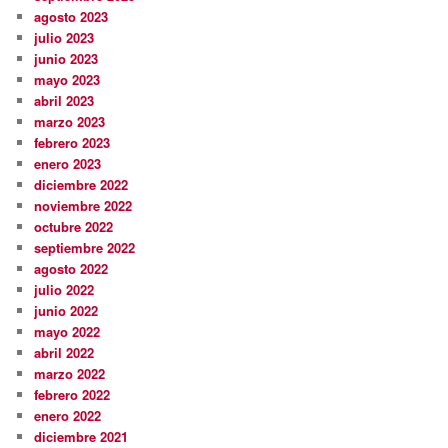
agosto 2023
julio 2023
junio 2023
mayo 2023
abril 2023
marzo 2023
febrero 2023
enero 2023
diciembre 2022
noviembre 2022
octubre 2022
septiembre 2022
agosto 2022
julio 2022
junio 2022
mayo 2022
abril 2022
marzo 2022
febrero 2022
enero 2022
diciembre 2021