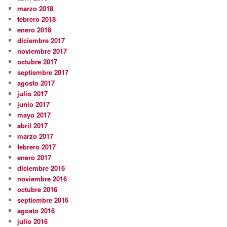
marzo 2018
febrero 2018
enero 2018
diciembre 2017
noviembre 2017
octubre 2017
septiembre 2017
agosto 2017
julio 2017
junio 2017
mayo 2017
abril 2017
marzo 2017
febrero 2017
enero 2017
diciembre 2016
noviembre 2016
octubre 2016
septiembre 2016
agosto 2016
julio 2016