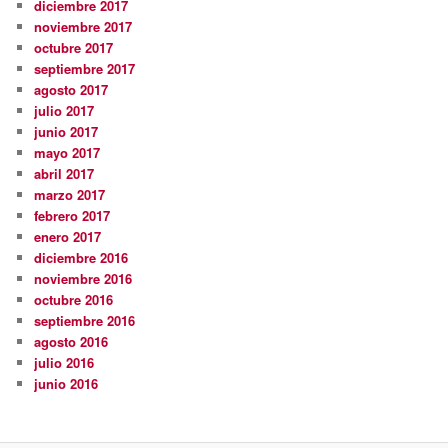
diciembre 2017
noviembre 2017
octubre 2017
septiembre 2017
agosto 2017
julio 2017
junio 2017
mayo 2017
abril 2017
marzo 2017
febrero 2017
enero 2017
diciembre 2016
noviembre 2016
octubre 2016
septiembre 2016
agosto 2016
julio 2016
junio 2016