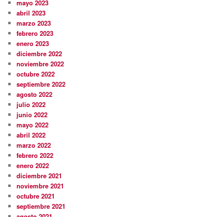
mayo 2023
abril 2023
marzo 2023
febrero 2023
enero 2023
diciembre 2022
noviembre 2022
octubre 2022
septiembre 2022
agosto 2022
julio 2022
junio 2022
mayo 2022
abril 2022
marzo 2022
febrero 2022
enero 2022
diciembre 2021
noviembre 2021
octubre 2021
septiembre 2021
agosto 2021