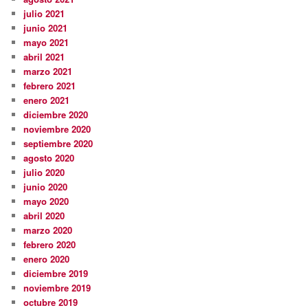
julio 2021
junio 2021
mayo 2021
abril 2021
marzo 2021
febrero 2021
enero 2021
diciembre 2020
noviembre 2020
septiembre 2020
agosto 2020
julio 2020
junio 2020
mayo 2020
abril 2020
marzo 2020
febrero 2020
enero 2020
diciembre 2019
noviembre 2019
octubre 2019