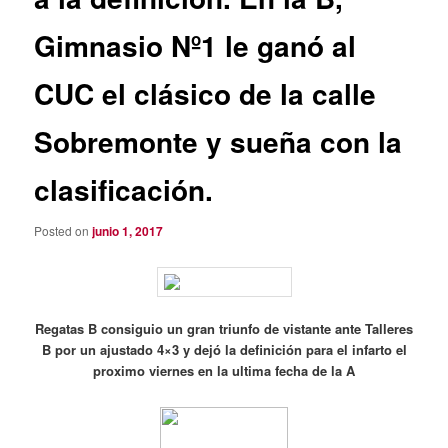
Gimnasio Nº1 le ganó al
CUC el clásico de la calle
Sobremonte y sueña con la
clasificación.
Posted on
junio 1, 2017
Regatas B consiguio un gran triunfo de vistante ante Talleres
B por un ajustado 4×3 y dejó la definición para el infarto el
proximo viernes en la ultima fecha de la A