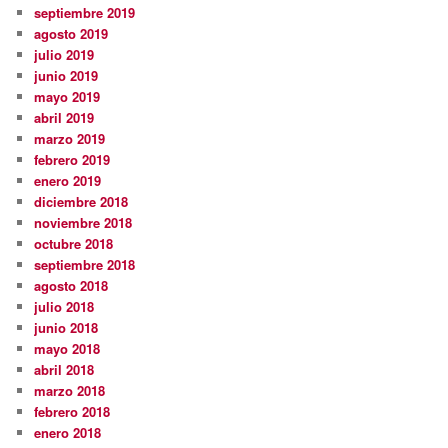
septiembre 2019
agosto 2019
julio 2019
junio 2019
mayo 2019
abril 2019
marzo 2019
febrero 2019
enero 2019
diciembre 2018
noviembre 2018
octubre 2018
septiembre 2018
agosto 2018
julio 2018
junio 2018
mayo 2018
abril 2018
marzo 2018
febrero 2018
enero 2018