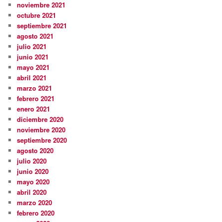
noviembre 2021
octubre 2021
septiembre 2021
agosto 2021
julio 2021
junio 2021
mayo 2021
abril 2021
marzo 2021
febrero 2021
enero 2021
diciembre 2020
noviembre 2020
septiembre 2020
agosto 2020
julio 2020
junio 2020
mayo 2020
abril 2020
marzo 2020
febrero 2020