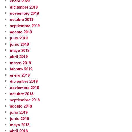
enero 2020
diciembre 2019
noviembre 2019
octubre 2019
septiembre 2019
agosto 2019
julio 2019
junio 2019
mayo 2019
abril 2019
marzo 2019
febrero 2019
enero 2019
diciembre 2018
noviembre 2018
octubre 2018
septiembre 2018
agosto 2018
julio 2018
junio 2018
mayo 2018
abril 2018