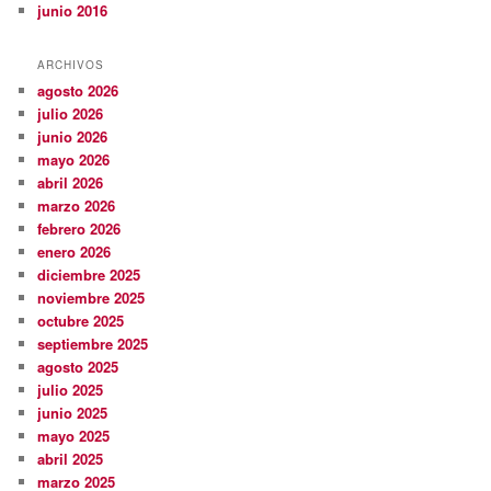
junio 2016
ARCHIVOS
agosto 2026
julio 2026
junio 2026
mayo 2026
abril 2026
marzo 2026
febrero 2026
enero 2026
diciembre 2025
noviembre 2025
octubre 2025
septiembre 2025
agosto 2025
julio 2025
junio 2025
mayo 2025
abril 2025
marzo 2025