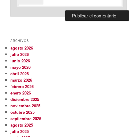
ARCHIVOS
agosto 2026
julio 2026
junio 2026
mayo 2026
abril 2026
marzo 2026
febrero 2026
enero 2026
diciembre 2025
noviembre 2025
octubre 2025
septiembre 2025
agosto 2025
julio 2025