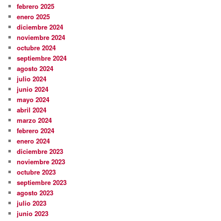
febrero 2025
enero 2025
diciembre 2024
noviembre 2024
octubre 2024
septiembre 2024
agosto 2024
julio 2024
junio 2024
mayo 2024
abril 2024
marzo 2024
febrero 2024
enero 2024
diciembre 2023
noviembre 2023
octubre 2023
septiembre 2023
agosto 2023
julio 2023
junio 2023