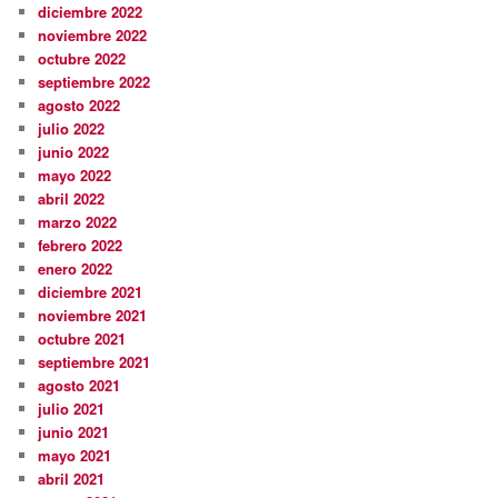
diciembre 2022
noviembre 2022
octubre 2022
septiembre 2022
agosto 2022
julio 2022
junio 2022
mayo 2022
abril 2022
marzo 2022
febrero 2022
enero 2022
diciembre 2021
noviembre 2021
octubre 2021
septiembre 2021
agosto 2021
julio 2021
junio 2021
mayo 2021
abril 2021