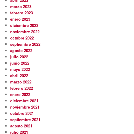
abril 2023
marzo 2023
febrero 2023
enero 2023
diciembre 2022
noviembre 2022
octubre 2022
septiembre 2022
agosto 2022
julio 2022
junio 2022
mayo 2022
abril 2022
marzo 2022
febrero 2022
enero 2022
diciembre 2021
noviembre 2021
octubre 2021
septiembre 2021
agosto 2021
julio 2021