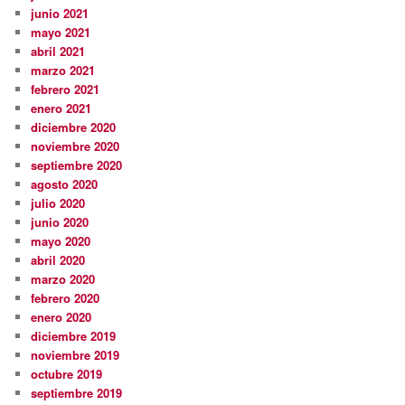
junio 2021
mayo 2021
abril 2021
marzo 2021
febrero 2021
enero 2021
diciembre 2020
noviembre 2020
septiembre 2020
agosto 2020
julio 2020
junio 2020
mayo 2020
abril 2020
marzo 2020
febrero 2020
enero 2020
diciembre 2019
noviembre 2019
octubre 2019
septiembre 2019