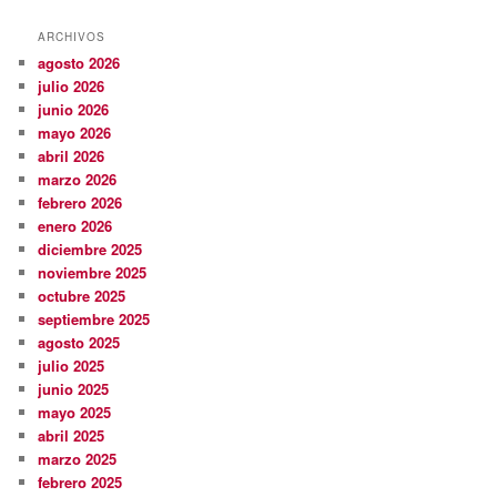
ARCHIVOS
agosto 2026
julio 2026
junio 2026
mayo 2026
abril 2026
marzo 2026
febrero 2026
enero 2026
diciembre 2025
noviembre 2025
octubre 2025
septiembre 2025
agosto 2025
julio 2025
junio 2025
mayo 2025
abril 2025
marzo 2025
febrero 2025