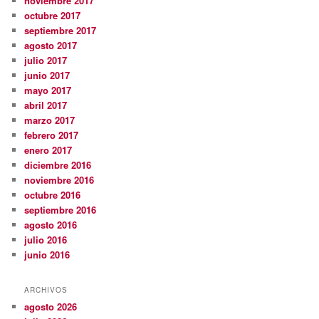
noviembre 2017
octubre 2017
septiembre 2017
agosto 2017
julio 2017
junio 2017
mayo 2017
abril 2017
marzo 2017
febrero 2017
enero 2017
diciembre 2016
noviembre 2016
octubre 2016
septiembre 2016
agosto 2016
julio 2016
junio 2016
ARCHIVOS
agosto 2026