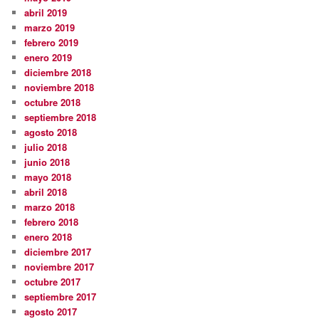
abril 2019
marzo 2019
febrero 2019
enero 2019
diciembre 2018
noviembre 2018
octubre 2018
septiembre 2018
agosto 2018
julio 2018
junio 2018
mayo 2018
abril 2018
marzo 2018
febrero 2018
enero 2018
diciembre 2017
noviembre 2017
octubre 2017
septiembre 2017
agosto 2017