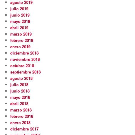
agosto 2019
julio 2019
junio 2019
mayo 2019
abril 2019
marzo 2019
febrero 2019
enero 2019
diciembre 2018
noviembre 2018
octubre 2018
septiembre 2018
agosto 2018
julio 2018
junio 2018
mayo 2018
abril 2018
marzo 2018
febrero 2018
enero 2018
diciembre 2017