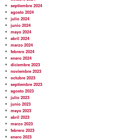
septiembre 2024
agosto 2024
julio 2024
junio 2024
mayo 2024
abril 2024
marzo 2024
febrero 2024
enero 2024
diciembre 2023
noviembre 2023
octubre 2023
septiembre 2023
agosto 2023
julio 2023
junio 2023
mayo 2023
abril 2023
marzo 2023
febrero 2023
enero 2023