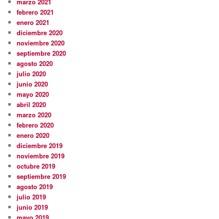
marzo 2021
febrero 2021
enero 2021
diciembre 2020
noviembre 2020
septiembre 2020
agosto 2020
julio 2020
junio 2020
mayo 2020
abril 2020
marzo 2020
febrero 2020
enero 2020
diciembre 2019
noviembre 2019
octubre 2019
septiembre 2019
agosto 2019
julio 2019
junio 2019
mayo 2019