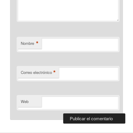
*
Nombre
*
Correo electrónico
Web