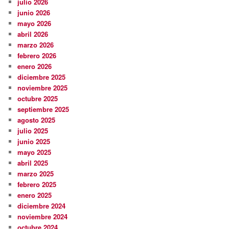
julio 2026
junio 2026
mayo 2026
abril 2026
marzo 2026
febrero 2026
enero 2026
diciembre 2025
noviembre 2025
octubre 2025
septiembre 2025
agosto 2025
julio 2025
junio 2025
mayo 2025
abril 2025
marzo 2025
febrero 2025
enero 2025
diciembre 2024
noviembre 2024
octubre 2024