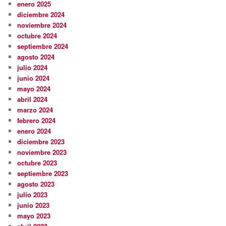
enero 2025
diciembre 2024
noviembre 2024
octubre 2024
septiembre 2024
agosto 2024
julio 2024
junio 2024
mayo 2024
abril 2024
marzo 2024
febrero 2024
enero 2024
diciembre 2023
noviembre 2023
octubre 2023
septiembre 2023
agosto 2023
julio 2023
junio 2023
mayo 2023