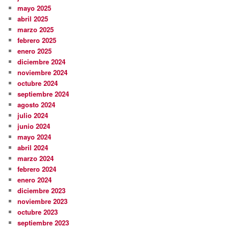
mayo 2025
abril 2025
marzo 2025
febrero 2025
enero 2025
diciembre 2024
noviembre 2024
octubre 2024
septiembre 2024
agosto 2024
julio 2024
junio 2024
mayo 2024
abril 2024
marzo 2024
febrero 2024
enero 2024
diciembre 2023
noviembre 2023
octubre 2023
septiembre 2023