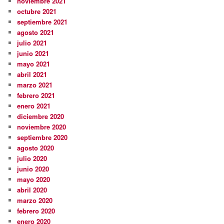
noviembre 2021
octubre 2021
septiembre 2021
agosto 2021
julio 2021
junio 2021
mayo 2021
abril 2021
marzo 2021
febrero 2021
enero 2021
diciembre 2020
noviembre 2020
septiembre 2020
agosto 2020
julio 2020
junio 2020
mayo 2020
abril 2020
marzo 2020
febrero 2020
enero 2020