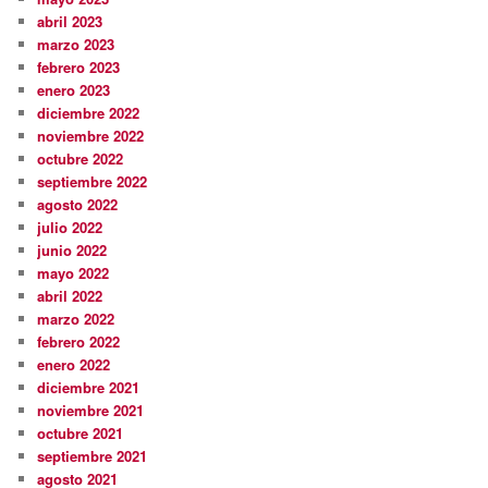
abril 2023
marzo 2023
febrero 2023
enero 2023
diciembre 2022
noviembre 2022
octubre 2022
septiembre 2022
agosto 2022
julio 2022
junio 2022
mayo 2022
abril 2022
marzo 2022
febrero 2022
enero 2022
diciembre 2021
noviembre 2021
octubre 2021
septiembre 2021
agosto 2021