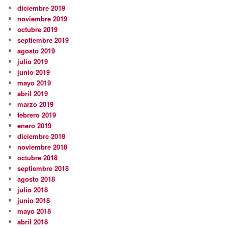
diciembre 2019
noviembre 2019
octubre 2019
septiembre 2019
agosto 2019
julio 2019
junio 2019
mayo 2019
abril 2019
marzo 2019
febrero 2019
enero 2019
diciembre 2018
noviembre 2018
octubre 2018
septiembre 2018
agosto 2018
julio 2018
junio 2018
mayo 2018
abril 2018