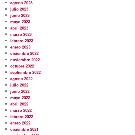
agosto 2023
julio 2023
junio 2023
mayo 2023
abril 2023
marzo 2023
febrero 2023
enero 2023
diciembre 2022
noviembre 2022
octubre 2022
septiembre 2022
agosto 2022
julio 2022
junio 2022
mayo 2022
abril 2022
marzo 2022
febrero 2022
enero 2022
diciembre 2021