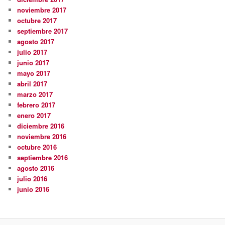
noviembre 2017
octubre 2017
septiembre 2017
agosto 2017
julio 2017
junio 2017
mayo 2017
abril 2017
marzo 2017
febrero 2017
enero 2017
diciembre 2016
noviembre 2016
octubre 2016
septiembre 2016
agosto 2016
julio 2016
junio 2016