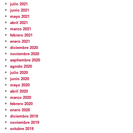
julio 2021
junio 2021
mayo 2021
abril 2021
marzo 2021
febrero 2021
enero 2021
diciembre 2020
noviembre 2020
septiembre 2020
agosto 2020
julio 2020
junio 2020
mayo 2020
abril 2020
marzo 2020
febrero 2020
enero 2020
diciembre 2019
noviembre 2019
octubre 2019