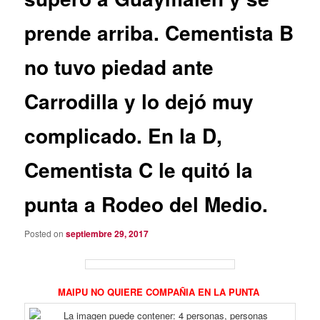
prende arriba. Cementista B
no tuvo piedad ante
Carrodilla y lo dejó muy
complicado. En la D,
Cementista C le quitó la
punta a Rodeo del Medio.
Posted on
septiembre 29, 2017
MAIPU NO QUIERE COMPAÑIA EN LA PUNTA