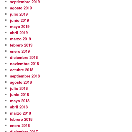
septiembre 2019
agosto 2019
julio 2019
junio 2019
mayo 2019
abril 2019
marzo 2019
febrero 2019
enero 2019
diciembre 2018
noviembre 2018
octubre 2018
septiembre 2018
agosto 2018
julio 2018
junio 2018
mayo 2018
abril 2018
marzo 2018
febrero 2018
enero 2018
diciembre 2017