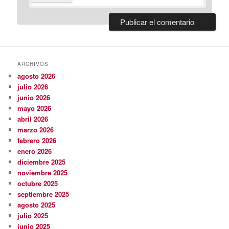
ARCHIVOS
agosto 2026
julio 2026
junio 2026
mayo 2026
abril 2026
marzo 2026
febrero 2026
enero 2026
diciembre 2025
noviembre 2025
octubre 2025
septiembre 2025
agosto 2025
julio 2025
junio 2025