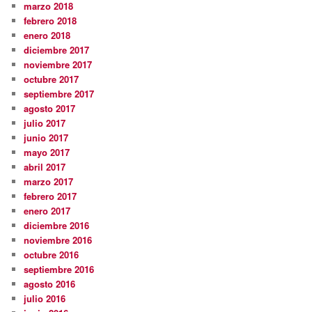
marzo 2018
febrero 2018
enero 2018
diciembre 2017
noviembre 2017
octubre 2017
septiembre 2017
agosto 2017
julio 2017
junio 2017
mayo 2017
abril 2017
marzo 2017
febrero 2017
enero 2017
diciembre 2016
noviembre 2016
octubre 2016
septiembre 2016
agosto 2016
julio 2016