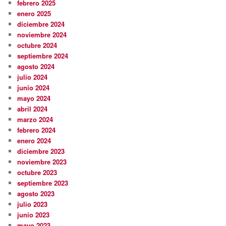
febrero 2025
enero 2025
diciembre 2024
noviembre 2024
octubre 2024
septiembre 2024
agosto 2024
julio 2024
junio 2024
mayo 2024
abril 2024
marzo 2024
febrero 2024
enero 2024
diciembre 2023
noviembre 2023
octubre 2023
septiembre 2023
agosto 2023
julio 2023
junio 2023
mayo 2023