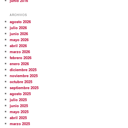
junio 2016
ARCHIVOS
agosto 2026
julio 2026
junio 2026
mayo 2026
abril 2026
marzo 2026
febrero 2026
enero 2026
diciembre 2025
noviembre 2025
octubre 2025
septiembre 2025
agosto 2025
julio 2025
junio 2025
mayo 2025
abril 2025
marzo 2025