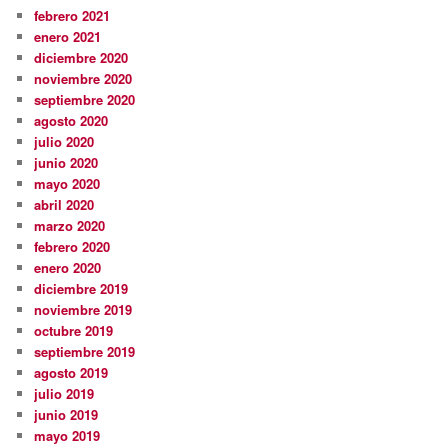
febrero 2021
enero 2021
diciembre 2020
noviembre 2020
septiembre 2020
agosto 2020
julio 2020
junio 2020
mayo 2020
abril 2020
marzo 2020
febrero 2020
enero 2020
diciembre 2019
noviembre 2019
octubre 2019
septiembre 2019
agosto 2019
julio 2019
junio 2019
mayo 2019