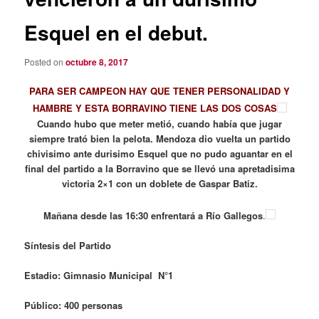
Esquel en el debut.
Posted on
octubre 8, 2017
PARA SER CAMPEON HAY QUE TENER PERSONALIDAD Y
HAMBRE Y ESTA BORRAVINO TIENE LAS DOS COSAS
Cuando hubo que meter metió, cuando había que jugar
siempre trató bien la pelota. Mendoza dio vuelta un partido
chivisimo ante durisimo Esquel que no pudo aguantar en el
final del partido a la Borravino que se llevó una apretadisima
victoria 2×1 con un doblete de Gaspar Batiz.
Mañana desde las 16:30 enfrentará a Río Gallegos
.
Síntesis del Partido
Estadio: Gimnasio Municipal N°1
Público: 400 personas