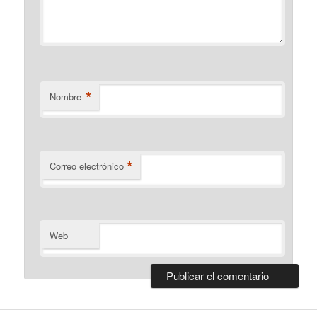
*
Nombre
*
Correo electrónico
Web