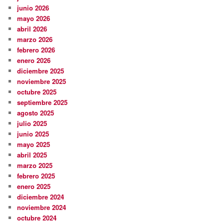
junio 2026
mayo 2026
abril 2026
marzo 2026
febrero 2026
enero 2026
diciembre 2025
noviembre 2025
octubre 2025
septiembre 2025
agosto 2025
julio 2025
junio 2025
mayo 2025
abril 2025
marzo 2025
febrero 2025
enero 2025
diciembre 2024
noviembre 2024
octubre 2024