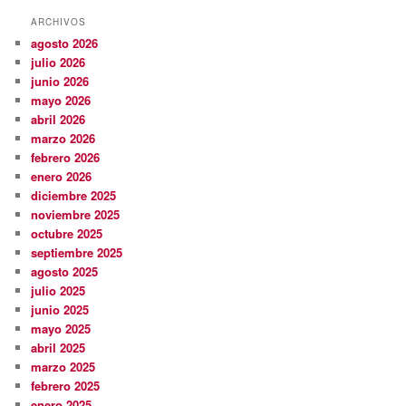
ARCHIVOS
agosto 2026
julio 2026
junio 2026
mayo 2026
abril 2026
marzo 2026
febrero 2026
enero 2026
diciembre 2025
noviembre 2025
octubre 2025
septiembre 2025
agosto 2025
julio 2025
junio 2025
mayo 2025
abril 2025
marzo 2025
febrero 2025
enero 2025