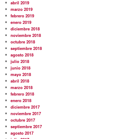
abril 2019
marzo 2019
febrero 2019
enero 2019
diciembre 2018
noviembre 2018
octubre 2018
septiembre 2018
agosto 2018
julio 2018
junio 2018
mayo 2018
abril 2018
marzo 2018
febrero 2018
enero 2018
diciembre 2017
noviembre 2017
octubre 2017
septiembre 2017
agosto 2017