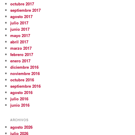
octubre 2017
septiembre 2017
agosto 2017
julio 2017
junio 2017
mayo 2017
abril 2017
marzo 2017
febrero 2017
enero 2017
diciembre 2016
noviembre 2016
octubre 2016
septiembre 2016
agosto 2016
julio 2016
junio 2016
ARCHIVOS
agosto 2026
julio 2026