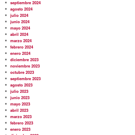
septiembre 2024
agosto 2024
julio 2024
junio 2024
mayo 2024
abril 2024
marzo 2024
febrero 2024
enero 2024
diciembre 2023
noviembre 2023
octubre 2023
septiembre 2023
agosto 2023
julio 2023
junio 2023
mayo 2023
abril 2023
marzo 2023
febrero 2023
enero 2023