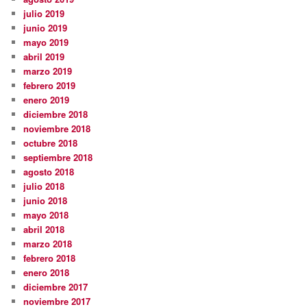
julio 2019
junio 2019
mayo 2019
abril 2019
marzo 2019
febrero 2019
enero 2019
diciembre 2018
noviembre 2018
octubre 2018
septiembre 2018
agosto 2018
julio 2018
junio 2018
mayo 2018
abril 2018
marzo 2018
febrero 2018
enero 2018
diciembre 2017
noviembre 2017