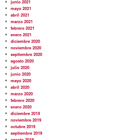
junio 2021
mayo 2021
abril 2021
marzo 2021
febrero 2021
enero 2021
diciembre 2020
noviembre 2020
septiembre 2020
agosto 2020
julio 2020
junio 2020
mayo 2020
abril 2020
marzo 2020
febrero 2020
enero 2020
diciembre 2019
noviembre 2019
octubre 2019
septiembre 2019
agosto 2019