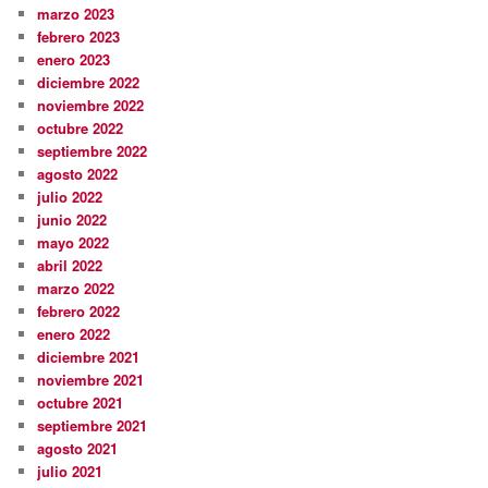
marzo 2023
febrero 2023
enero 2023
diciembre 2022
noviembre 2022
octubre 2022
septiembre 2022
agosto 2022
julio 2022
junio 2022
mayo 2022
abril 2022
marzo 2022
febrero 2022
enero 2022
diciembre 2021
noviembre 2021
octubre 2021
septiembre 2021
agosto 2021
julio 2021