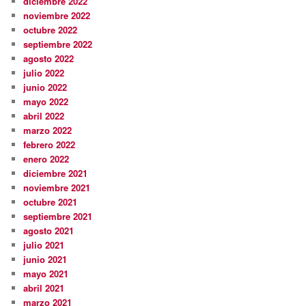
diciembre 2022
noviembre 2022
octubre 2022
septiembre 2022
agosto 2022
julio 2022
junio 2022
mayo 2022
abril 2022
marzo 2022
febrero 2022
enero 2022
diciembre 2021
noviembre 2021
octubre 2021
septiembre 2021
agosto 2021
julio 2021
junio 2021
mayo 2021
abril 2021
marzo 2021