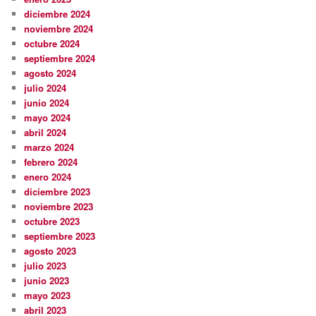
diciembre 2024
noviembre 2024
octubre 2024
septiembre 2024
agosto 2024
julio 2024
junio 2024
mayo 2024
abril 2024
marzo 2024
febrero 2024
enero 2024
diciembre 2023
noviembre 2023
octubre 2023
septiembre 2023
agosto 2023
julio 2023
junio 2023
mayo 2023
abril 2023