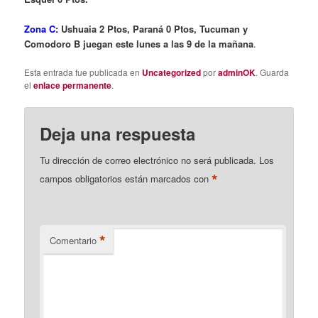
Zona C:
Ushuaia 2 Ptos, Paraná 0 Ptos, Tucuman y
Comodoro B juegan este lunes a las 9 de la mañana
.
Esta entrada fue publicada en
Uncategorized
por
adminOK
. Guarda
el
enlace permanente
.
Deja una respuesta
Tu dirección de correo electrónico no será publicada.
Los
*
campos obligatorios están marcados con
*
Comentario