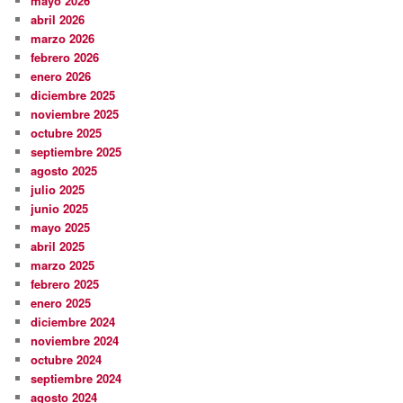
mayo 2026
abril 2026
marzo 2026
febrero 2026
enero 2026
diciembre 2025
noviembre 2025
octubre 2025
septiembre 2025
agosto 2025
julio 2025
junio 2025
mayo 2025
abril 2025
marzo 2025
febrero 2025
enero 2025
diciembre 2024
noviembre 2024
octubre 2024
septiembre 2024
agosto 2024