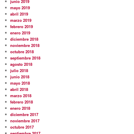
junio 2019
mayo 2019
abril 2019
marzo 2019
febrero 2019
enero 2019
diciembre 2018
noviembre 2018
octubre 2018
septiembre 2018
agosto 2018
julio 2018
junio 2018
mayo 2018
abril 2018
marzo 2018
febrero 2018
enero 2018
diciembre 2017
noviembre 2017
octubre 2017
septiembre 2017