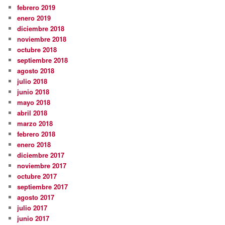
febrero 2019
enero 2019
diciembre 2018
noviembre 2018
octubre 2018
septiembre 2018
agosto 2018
julio 2018
junio 2018
mayo 2018
abril 2018
marzo 2018
febrero 2018
enero 2018
diciembre 2017
noviembre 2017
octubre 2017
septiembre 2017
agosto 2017
julio 2017
junio 2017