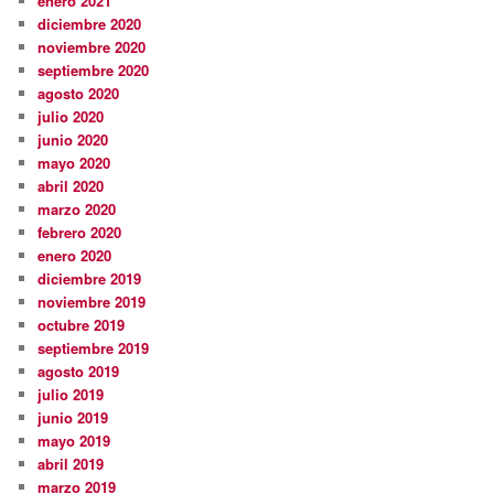
enero 2021
diciembre 2020
noviembre 2020
septiembre 2020
agosto 2020
julio 2020
junio 2020
mayo 2020
abril 2020
marzo 2020
febrero 2020
enero 2020
diciembre 2019
noviembre 2019
octubre 2019
septiembre 2019
agosto 2019
julio 2019
junio 2019
mayo 2019
abril 2019
marzo 2019