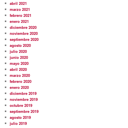
abril 2021
marzo 2021
febrero 2021
enero 2021
diciembre 2020
noviembre 2020
septiembre 2020
agosto 2020
julio 2020
junio 2020
mayo 2020
abril 2020
marzo 2020
febrero 2020
enero 2020
diciembre 2019
noviembre 2019
octubre 2019
septiembre 2019
agosto 2019
julio 2019