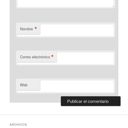
*
Nombre
*
Correo electrónico
Web
ARCHIVOS