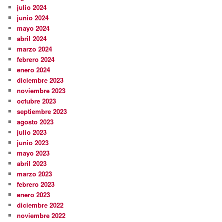
julio 2024
junio 2024
mayo 2024
abril 2024
marzo 2024
febrero 2024
enero 2024
diciembre 2023
noviembre 2023
octubre 2023
septiembre 2023
agosto 2023
julio 2023
junio 2023
mayo 2023
abril 2023
marzo 2023
febrero 2023
enero 2023
diciembre 2022
noviembre 2022