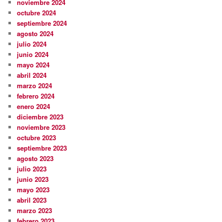
noviembre 2024
octubre 2024
septiembre 2024
agosto 2024
julio 2024
junio 2024
mayo 2024
abril 2024
marzo 2024
febrero 2024
enero 2024
diciembre 2023
noviembre 2023
octubre 2023
septiembre 2023
agosto 2023
julio 2023
junio 2023
mayo 2023
abril 2023
marzo 2023
febrero 2023