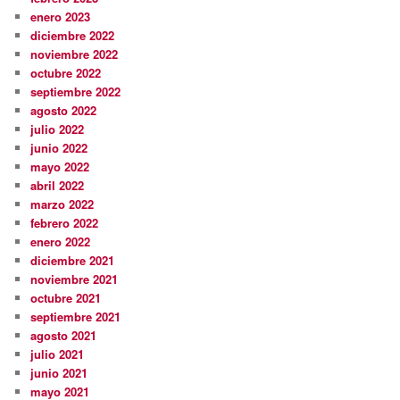
enero 2023
diciembre 2022
noviembre 2022
octubre 2022
septiembre 2022
agosto 2022
julio 2022
junio 2022
mayo 2022
abril 2022
marzo 2022
febrero 2022
enero 2022
diciembre 2021
noviembre 2021
octubre 2021
septiembre 2021
agosto 2021
julio 2021
junio 2021
mayo 2021