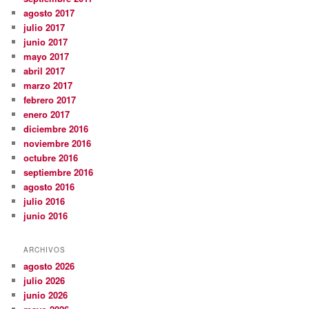
agosto 2017
julio 2017
junio 2017
mayo 2017
abril 2017
marzo 2017
febrero 2017
enero 2017
diciembre 2016
noviembre 2016
octubre 2016
septiembre 2016
agosto 2016
julio 2016
junio 2016
ARCHIVOS
agosto 2026
julio 2026
junio 2026