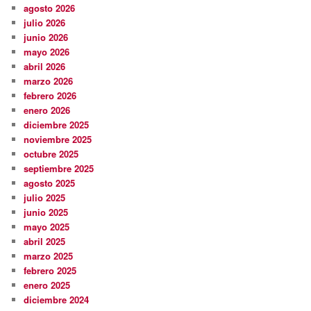
agosto 2026
julio 2026
junio 2026
mayo 2026
abril 2026
marzo 2026
febrero 2026
enero 2026
diciembre 2025
noviembre 2025
octubre 2025
septiembre 2025
agosto 2025
julio 2025
junio 2025
mayo 2025
abril 2025
marzo 2025
febrero 2025
enero 2025
diciembre 2024