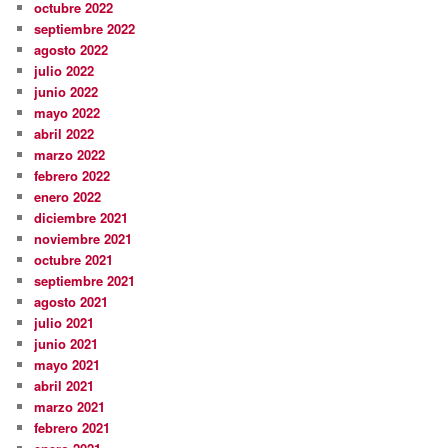
octubre 2022
septiembre 2022
agosto 2022
julio 2022
junio 2022
mayo 2022
abril 2022
marzo 2022
febrero 2022
enero 2022
diciembre 2021
noviembre 2021
octubre 2021
septiembre 2021
agosto 2021
julio 2021
junio 2021
mayo 2021
abril 2021
marzo 2021
febrero 2021