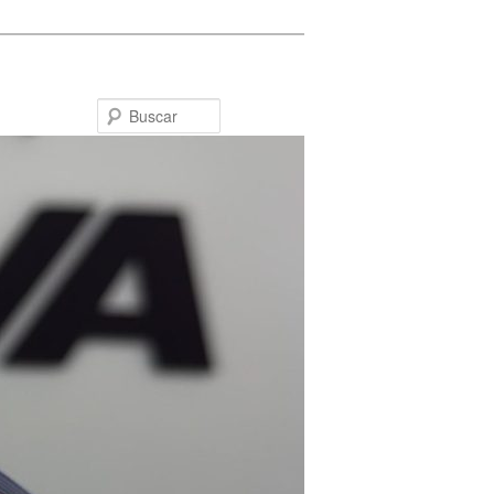
Buscar