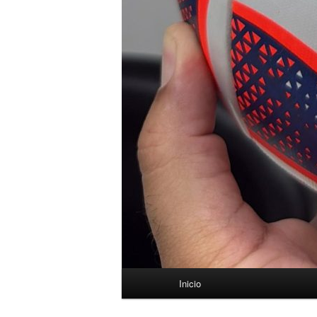
Menú
Inicio
principal