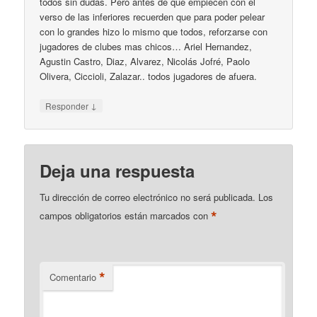
todos sin dudas. Pero antes de que empiecen con el
verso de las inferiores recuerden que para poder pelear
con lo grandes hizo lo mismo que todos, reforzarse con
jugadores de clubes mas chicos… Ariel Hernandez,
Agustin Castro, Diaz, Alvarez, Nicolás Jofré, Paolo
Olivera, Ciccioli, Zalazar.. todos jugadores de afuera.
↓
Responder
Deja una respuesta
Tu dirección de correo electrónico no será publicada.
Los
*
campos obligatorios están marcados con
*
Comentario