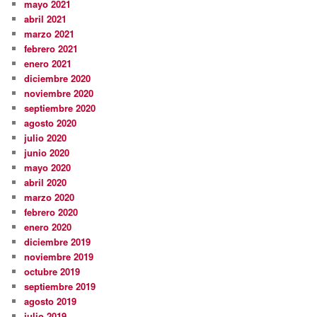
mayo 2021
abril 2021
marzo 2021
febrero 2021
enero 2021
diciembre 2020
noviembre 2020
septiembre 2020
agosto 2020
julio 2020
junio 2020
mayo 2020
abril 2020
marzo 2020
febrero 2020
enero 2020
diciembre 2019
noviembre 2019
octubre 2019
septiembre 2019
agosto 2019
julio 2019