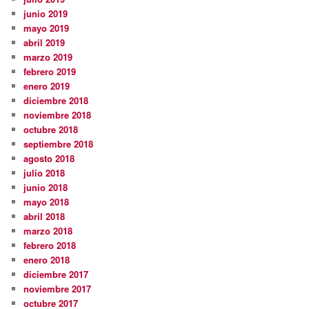
junio 2019
mayo 2019
abril 2019
marzo 2019
febrero 2019
enero 2019
diciembre 2018
noviembre 2018
octubre 2018
septiembre 2018
agosto 2018
julio 2018
junio 2018
mayo 2018
abril 2018
marzo 2018
febrero 2018
enero 2018
diciembre 2017
noviembre 2017
octubre 2017