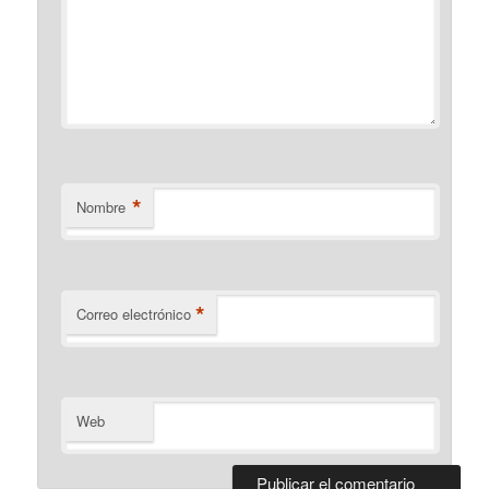
*
Nombre
*
Correo electrónico
Web