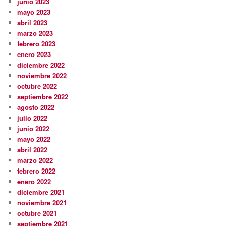
junio 2023
mayo 2023
abril 2023
marzo 2023
febrero 2023
enero 2023
diciembre 2022
noviembre 2022
octubre 2022
septiembre 2022
agosto 2022
julio 2022
junio 2022
mayo 2022
abril 2022
marzo 2022
febrero 2022
enero 2022
diciembre 2021
noviembre 2021
octubre 2021
septiembre 2021