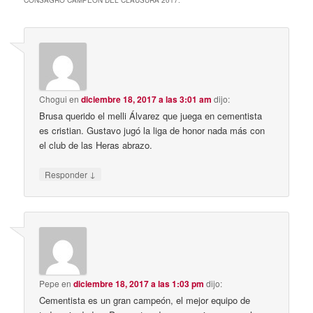
Chogui
en
diciembre 18, 2017 a las 3:01 am
dijo:
Brusa querido el melli Álvarez que juega en cementista
es cristian. Gustavo jugó la liga de honor nada más con
el club de las Heras abrazo.
↓
Responder
Pepe
en
diciembre 18, 2017 a las 1:03 pm
dijo:
Cementista es un gran campeón, el mejor equipo de