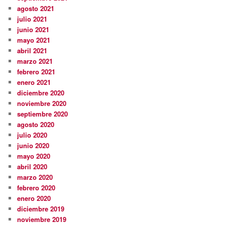
agosto 2021
julio 2021
junio 2021
mayo 2021
abril 2021
marzo 2021
febrero 2021
enero 2021
diciembre 2020
noviembre 2020
septiembre 2020
agosto 2020
julio 2020
junio 2020
mayo 2020
abril 2020
marzo 2020
febrero 2020
enero 2020
diciembre 2019
noviembre 2019