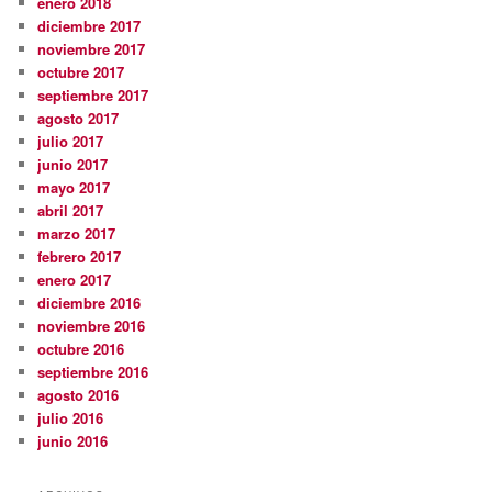
enero 2018
diciembre 2017
noviembre 2017
octubre 2017
septiembre 2017
agosto 2017
julio 2017
junio 2017
mayo 2017
abril 2017
marzo 2017
febrero 2017
enero 2017
diciembre 2016
noviembre 2016
octubre 2016
septiembre 2016
agosto 2016
julio 2016
junio 2016