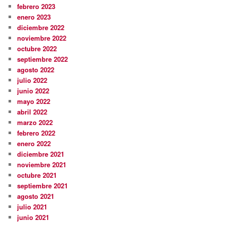
febrero 2023
enero 2023
diciembre 2022
noviembre 2022
octubre 2022
septiembre 2022
agosto 2022
julio 2022
junio 2022
mayo 2022
abril 2022
marzo 2022
febrero 2022
enero 2022
diciembre 2021
noviembre 2021
octubre 2021
septiembre 2021
agosto 2021
julio 2021
junio 2021