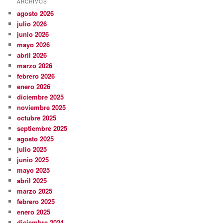
ARCHIVOS
agosto 2026
julio 2026
junio 2026
mayo 2026
abril 2026
marzo 2026
febrero 2026
enero 2026
diciembre 2025
noviembre 2025
octubre 2025
septiembre 2025
agosto 2025
julio 2025
junio 2025
mayo 2025
abril 2025
marzo 2025
febrero 2025
enero 2025
diciembre 2024