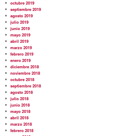
octubre 2019
septiembre 2019
agosto 2019
julio 2019
junio 2019
mayo 2019
abril 2019
marzo 2019
febrero 2019
enero 2019
diciembre 2018
noviembre 2018
octubre 2018
septiembre 2018
agosto 2018
julio 2018
junio 2018
mayo 2018
abril 2018
marzo 2018
febrero 2018