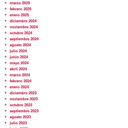
marzo 2025
febrero 2025
enero 2025
diciembre 2024
noviembre 2024
octubre 2024
septiembre 2024
agosto 2024
julio 2024
junio 2024
mayo 2024
abril 2024
marzo 2024
febrero 2024
enero 2024
diciembre 2023
noviembre 2023
octubre 2023
septiembre 2023
agosto 2023
julio 2023