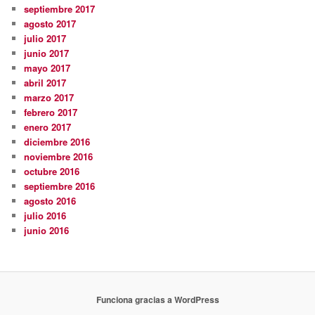
septiembre 2017
agosto 2017
julio 2017
junio 2017
mayo 2017
abril 2017
marzo 2017
febrero 2017
enero 2017
diciembre 2016
noviembre 2016
octubre 2016
septiembre 2016
agosto 2016
julio 2016
junio 2016
Funciona gracias a WordPress