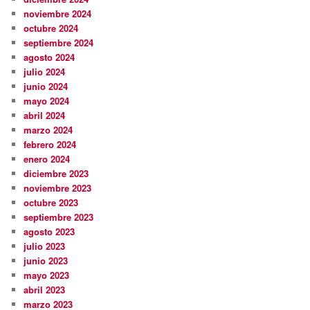
noviembre 2024
octubre 2024
septiembre 2024
agosto 2024
julio 2024
junio 2024
mayo 2024
abril 2024
marzo 2024
febrero 2024
enero 2024
diciembre 2023
noviembre 2023
octubre 2023
septiembre 2023
agosto 2023
julio 2023
junio 2023
mayo 2023
abril 2023
marzo 2023