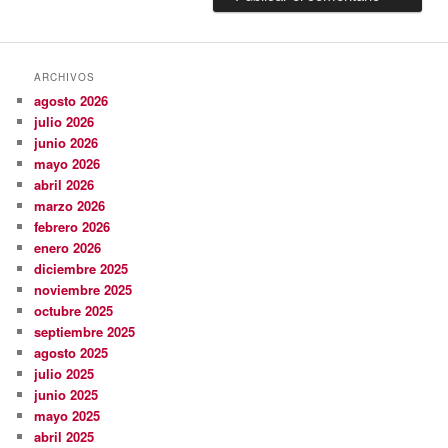
ARCHIVOS
agosto 2026
julio 2026
junio 2026
mayo 2026
abril 2026
marzo 2026
febrero 2026
enero 2026
diciembre 2025
noviembre 2025
octubre 2025
septiembre 2025
agosto 2025
julio 2025
junio 2025
mayo 2025
abril 2025