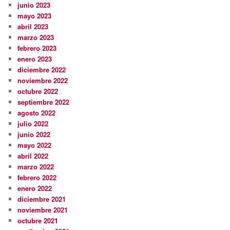
junio 2023
mayo 2023
abril 2023
marzo 2023
febrero 2023
enero 2023
diciembre 2022
noviembre 2022
octubre 2022
septiembre 2022
agosto 2022
julio 2022
junio 2022
mayo 2022
abril 2022
marzo 2022
febrero 2022
enero 2022
diciembre 2021
noviembre 2021
octubre 2021