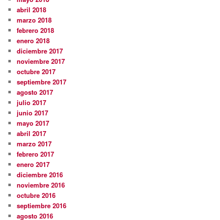
abril 2018
marzo 2018
febrero 2018
enero 2018
diciembre 2017
noviembre 2017
octubre 2017
septiembre 2017
agosto 2017
julio 2017
junio 2017
mayo 2017
abril 2017
marzo 2017
febrero 2017
enero 2017
diciembre 2016
noviembre 2016
octubre 2016
septiembre 2016
agosto 2016