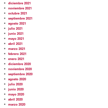
diciembre 2021
noviembre 2021
octubre 2021
septiembre 2021
agosto 2021
julio 2021
junio 2021
mayo 2021
abril 2021
marzo 2021
febrero 2021
enero 2021
diciembre 2020
noviembre 2020
septiembre 2020
agosto 2020
julio 2020
junio 2020
mayo 2020
abril 2020
marzo 2020