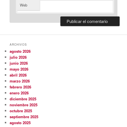
Web
ARCHIVOS
agosto 2026
julio 2026
junio 2026
mayo 2026
abril 2026
marzo 2026
febrero 2026
enero 2026
diciembre 2025
noviembre 2025
octubre 2025
septiembre 2025
agosto 2025