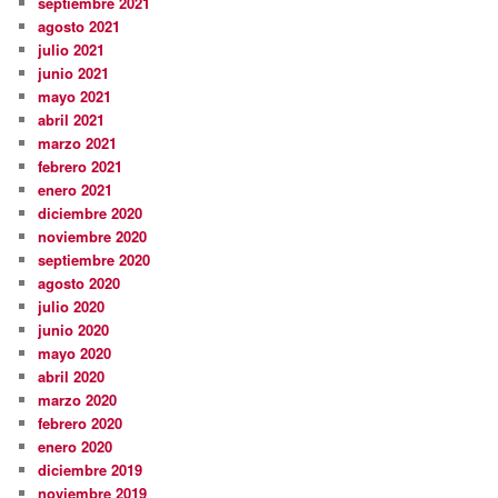
septiembre 2021
agosto 2021
julio 2021
junio 2021
mayo 2021
abril 2021
marzo 2021
febrero 2021
enero 2021
diciembre 2020
noviembre 2020
septiembre 2020
agosto 2020
julio 2020
junio 2020
mayo 2020
abril 2020
marzo 2020
febrero 2020
enero 2020
diciembre 2019
noviembre 2019