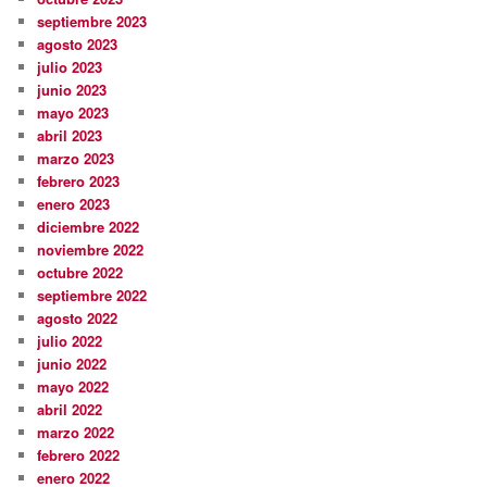
septiembre 2023
agosto 2023
julio 2023
junio 2023
mayo 2023
abril 2023
marzo 2023
febrero 2023
enero 2023
diciembre 2022
noviembre 2022
octubre 2022
septiembre 2022
agosto 2022
julio 2022
junio 2022
mayo 2022
abril 2022
marzo 2022
febrero 2022
enero 2022