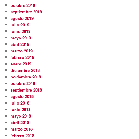
octubre 2019
septiembre 2019
agosto 2019
julio 2019
junio 2019
mayo 2019
abril 2019
marzo 2019
febrero 2019
enero 2019
diciembre 2018
noviembre 2018
octubre 2018
septiembre 2018
agosto 2018
julio 2018
junio 2018
mayo 2018
abril 2018
marzo 2018
febrero 2018