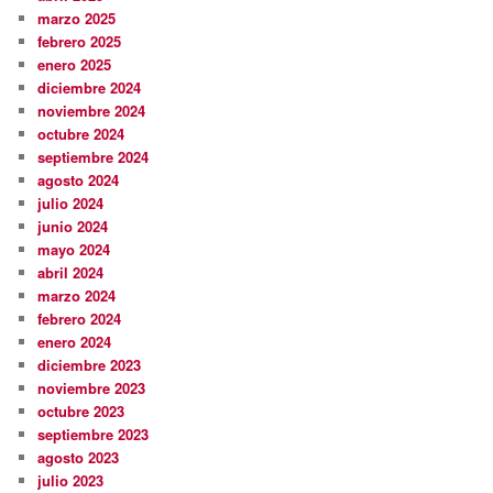
marzo 2025
febrero 2025
enero 2025
diciembre 2024
noviembre 2024
octubre 2024
septiembre 2024
agosto 2024
julio 2024
junio 2024
mayo 2024
abril 2024
marzo 2024
febrero 2024
enero 2024
diciembre 2023
noviembre 2023
octubre 2023
septiembre 2023
agosto 2023
julio 2023