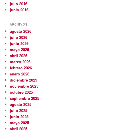
julio 2016
junio 2016
ARCHIVOS
agosto 2026
julio 2026
junio 2026
mayo 2026
abril 2026
marzo 2026
febrero 2026
enero 2026
diciembre 2025
noviembre 2025
octubre 2025
septiembre 2025
agosto 2025
julio 2025
junio 2025
mayo 2025
abril 2025