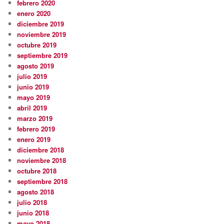
febrero 2020
enero 2020
diciembre 2019
noviembre 2019
octubre 2019
septiembre 2019
agosto 2019
julio 2019
junio 2019
mayo 2019
abril 2019
marzo 2019
febrero 2019
enero 2019
diciembre 2018
noviembre 2018
octubre 2018
septiembre 2018
agosto 2018
julio 2018
junio 2018
mayo 2018