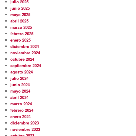
julio 2025
junio 2025
mayo 2025
abril 2025
marzo 2025
febrero 2025
enero 2025
diciembre 2024
noviembre 2024
octubre 2024
septiembre 2024
agosto 2024
julio 2024
junio 2024
mayo 2024
abril 2024
marzo 2024
febrero 2024
enero 2024
diciembre 2023
noviembre 2023
octubre 2023