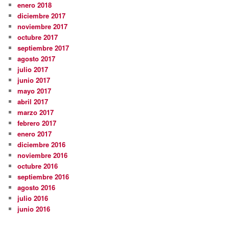
enero 2018
diciembre 2017
noviembre 2017
octubre 2017
septiembre 2017
agosto 2017
julio 2017
junio 2017
mayo 2017
abril 2017
marzo 2017
febrero 2017
enero 2017
diciembre 2016
noviembre 2016
octubre 2016
septiembre 2016
agosto 2016
julio 2016
junio 2016