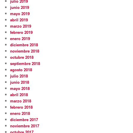
julio 2019
junio 2019
mayo 2019
abril 2019
marzo 2019
febrero 2019
enero 2019
diciembre 2018
noviembre 2018
octubre 2018
septiembre 2018
agosto 2018
julio 2018
junio 2018
mayo 2018
abril 2018
marzo 2018
febrero 2018
enero 2018
diciembre 2017
noviembre 2017
octubre 2017