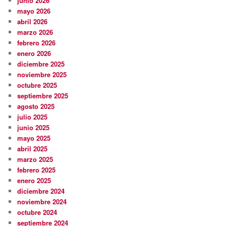
junio 2026
mayo 2026
abril 2026
marzo 2026
febrero 2026
enero 2026
diciembre 2025
noviembre 2025
octubre 2025
septiembre 2025
agosto 2025
julio 2025
junio 2025
mayo 2025
abril 2025
marzo 2025
febrero 2025
enero 2025
diciembre 2024
noviembre 2024
octubre 2024
septiembre 2024