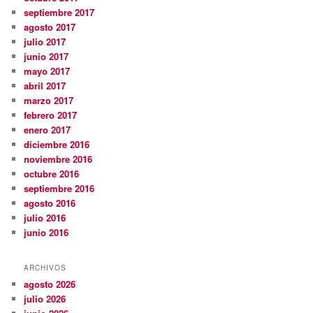
septiembre 2017
agosto 2017
julio 2017
junio 2017
mayo 2017
abril 2017
marzo 2017
febrero 2017
enero 2017
diciembre 2016
noviembre 2016
octubre 2016
septiembre 2016
agosto 2016
julio 2016
junio 2016
ARCHIVOS
agosto 2026
julio 2026