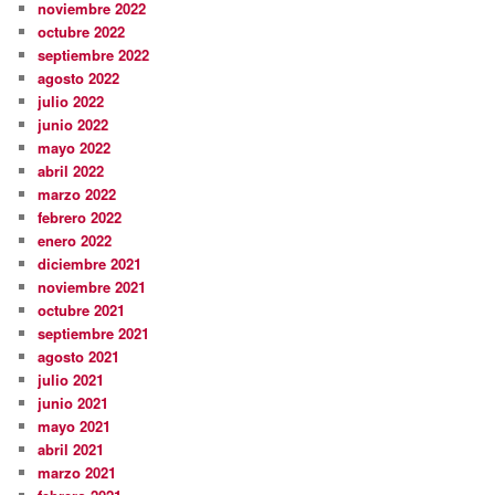
noviembre 2022
octubre 2022
septiembre 2022
agosto 2022
julio 2022
junio 2022
mayo 2022
abril 2022
marzo 2022
febrero 2022
enero 2022
diciembre 2021
noviembre 2021
octubre 2021
septiembre 2021
agosto 2021
julio 2021
junio 2021
mayo 2021
abril 2021
marzo 2021