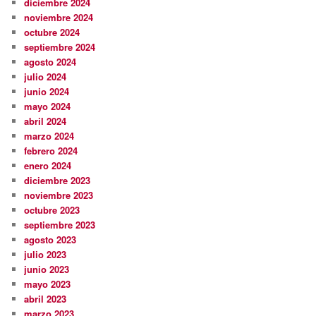
diciembre 2024
noviembre 2024
octubre 2024
septiembre 2024
agosto 2024
julio 2024
junio 2024
mayo 2024
abril 2024
marzo 2024
febrero 2024
enero 2024
diciembre 2023
noviembre 2023
octubre 2023
septiembre 2023
agosto 2023
julio 2023
junio 2023
mayo 2023
abril 2023
marzo 2023