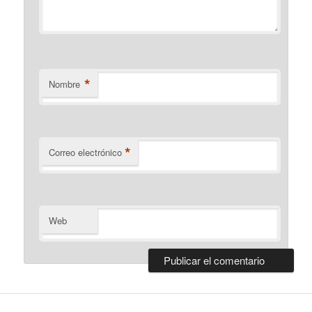
*
Nombre
*
Correo electrónico
Web