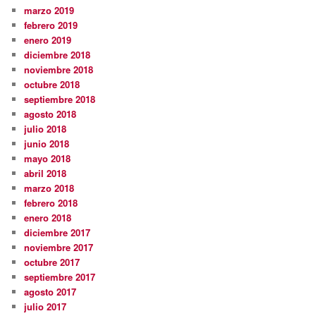
marzo 2019
febrero 2019
enero 2019
diciembre 2018
noviembre 2018
octubre 2018
septiembre 2018
agosto 2018
julio 2018
junio 2018
mayo 2018
abril 2018
marzo 2018
febrero 2018
enero 2018
diciembre 2017
noviembre 2017
octubre 2017
septiembre 2017
agosto 2017
julio 2017