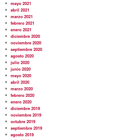
mayo 2021
abril 2021
marzo 2021
febrero 2021
enero 2021
diciembre 2020
noviembre 2020
septiembre 2020
agosto 2020
julio 2020
junio 2020
mayo 2020
abril 2020
marzo 2020
febrero 2020
enero 2020
diciembre 2019
noviembre 2019
octubre 2019
septiembre 2019
agosto 2019