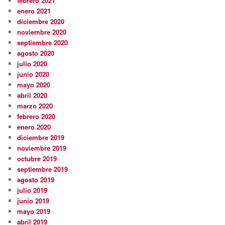
febrero 2021
enero 2021
diciembre 2020
noviembre 2020
septiembre 2020
agosto 2020
julio 2020
junio 2020
mayo 2020
abril 2020
marzo 2020
febrero 2020
enero 2020
diciembre 2019
noviembre 2019
octubre 2019
septiembre 2019
agosto 2019
julio 2019
junio 2019
mayo 2019
abril 2019