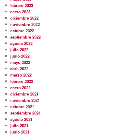
febrero 2023
enero 2023
diciembre 2022
noviembre 2022
octubre 2022
septiembre 2022
agosto 2022
julio 2022
junio 2022
mayo 2022
abril 2022
marzo 2022
febrero 2022
enero 2022
diciembre 2021
noviembre 2021
octubre 2021
septiembre 2021
agosto 2021
julio 2021
junio 2021