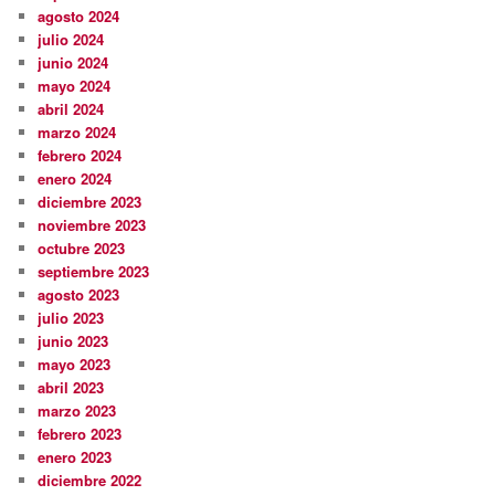
agosto 2024
julio 2024
junio 2024
mayo 2024
abril 2024
marzo 2024
febrero 2024
enero 2024
diciembre 2023
noviembre 2023
octubre 2023
septiembre 2023
agosto 2023
julio 2023
junio 2023
mayo 2023
abril 2023
marzo 2023
febrero 2023
enero 2023
diciembre 2022