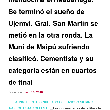
Se terminó el sueño de
Ujemvi. Gral. San Martín se
metió en la otra ronda. La
Muni de Maipú sufriendo
clasificó. Cementista y su
categoría están en cuartos
de final
Posted on
mayo 10, 2018
AUNQUE ESTE O NUBLADO O LLUVIOSO SIEMPRE
PARECE ESTAR CELESTE
Las universitarias de la Maza le