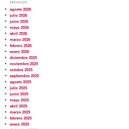
ARCHIVOS
agosto 2026
julio 2026
junio 2026
mayo 2026
abril 2026
marzo 2026
febrero 2026
enero 2026
diciembre 2025
noviembre 2025
octubre 2025
septiembre 2025
agosto 2025
julio 2025
junio 2025
mayo 2025
abril 2025
marzo 2025
febrero 2025
enero 2025