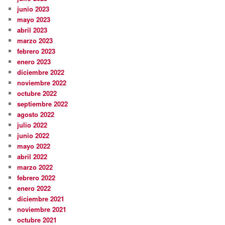
junio 2023
mayo 2023
abril 2023
marzo 2023
febrero 2023
enero 2023
diciembre 2022
noviembre 2022
octubre 2022
septiembre 2022
agosto 2022
julio 2022
junio 2022
mayo 2022
abril 2022
marzo 2022
febrero 2022
enero 2022
diciembre 2021
noviembre 2021
octubre 2021