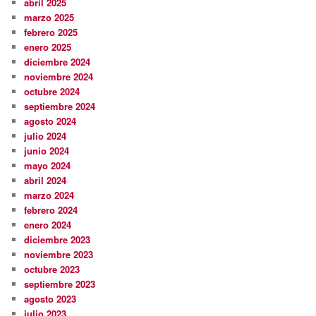
abril 2025
marzo 2025
febrero 2025
enero 2025
diciembre 2024
noviembre 2024
octubre 2024
septiembre 2024
agosto 2024
julio 2024
junio 2024
mayo 2024
abril 2024
marzo 2024
febrero 2024
enero 2024
diciembre 2023
noviembre 2023
octubre 2023
septiembre 2023
agosto 2023
julio 2023