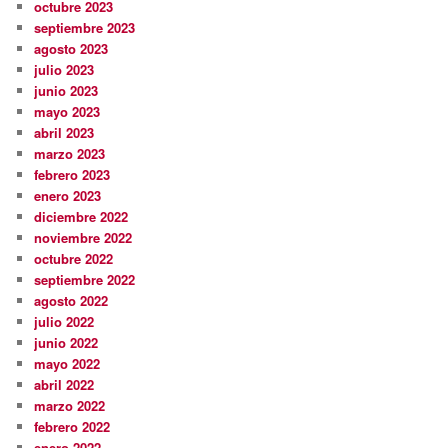
octubre 2023
septiembre 2023
agosto 2023
julio 2023
junio 2023
mayo 2023
abril 2023
marzo 2023
febrero 2023
enero 2023
diciembre 2022
noviembre 2022
octubre 2022
septiembre 2022
agosto 2022
julio 2022
junio 2022
mayo 2022
abril 2022
marzo 2022
febrero 2022
enero 2022