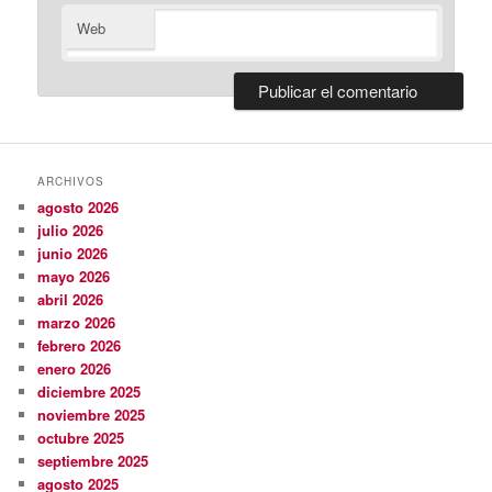
Web
ARCHIVOS
agosto 2026
julio 2026
junio 2026
mayo 2026
abril 2026
marzo 2026
febrero 2026
enero 2026
diciembre 2025
noviembre 2025
octubre 2025
septiembre 2025
agosto 2025