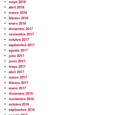
mayo 2018
abril 2018
marzo 2018
febrero 2018
enero 2018
diciembre 2017
noviembre 2017
octubre 2017
septiembre 2017
agosto 2017
julio 2017
junio 2017
mayo 2017
abril 2017
marzo 2017
febrero 2017
enero 2017
diciembre 2016
noviembre 2016
octubre 2016
septiembre 2016
agosto 2016