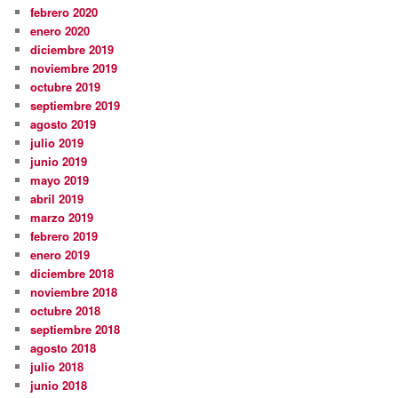
febrero 2020
enero 2020
diciembre 2019
noviembre 2019
octubre 2019
septiembre 2019
agosto 2019
julio 2019
junio 2019
mayo 2019
abril 2019
marzo 2019
febrero 2019
enero 2019
diciembre 2018
noviembre 2018
octubre 2018
septiembre 2018
agosto 2018
julio 2018
junio 2018