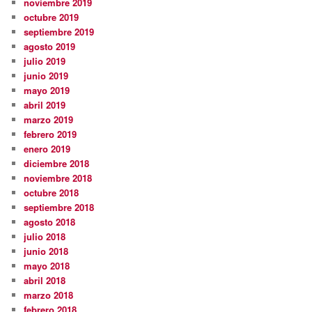
noviembre 2019
octubre 2019
septiembre 2019
agosto 2019
julio 2019
junio 2019
mayo 2019
abril 2019
marzo 2019
febrero 2019
enero 2019
diciembre 2018
noviembre 2018
octubre 2018
septiembre 2018
agosto 2018
julio 2018
junio 2018
mayo 2018
abril 2018
marzo 2018
febrero 2018