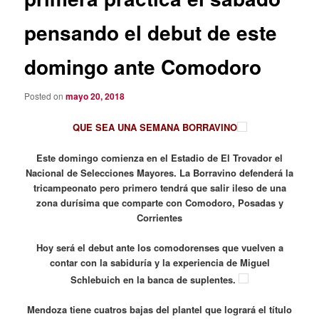
pensando el debut de este
domingo ante Comodoro
Posted on
mayo 20, 2018
QUE SEA UNA SEMANA BORRAVINO
Este domingo comienza en el Estadio de El Trovador el
Nacional de Selecciones Mayores. La Borravino defenderá la
tricampeonato pero primero tendrá que salir ileso de una
zona durísima que comparte con Comodoro, Posadas y
Corrientes
Hoy será el debut ante los comodorenses que vuelven a
contar con la sabiduría y la experiencia de Miguel
Schlebuich en la banca de suplentes.
Mendoza tiene cuatros bajas del plantel que logrará el título