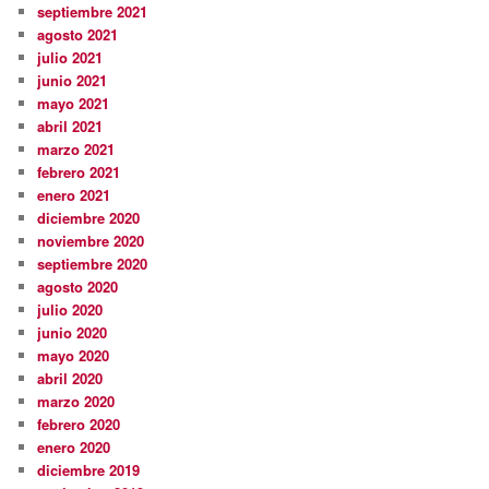
septiembre 2021
agosto 2021
julio 2021
junio 2021
mayo 2021
abril 2021
marzo 2021
febrero 2021
enero 2021
diciembre 2020
noviembre 2020
septiembre 2020
agosto 2020
julio 2020
junio 2020
mayo 2020
abril 2020
marzo 2020
febrero 2020
enero 2020
diciembre 2019