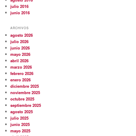
julio 2016
junio 2016
ARCHIVOS
agosto 2026
julio 2026
junio 2026
mayo 2026
abril 2026
marzo 2026
febrero 2026
enero 2026
diciembre 2025
noviembre 2025
octubre 2025
septiembre 2025
agosto 2025
julio 2025
junio 2025
mayo 2025