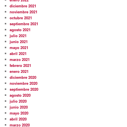
diciembre 2021
noviembre 2021
octubre 2021
septiembre 2021
agosto 2021
julio 2021
junio 2021
mayo 2021
abril 2021
marzo 2021
febrero 2021
enero 2021
diciembre 2020
noviembre 2020
septiembre 2020
agosto 2020
julio 2020
junio 2020
mayo 2020
abril 2020
marzo 2020