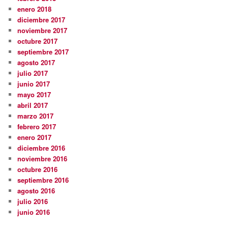
enero 2018
diciembre 2017
noviembre 2017
octubre 2017
septiembre 2017
agosto 2017
julio 2017
junio 2017
mayo 2017
abril 2017
marzo 2017
febrero 2017
enero 2017
diciembre 2016
noviembre 2016
octubre 2016
septiembre 2016
agosto 2016
julio 2016
junio 2016