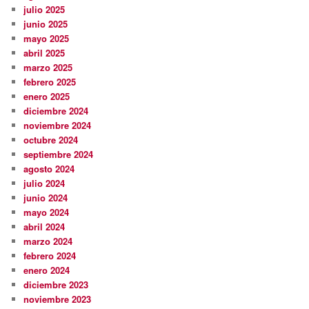
julio 2025
junio 2025
mayo 2025
abril 2025
marzo 2025
febrero 2025
enero 2025
diciembre 2024
noviembre 2024
octubre 2024
septiembre 2024
agosto 2024
julio 2024
junio 2024
mayo 2024
abril 2024
marzo 2024
febrero 2024
enero 2024
diciembre 2023
noviembre 2023