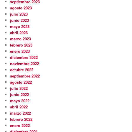
septiembre 2023
agosto 2023
julio 2023
junio 2023
mayo 2023
abril 2023
marzo 2023
febrero 2023
enero 2023
diciembre 2022
noviembre 2022
octubre 2022
septiembre 2022
agosto 2022
julio 2022
junio 2022
mayo 2022
abril 2022
marzo 2022
febrero 2022
enero 2022
diciembre 2021