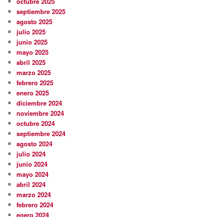
octubre 2025
septiembre 2025
agosto 2025
julio 2025
junio 2025
mayo 2025
abril 2025
marzo 2025
febrero 2025
enero 2025
diciembre 2024
noviembre 2024
octubre 2024
septiembre 2024
agosto 2024
julio 2024
junio 2024
mayo 2024
abril 2024
marzo 2024
febrero 2024
enero 2024