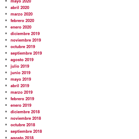
mayo 2020
abril 2020
marzo 2020
febrero 2020
enero 2020
diciembre 2019
noviembre 2019
octubre 2019
septiembre 2019
agosto 2019
julio 2019
junio 2019
mayo 2019
abril 2019
marzo 2019
febrero 2019
enero 2019
diciembre 2018
noviembre 2018
octubre 2018
septiembre 2018
agosto 2018