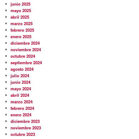
junio 2025
mayo 2025
abril 2025
marzo 2025
febrero 2025
enero 2025
diciembre 2024
noviembre 2024
octubre 2024
septiembre 2024
agosto 2024
julio 2024
junio 2024
mayo 2024
abril 2024
marzo 2024
febrero 2024
enero 2024
diciembre 2023
noviembre 2023
octubre 2023