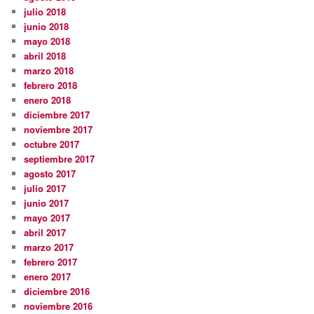
julio 2018
junio 2018
mayo 2018
abril 2018
marzo 2018
febrero 2018
enero 2018
diciembre 2017
noviembre 2017
octubre 2017
septiembre 2017
agosto 2017
julio 2017
junio 2017
mayo 2017
abril 2017
marzo 2017
febrero 2017
enero 2017
diciembre 2016
noviembre 2016