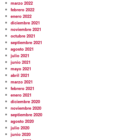
marzo 2022
febrero 2022
enero 2022
diciembre 2021
noviembre 2021
octubre 2021
septiembre 2021
agosto 2021
julio 2021
junio 2021
mayo 2021
abril 2021
marzo 2021
febrero 2021
enero 2021
diciembre 2020
noviembre 2020
septiembre 2020
agosto 2020
julio 2020
junio 2020