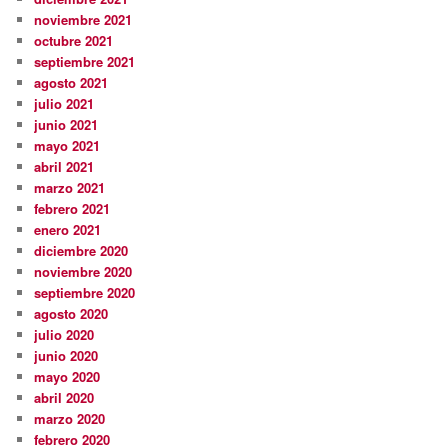
noviembre 2021
octubre 2021
septiembre 2021
agosto 2021
julio 2021
junio 2021
mayo 2021
abril 2021
marzo 2021
febrero 2021
enero 2021
diciembre 2020
noviembre 2020
septiembre 2020
agosto 2020
julio 2020
junio 2020
mayo 2020
abril 2020
marzo 2020
febrero 2020