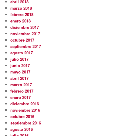
abril 2018
marzo 2018
febrero 2018
enero 2018
diciembre 2017
noviembre 2017
octubre 2017
septiembre 2017
agosto 2017
julio 2017
junio 2017
mayo 2017
abril 2017
marzo 2017
febrero 2017
enero 2017
diciembre 2016
noviembre 2016
octubre 2016
septiembre 2016
agosto 2016
julio 2016