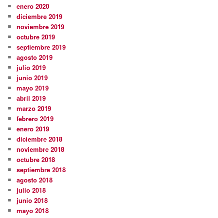
enero 2020
diciembre 2019
noviembre 2019
octubre 2019
septiembre 2019
agosto 2019
julio 2019
junio 2019
mayo 2019
abril 2019
marzo 2019
febrero 2019
enero 2019
diciembre 2018
noviembre 2018
octubre 2018
septiembre 2018
agosto 2018
julio 2018
junio 2018
mayo 2018