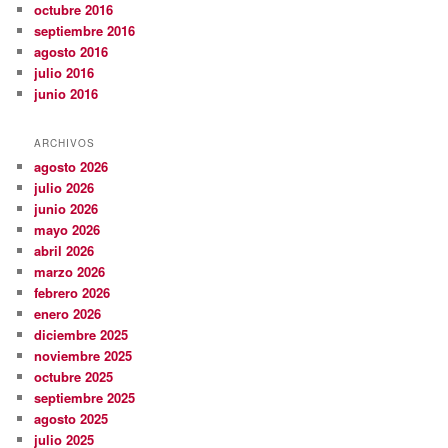
octubre 2016
septiembre 2016
agosto 2016
julio 2016
junio 2016
ARCHIVOS
agosto 2026
julio 2026
junio 2026
mayo 2026
abril 2026
marzo 2026
febrero 2026
enero 2026
diciembre 2025
noviembre 2025
octubre 2025
septiembre 2025
agosto 2025
julio 2025