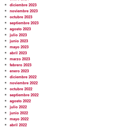
diciembre 2023
noviembre 2023
octubre 2023
septiembre 2023
agosto 2023
julio 2023
junio 2023
mayo 2023
abril 2023
marzo 2023
febrero 2023
enero 2023
diciembre 2022
noviembre 2022
octubre 2022
septiembre 2022
agosto 2022
julio 2022
junio 2022
mayo 2022
abril 2022