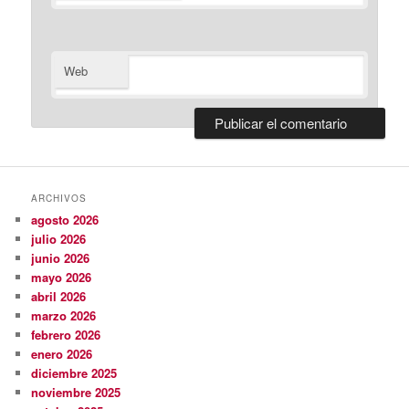
Web
ARCHIVOS
agosto 2026
julio 2026
junio 2026
mayo 2026
abril 2026
marzo 2026
febrero 2026
enero 2026
diciembre 2025
noviembre 2025