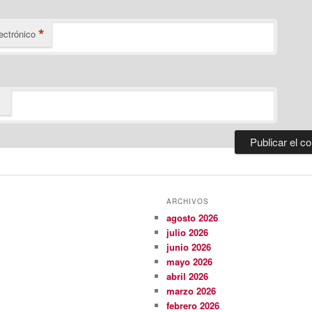
*
ectrónico
ARCHIVOS
agosto 2026
julio 2026
junio 2026
mayo 2026
abril 2026
marzo 2026
febrero 2026