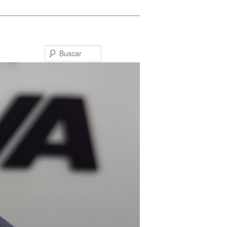
Buscar