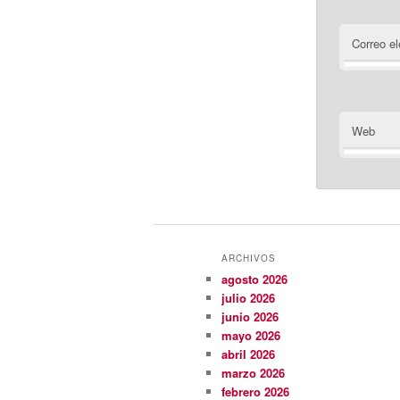
Correo el
Web
ARCHIVOS
agosto 2026
julio 2026
junio 2026
mayo 2026
abril 2026
marzo 2026
febrero 2026