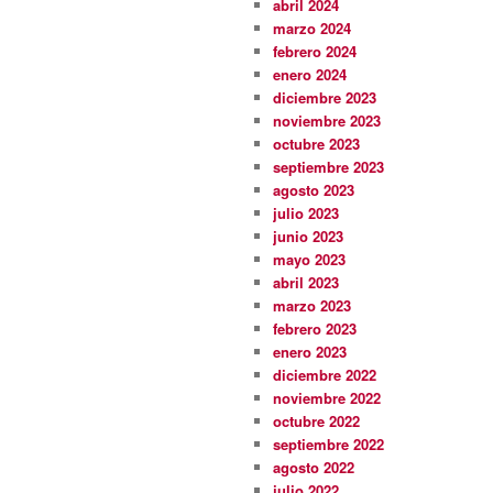
abril 2024
marzo 2024
febrero 2024
enero 2024
diciembre 2023
noviembre 2023
octubre 2023
septiembre 2023
agosto 2023
julio 2023
junio 2023
mayo 2023
abril 2023
marzo 2023
febrero 2023
enero 2023
diciembre 2022
noviembre 2022
octubre 2022
septiembre 2022
agosto 2022
julio 2022