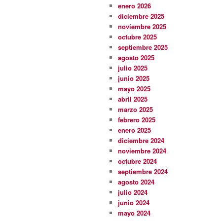
enero 2026
diciembre 2025
noviembre 2025
octubre 2025
septiembre 2025
agosto 2025
julio 2025
junio 2025
mayo 2025
abril 2025
marzo 2025
febrero 2025
enero 2025
diciembre 2024
noviembre 2024
octubre 2024
septiembre 2024
agosto 2024
julio 2024
junio 2024
mayo 2024