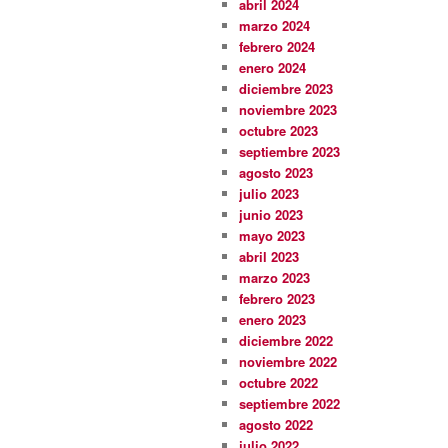
abril 2024
marzo 2024
febrero 2024
enero 2024
diciembre 2023
noviembre 2023
octubre 2023
septiembre 2023
agosto 2023
julio 2023
junio 2023
mayo 2023
abril 2023
marzo 2023
febrero 2023
enero 2023
diciembre 2022
noviembre 2022
octubre 2022
septiembre 2022
agosto 2022
julio 2022