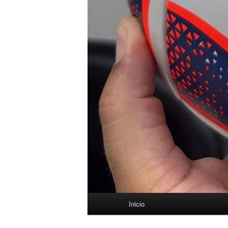
Menú
Inicio
principal