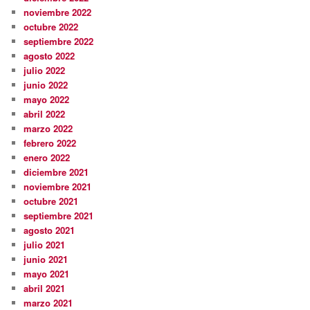
noviembre 2022
octubre 2022
septiembre 2022
agosto 2022
julio 2022
junio 2022
mayo 2022
abril 2022
marzo 2022
febrero 2022
enero 2022
diciembre 2021
noviembre 2021
octubre 2021
septiembre 2021
agosto 2021
julio 2021
junio 2021
mayo 2021
abril 2021
marzo 2021