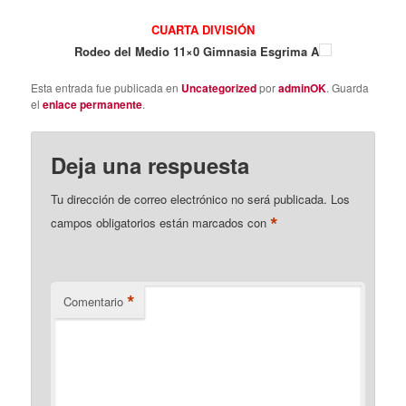
CUARTA DIVISIÓN
Rodeo del Medio 11×0 Gimnasia Esgrima A
Esta entrada fue publicada en
Uncategorized
por
adminOK
. Guarda
el
enlace permanente
.
Deja una respuesta
Tu dirección de correo electrónico no será publicada.
Los
*
campos obligatorios están marcados con
*
Comentario