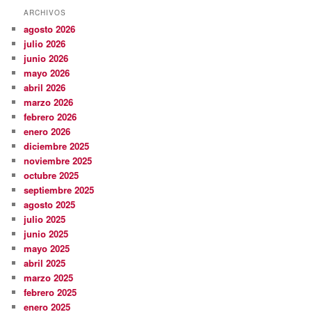
ARCHIVOS
agosto 2026
julio 2026
junio 2026
mayo 2026
abril 2026
marzo 2026
febrero 2026
enero 2026
diciembre 2025
noviembre 2025
octubre 2025
septiembre 2025
agosto 2025
julio 2025
junio 2025
mayo 2025
abril 2025
marzo 2025
febrero 2025
enero 2025