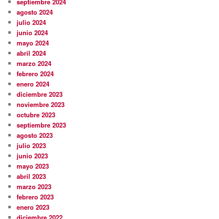
septiembre 2024
agosto 2024
julio 2024
junio 2024
mayo 2024
abril 2024
marzo 2024
febrero 2024
enero 2024
diciembre 2023
noviembre 2023
octubre 2023
septiembre 2023
agosto 2023
julio 2023
junio 2023
mayo 2023
abril 2023
marzo 2023
febrero 2023
enero 2023
diciembre 2022