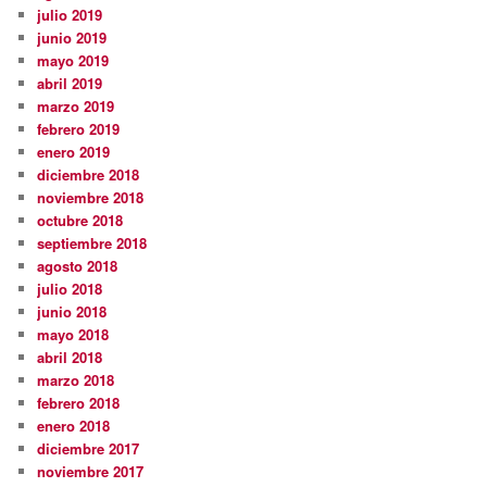
julio 2019
junio 2019
mayo 2019
abril 2019
marzo 2019
febrero 2019
enero 2019
diciembre 2018
noviembre 2018
octubre 2018
septiembre 2018
agosto 2018
julio 2018
junio 2018
mayo 2018
abril 2018
marzo 2018
febrero 2018
enero 2018
diciembre 2017
noviembre 2017