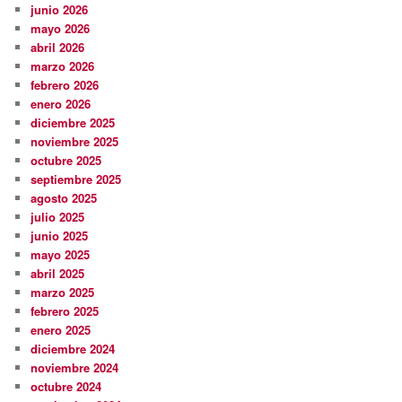
junio 2026
mayo 2026
abril 2026
marzo 2026
febrero 2026
enero 2026
diciembre 2025
noviembre 2025
octubre 2025
septiembre 2025
agosto 2025
julio 2025
junio 2025
mayo 2025
abril 2025
marzo 2025
febrero 2025
enero 2025
diciembre 2024
noviembre 2024
octubre 2024