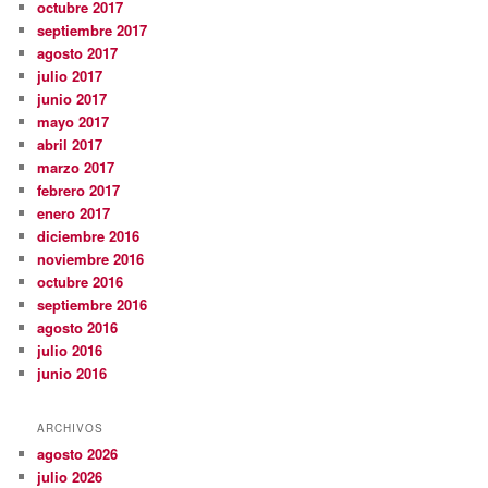
octubre 2017
septiembre 2017
agosto 2017
julio 2017
junio 2017
mayo 2017
abril 2017
marzo 2017
febrero 2017
enero 2017
diciembre 2016
noviembre 2016
octubre 2016
septiembre 2016
agosto 2016
julio 2016
junio 2016
ARCHIVOS
agosto 2026
julio 2026