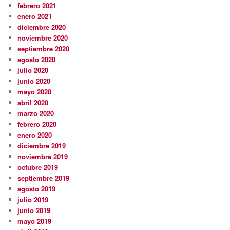
febrero 2021
enero 2021
diciembre 2020
noviembre 2020
septiembre 2020
agosto 2020
julio 2020
junio 2020
mayo 2020
abril 2020
marzo 2020
febrero 2020
enero 2020
diciembre 2019
noviembre 2019
octubre 2019
septiembre 2019
agosto 2019
julio 2019
junio 2019
mayo 2019