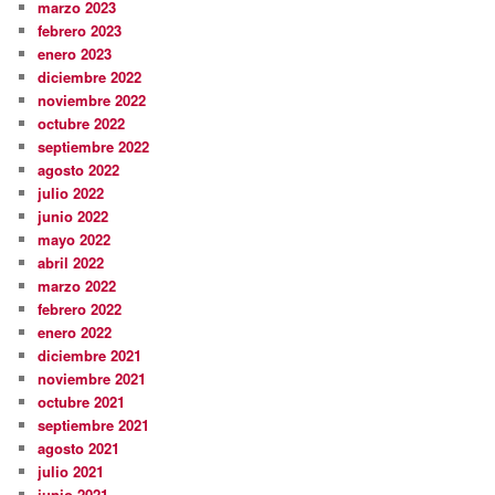
marzo 2023
febrero 2023
enero 2023
diciembre 2022
noviembre 2022
octubre 2022
septiembre 2022
agosto 2022
julio 2022
junio 2022
mayo 2022
abril 2022
marzo 2022
febrero 2022
enero 2022
diciembre 2021
noviembre 2021
octubre 2021
septiembre 2021
agosto 2021
julio 2021
junio 2021