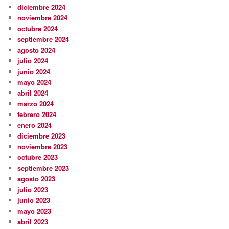
diciembre 2024
noviembre 2024
octubre 2024
septiembre 2024
agosto 2024
julio 2024
junio 2024
mayo 2024
abril 2024
marzo 2024
febrero 2024
enero 2024
diciembre 2023
noviembre 2023
octubre 2023
septiembre 2023
agosto 2023
julio 2023
junio 2023
mayo 2023
abril 2023