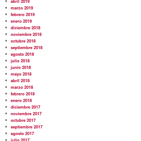
abril 2019
marzo 2019
febrero 2019
enero 2019
diciembre 2018
noviembre 2018
octubre 2018
septiembre 2018
agosto 2018
julio 2018
junio 2018
mayo 2018
abril 2018
marzo 2018
febrero 2018
enero 2018
diciembre 2017
noviembre 2017
octubre 2017
septiembre 2017
agosto 2017
julio 2017