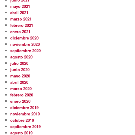
mayo 2021
abril 2021
marzo 2021
febrero 2021
enero 2021
diciembre 2020
noviembre 2020
septiembre 2020
agosto 2020
julio 2020
junio 2020
mayo 2020
abril 2020
marzo 2020
febrero 2020
enero 2020
diciembre 2019
noviembre 2019
octubre 2019
septiembre 2019
agosto 2019