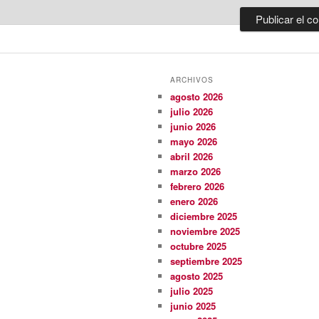
ARCHIVOS
agosto 2026
julio 2026
junio 2026
mayo 2026
abril 2026
marzo 2026
febrero 2026
enero 2026
diciembre 2025
noviembre 2025
octubre 2025
septiembre 2025
agosto 2025
julio 2025
junio 2025