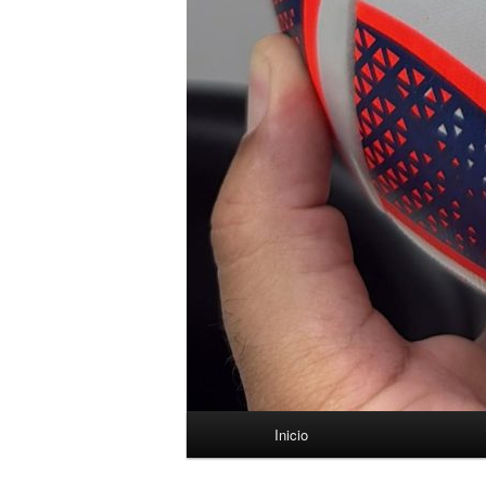
Menú
Inicio
principal