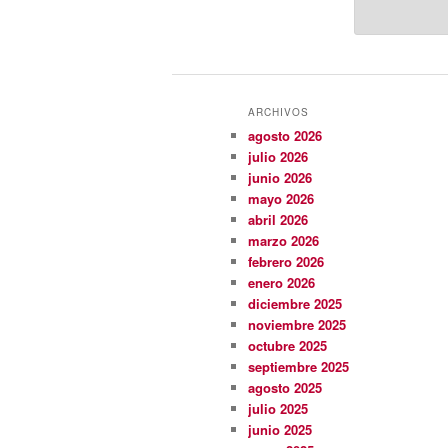
ARCHIVOS
agosto 2026
julio 2026
junio 2026
mayo 2026
abril 2026
marzo 2026
febrero 2026
enero 2026
diciembre 2025
noviembre 2025
octubre 2025
septiembre 2025
agosto 2025
julio 2025
junio 2025