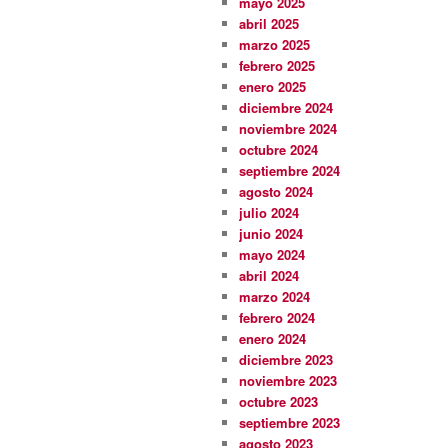
mayo 2025
abril 2025
marzo 2025
febrero 2025
enero 2025
diciembre 2024
noviembre 2024
octubre 2024
septiembre 2024
agosto 2024
julio 2024
junio 2024
mayo 2024
abril 2024
marzo 2024
febrero 2024
enero 2024
diciembre 2023
noviembre 2023
octubre 2023
septiembre 2023
agosto 2023