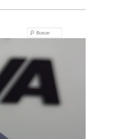
Buscar