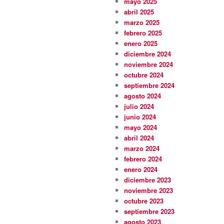
mayo 2025
abril 2025
marzo 2025
febrero 2025
enero 2025
diciembre 2024
noviembre 2024
octubre 2024
septiembre 2024
agosto 2024
julio 2024
junio 2024
mayo 2024
abril 2024
marzo 2024
febrero 2024
enero 2024
diciembre 2023
noviembre 2023
octubre 2023
septiembre 2023
agosto 2023