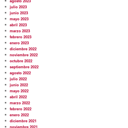
agosto 2023
julio 2023
junio 2023
mayo 2023
abril 2023
marzo 2023
febrero 2023
enero 2023
diciembre 2022
noviembre 2022
octubre 2022
septiembre 2022
agosto 2022
julio 2022
junio 2022
mayo 2022
abril 2022
marzo 2022
febrero 2022
enero 2022
diciembre 2021
noviembre 2021