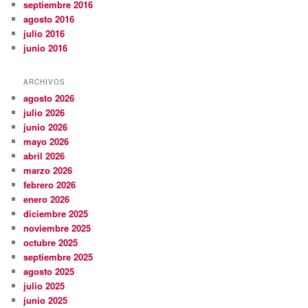
septiembre 2016
agosto 2016
julio 2016
junio 2016
ARCHIVOS
agosto 2026
julio 2026
junio 2026
mayo 2026
abril 2026
marzo 2026
febrero 2026
enero 2026
diciembre 2025
noviembre 2025
octubre 2025
septiembre 2025
agosto 2025
julio 2025
junio 2025