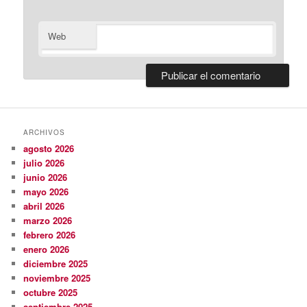
Web
ARCHIVOS
agosto 2026
julio 2026
junio 2026
mayo 2026
abril 2026
marzo 2026
febrero 2026
enero 2026
diciembre 2025
noviembre 2025
octubre 2025
septiembre 2025