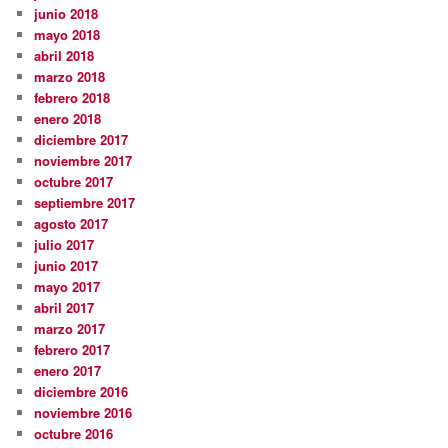
junio 2018
mayo 2018
abril 2018
marzo 2018
febrero 2018
enero 2018
diciembre 2017
noviembre 2017
octubre 2017
septiembre 2017
agosto 2017
julio 2017
junio 2017
mayo 2017
abril 2017
marzo 2017
febrero 2017
enero 2017
diciembre 2016
noviembre 2016
octubre 2016