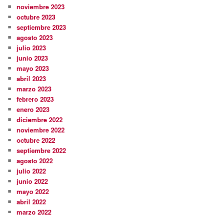
noviembre 2023
octubre 2023
septiembre 2023
agosto 2023
julio 2023
junio 2023
mayo 2023
abril 2023
marzo 2023
febrero 2023
enero 2023
diciembre 2022
noviembre 2022
octubre 2022
septiembre 2022
agosto 2022
julio 2022
junio 2022
mayo 2022
abril 2022
marzo 2022