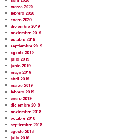
marzo 2020
febrero 2020
enero 2020
diciembre 2019
noviembre 2019
octubre 2019
septiembre 2019
agosto 2019
julio 2019
junio 2019
mayo 2019
abril 2019
marzo 2019
febrero 2019
enero 2019
diciembre 2018
noviembre 2018
octubre 2018
septiembre 2018
agosto 2018
julio 2018