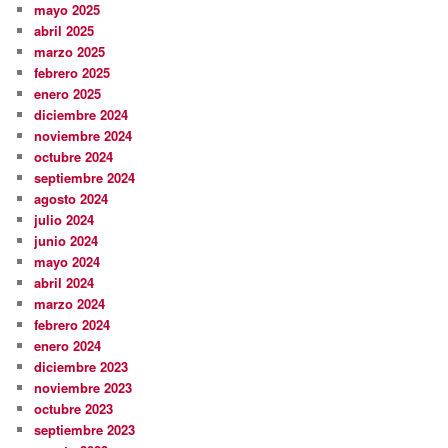
mayo 2025
abril 2025
marzo 2025
febrero 2025
enero 2025
diciembre 2024
noviembre 2024
octubre 2024
septiembre 2024
agosto 2024
julio 2024
junio 2024
mayo 2024
abril 2024
marzo 2024
febrero 2024
enero 2024
diciembre 2023
noviembre 2023
octubre 2023
septiembre 2023