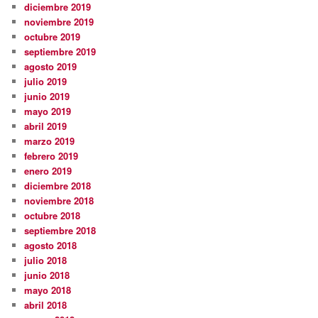
diciembre 2019
noviembre 2019
octubre 2019
septiembre 2019
agosto 2019
julio 2019
junio 2019
mayo 2019
abril 2019
marzo 2019
febrero 2019
enero 2019
diciembre 2018
noviembre 2018
octubre 2018
septiembre 2018
agosto 2018
julio 2018
junio 2018
mayo 2018
abril 2018