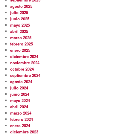
agosto 2025
julio 2025
junio 2025
mayo 2025
abril 2025
marzo 2025
febrero 2025
enero 2025
diciembre 2024
noviembre 2024
octubre 2024
septiembre 2024
agosto 2024
julio 2024
junio 2024
mayo 2024
abril 2024
marzo 2024
febrero 2024
enero 2024
diciembre 2023