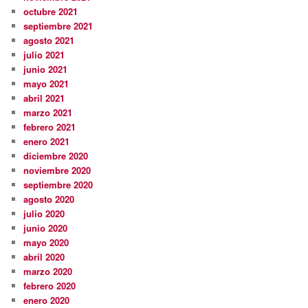
octubre 2021
septiembre 2021
agosto 2021
julio 2021
junio 2021
mayo 2021
abril 2021
marzo 2021
febrero 2021
enero 2021
diciembre 2020
noviembre 2020
septiembre 2020
agosto 2020
julio 2020
junio 2020
mayo 2020
abril 2020
marzo 2020
febrero 2020
enero 2020