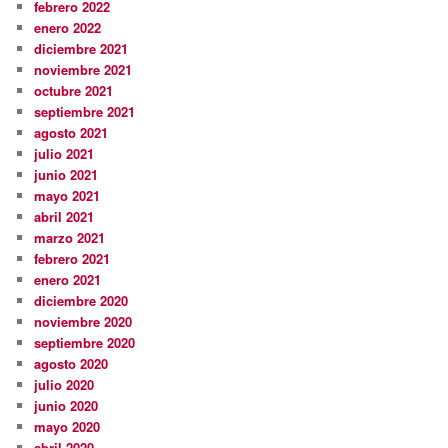
febrero 2022
enero 2022
diciembre 2021
noviembre 2021
octubre 2021
septiembre 2021
agosto 2021
julio 2021
junio 2021
mayo 2021
abril 2021
marzo 2021
febrero 2021
enero 2021
diciembre 2020
noviembre 2020
septiembre 2020
agosto 2020
julio 2020
junio 2020
mayo 2020
abril 2020