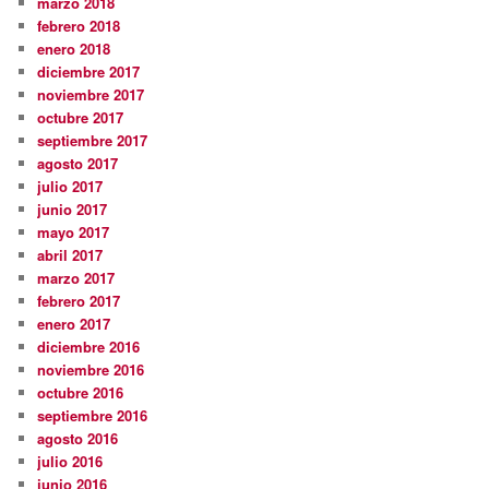
marzo 2018
febrero 2018
enero 2018
diciembre 2017
noviembre 2017
octubre 2017
septiembre 2017
agosto 2017
julio 2017
junio 2017
mayo 2017
abril 2017
marzo 2017
febrero 2017
enero 2017
diciembre 2016
noviembre 2016
octubre 2016
septiembre 2016
agosto 2016
julio 2016
junio 2016