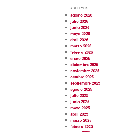
ARCHIVOS
agosto 2026
julio 2026
junio 2026
mayo 2026
abril 2026
marzo 2026
febrero 2026
enero 2026
diciembre 2025
noviembre 2025
octubre 2025
septiembre 2025
agosto 2025
julio 2025
junio 2025
mayo 2025
abril 2025
marzo 2025
febrero 2025