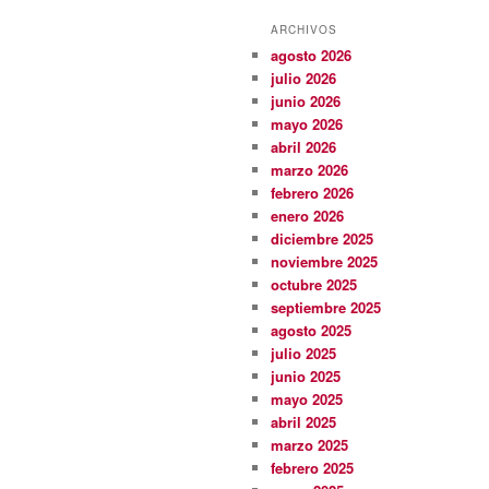
ARCHIVOS
agosto 2026
julio 2026
junio 2026
mayo 2026
abril 2026
marzo 2026
febrero 2026
enero 2026
diciembre 2025
noviembre 2025
octubre 2025
septiembre 2025
agosto 2025
julio 2025
junio 2025
mayo 2025
abril 2025
marzo 2025
febrero 2025