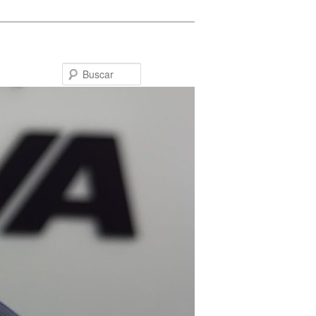
Buscar