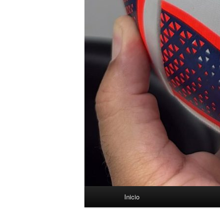
Menú
Inicio
principal